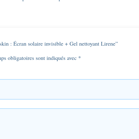
skin : Écran solaire invisible + Gel nettoyant Lirene”
ps obligatoires sont indiqués avec
*