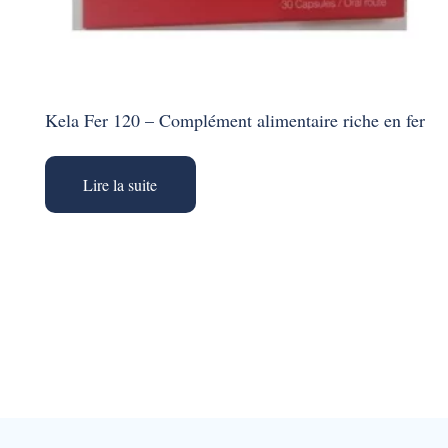
Kela Fer 120 – Complément alimentaire riche en fer
Lire la suite