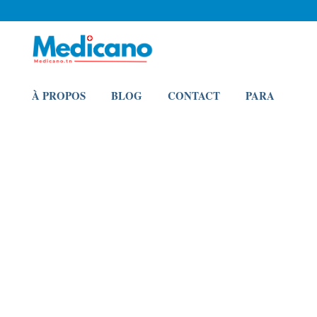
À PROPOS
BLOG
CONTACT
PARA