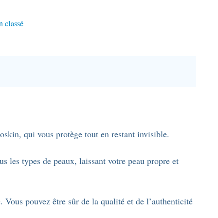
 classé
oskin, qui vous protège tout en restant invisible.
s les types de peaux, laissant votre peau propre et
 Vous pouvez être sûr de la qualité et de l’authenticité