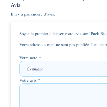
Avis
Il n’y a pas encore d’avis.
Soyez le premier à laisser votre avis sur “Pack Bio
Votre adresse e-mail ne sera pas publiée.
Les cham
Votre note
*
Votre avis
*