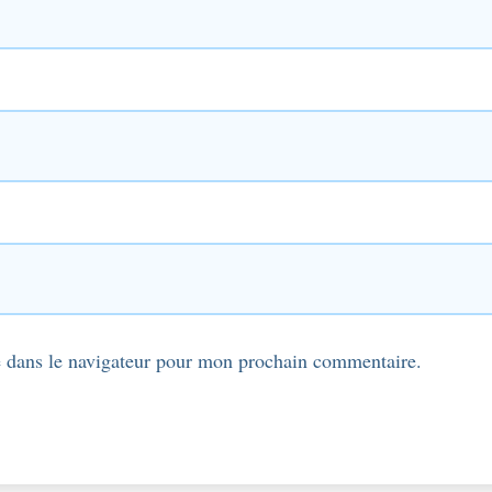
 dans le navigateur pour mon prochain commentaire.