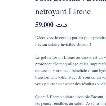
nettoyant Lirene
59,000
د.ت
Découvrez le combo parfait pour prendre 
l’écran solaire invisible Biosun !
Le gel nettoyant Lirene au cassis est un v
profondeur le maquillage et les impuretés,
de cassis, votre peau bénéficie d’une hydr
transforment votre rituel de soin en un v
vous pourrez constater des résultats visib
Quant à l’écran solaire invisible Biosun, 
les peaux sensibles au soleil. Avec sa 