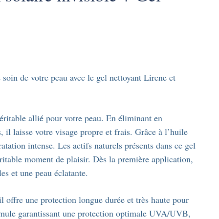
soin de votre peau avec le gel nettoyant Lirene et
éritable allié pour votre peau. En éliminant en
 il laisse votre visage propre et frais. Grâce à l’huile
atation intense. Les actifs naturels présents dans ce gel
éritable moment de plaisir. Dès la première application,
les et une peau éclatante.
il offre une protection longue durée et très haute pour
formule garantissant une protection optimale UVA/UVB,