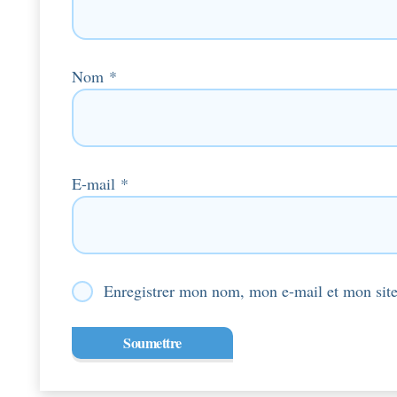
Nom
*
E-mail
*
Enregistrer mon nom, mon e-mail et mon site