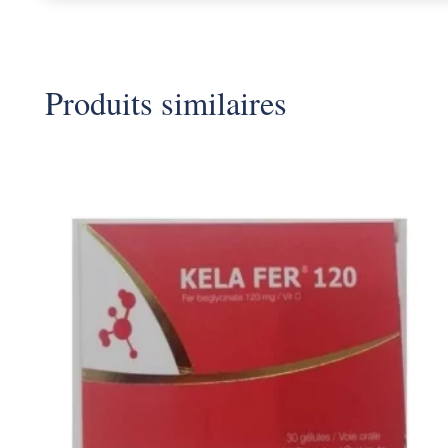
Produits similaires