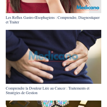
Les Reflux Gastro-Œsophagiens : Comprendre, Diagnostiquer
et Traiter
Comprendre la Douleur Liée au Cancer : Traitements et
Stratégies de Gestion