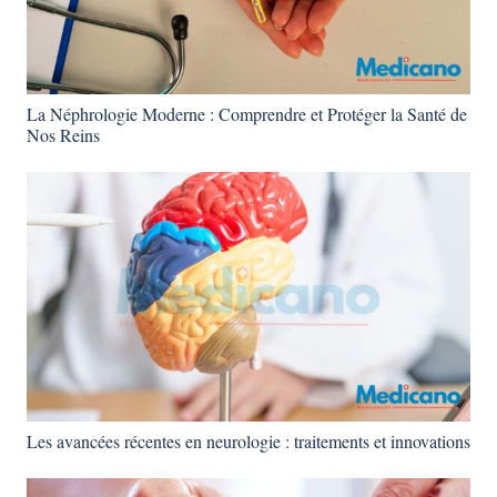
La Néphrologie Moderne : Comprendre et Protéger la Santé de
Nos Reins
Les avancées récentes en neurologie : traitements et innovations