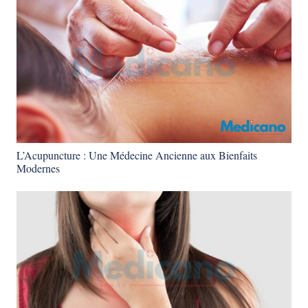
L’Acupuncture : Une Médecine Ancienne aux Bienfaits
Modernes