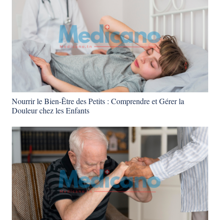
Nourrir le Bien-Être des Petits : Comprendre et Gérer la
Douleur chez les Enfants