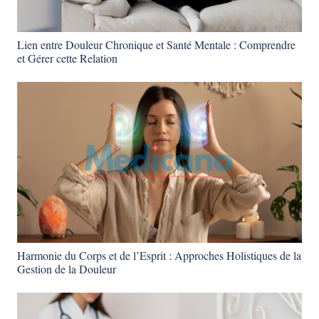
Lien entre Douleur Chronique et Santé Mentale : Comprendre
et Gérer cette Relation
Harmonie du Corps et de l’Esprit : Approches Holistiques de la
Gestion de la Douleur