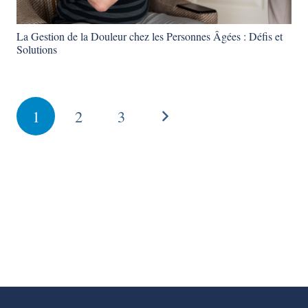
La Gestion de la Douleur chez les Personnes Âgées : Défis et
Solutions
1
2
3