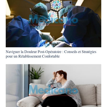
Naviguer la Douleur Post-Opératoire : Conseils et Stratégies
pour un Rétablissement Confortable