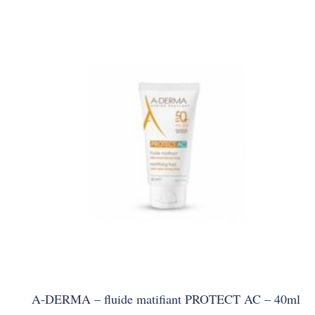
A-DERMA – fluide matifiant PROTECT AC – 40ml