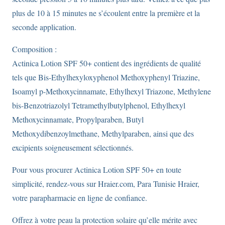
plus de 10 à 15 minutes ne s’écoulent entre la première et la
seconde application.
Composition :
Actinica Lotion SPF 50+ contient des ingrédients de qualité
tels que Bis-Ethylhexyloxyphenol Methoxyphenyl Triazine,
Isoamyl p-Methoxycinnamate, Ethylhexyl Triazone, Methylene
bis-Benzotriazolyl Tetramethylbutylphenol, Ethylhexyl
Methoxycinnamate, Propylparaben, Butyl
Methoxydibenzoylmethane, Methylparaben, ainsi que des
excipients soigneusement sélectionnés.
Pour vous procurer Actinica Lotion SPF 50+ en toute
simplicité, rendez-vous sur Hraier.com, Para Tunisie Hraier,
votre parapharmacie en ligne de confiance.
Offrez à votre peau la protection solaire qu’elle mérite avec