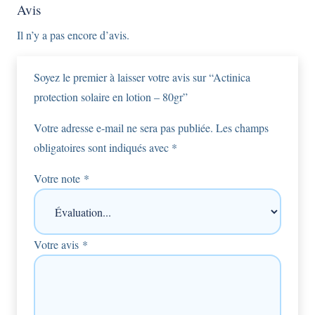
Avis
Il n’y a pas encore d’avis.
Soyez le premier à laisser votre avis sur “Actinica
protection solaire en lotion – 80gr”
Votre adresse e-mail ne sera pas publiée.
Les champs
obligatoires sont indiqués avec
*
Votre note
*
Votre avis
*