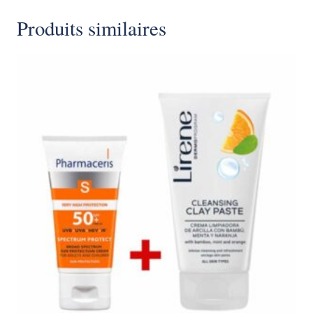
Produits similaires