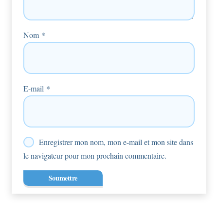
Nom
*
E-mail
*
Enregistrer mon nom, mon e-mail et mon site dans
le navigateur pour mon prochain commentaire.