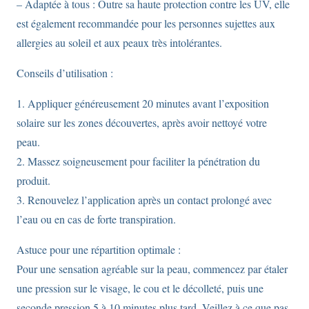
– Adaptée à tous : Outre sa haute protection contre les UV, elle
est également recommandée pour les personnes sujettes aux
allergies au soleil et aux peaux très intolérantes.
Conseils d’utilisation :
1. Appliquer généreusement 20 minutes avant l’exposition
solaire sur les zones découvertes, après avoir nettoyé votre
peau.
2. Massez soigneusement pour faciliter la pénétration du
produit.
3. Renouvelez l’application après un contact prolongé avec
l’eau ou en cas de forte transpiration.
Astuce pour une répartition optimale :
Pour une sensation agréable sur la peau, commencez par étaler
une pression sur le visage, le cou et le décolleté, puis une
seconde pression 5 à 10 minutes plus tard. Veillez à ce que pas