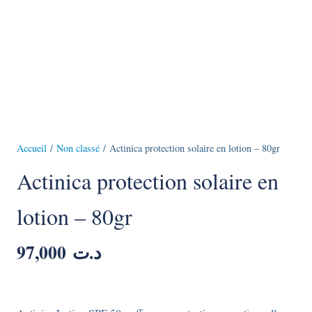
Accueil
/
Non classé
/ Actinica protection solaire en lotion – 80gr
Actinica protection solaire en
lotion – 80gr
97,000
د.ت