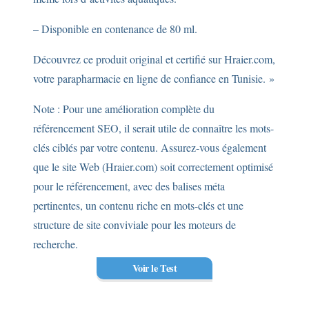
– Disponible en contenance de 80 ml.
Découvrez ce produit original et certifié sur Hraier.com,
votre parapharmacie en ligne de confiance en Tunisie. »
Note : Pour une amélioration complète du
référencement SEO, il serait utile de connaître les mots-
clés ciblés par votre contenu. Assurez-vous également
que le site Web (Hraier.com) soit correctement optimisé
pour le référencement, avec des balises méta
pertinentes, un contenu riche en mots-clés et une
structure de site conviviale pour les moteurs de
recherche.
Voir le Test