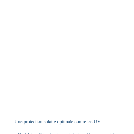
Une protection solaire optimale contre les UV