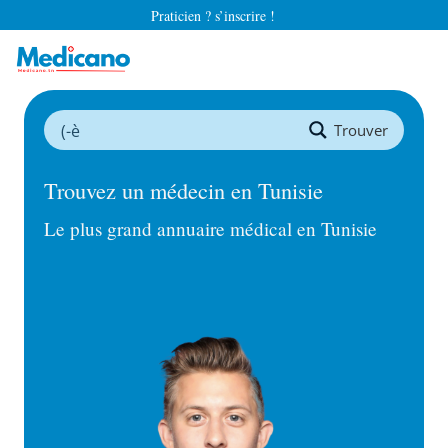
Praticien ? s’inscrire !
Trouver
Trouvez un médecin en Tunisie
Le plus grand annuaire médical en Tunisie