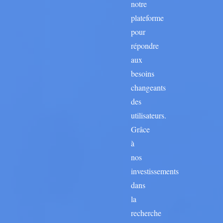
notre
plateforme
pour
répondre
aux
besoins
changeants
des
utilisateurs.
Grâce
à
nos
investissements
dans
la
recherche