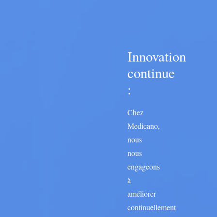
Innovation
continue
:
Chez
Medicano,
nous
nous
engageons
à
améliorer
continuellement