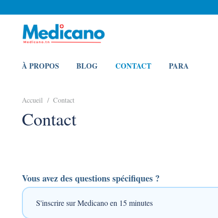
À PROPOS
BLOG
CONTACT
PARA
Accueil
/
Contact
Contact
Vous avez des questions spécifiques ?