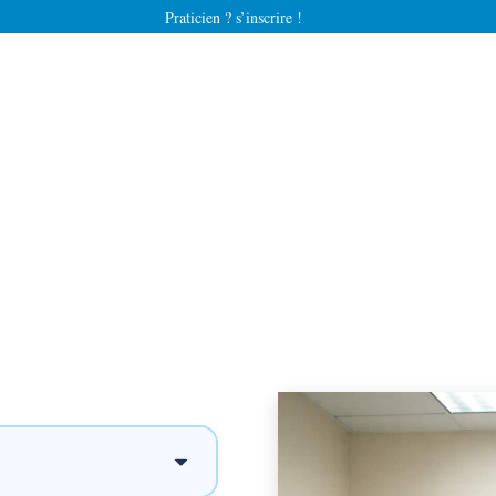
Praticien ? s’inscrire !