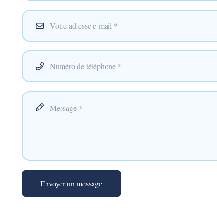
Envoyer un message