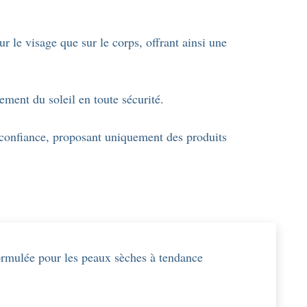
r le visage que sur le corps, offrant ainsi une
ement du soleil en toute sécurité.
 confiance, proposant uniquement des produits
ormulée pour les peaux sèches à tendance