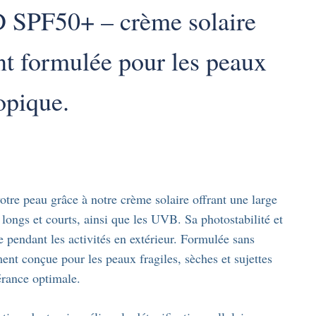
 SPF50+ – crème solaire
nt formulée pour les peaux
opique.
otre peau grâce à notre crème solaire offrant une large
longs et courts, ainsi que les UVB. Sa photostabilité et
le pendant les activités en extérieur. Formulée sans
ent conçue pour les peaux fragiles, sèches et sujettes
érance optimale.