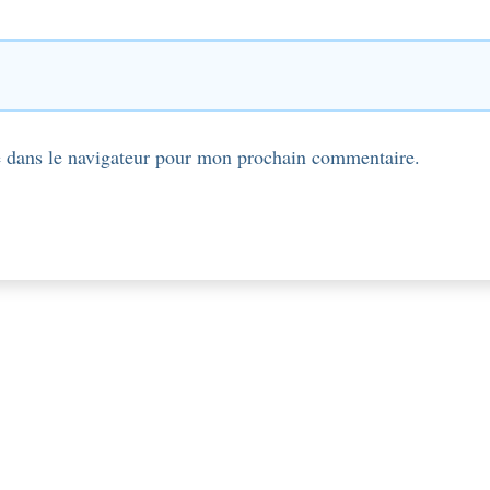
 dans le navigateur pour mon prochain commentaire.