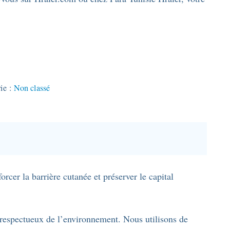
ie :
Non classé
rcer la barrière cutanée et préserver le capital
s, respectueux de l’environnement. Nous utilisons de