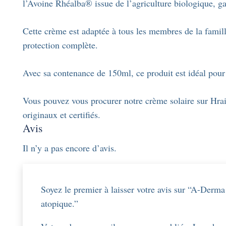
l’Avoine Rhéalba® issue de l’agriculture biologique, ga
Cette crème est adaptée à tous les membres de la famille
protection complète.
Avec sa contenance de 150ml, ce produit est idéal pour u
Vous pouvez vous procurer notre crème solaire sur Hrai
originaux et certifiés.
Avis
Il n’y a pas encore d’avis.
Soyez le premier à laisser votre avis sur “A-Der
atopique.”