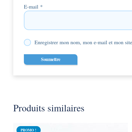
E-mail
*
Enregistrer mon nom, mon e-mail et mon site
Produits similaires
PROMO !