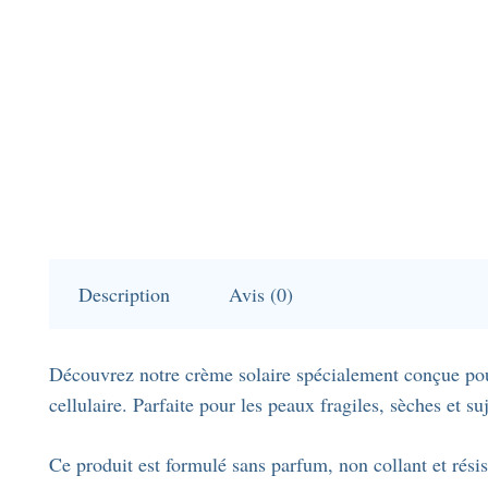
Description
Avis (0)
Découvrez notre crème solaire spécialement conçue pour p
cellulaire. Parfaite pour les peaux fragiles, sèches et s
Ce produit est formulé sans parfum, non collant et résis