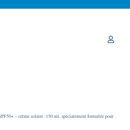
F50+ – crème solaire -150 ml, spécialement formulée pour