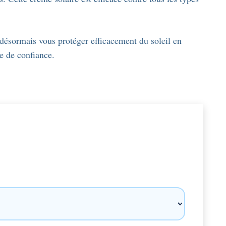
désormais vous protéger efficacement du soleil en
ne de confiance.