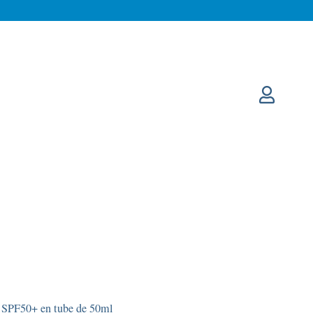
 SPF50+ en tube de 50ml