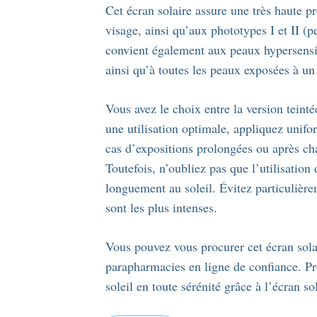
Cet écran solaire assure une très haute p
visage, ainsi qu’aux phototypes I et II (p
convient également aux peaux hypersensibl
ainsi qu’à toutes les peaux exposées à un
Vous avez le choix entre la version teint
une utilisation optimale, appliquez unifo
cas d’expositions prolongées ou après ch
Toutefois, n’oubliez pas que l’utilisation
longuement au soleil. Évitez particulière
sont les plus intenses.
Vous pouvez vous procurer cet écran sola
parapharmacies en ligne de confiance. Pr
soleil en toute sérénité grâce à l’écran s