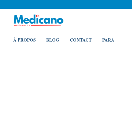
À PROPOS
BLOG
CONTACT
PARA