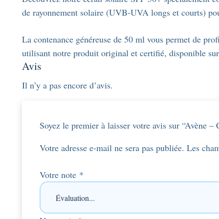
de rayonnement solaire (UVB-UVA longs et courts) pour
La contenance généreuse de 50 ml vous permet de profit
utilisant notre produit original et certifié, disponible 
Avis
Il n’y a pas encore d’avis.
Soyez le premier à laisser votre avis sur “Avène
Votre adresse e-mail ne sera pas publiée.
Les cham
Votre note
*