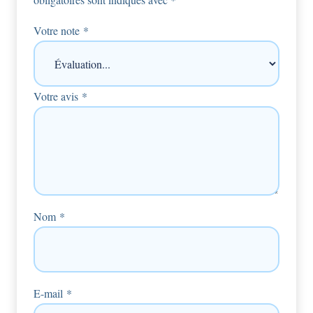
Votre note
*
Votre avis
*
Nom
*
E-mail
*