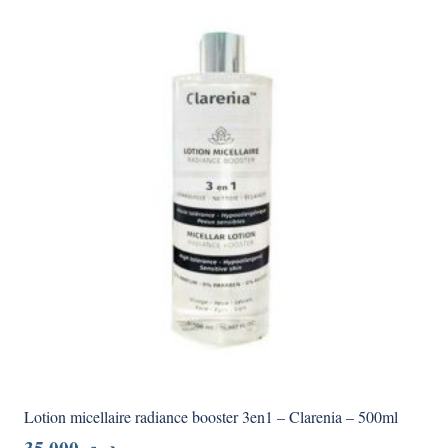
Lotion micellaire radiance booster 3en1 – Clarenia – 500ml