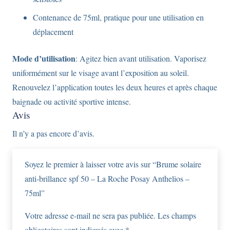
Contenance de 75ml, pratique pour une utilisation en
déplacement
Mode d’utilisation
: Agitez bien avant utilisation. Vaporisez
uniformément sur le visage avant l’exposition au soleil.
Renouvelez l’application toutes les deux heures et après chaque
baignade ou activité sportive intense.
Avis
Il n’y a pas encore d’avis.
Soyez le premier à laisser votre avis sur “Brume solaire
anti-brillance spf 50 – La Roche Posay Anthelios –
75ml”
Votre adresse e-mail ne sera pas publiée.
Les champs
obligatoires sont indiqués avec
*