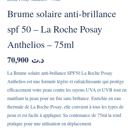
Brume solaire anti-brillance
spf 50 – La Roche Posay
Anthelios – 75ml
70,900
د.ت
La Brume solaire anti-brillance SPF50 La Roche Posay
Anthelios est une formule légère et rafraîchissante qui protège
efficacement votre peau contre les rayons UVA et UVB tout en
matifiant la peau pour un fini sans brillance. Enrichie en eau
thermale de La Roche-Posay, elle convient à tous les types de
peau et est facile à appliquer. Sa contenance de 75ml la rend
pratique pour une utilisation en déplacement.