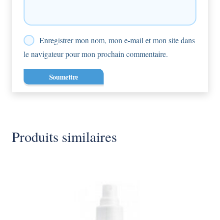
Enregistrer mon nom, mon e-mail et mon site dans
le navigateur pour mon prochain commentaire.
Produits similaires