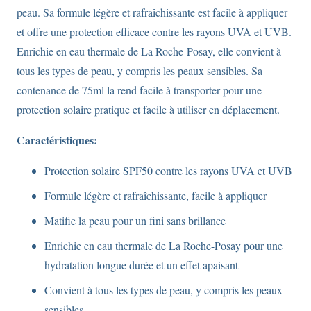
peau. Sa formule légère et rafraîchissante est facile à appliquer
et offre une protection efficace contre les rayons UVA et UVB.
Enrichie en eau thermale de La Roche-Posay, elle convient à
tous les types de peau, y compris les peaux sensibles. Sa
contenance de 75ml la rend facile à transporter pour une
protection solaire pratique et facile à utiliser en déplacement.
Caractéristiques:
Protection solaire SPF50 contre les rayons UVA et UVB
Formule légère et rafraîchissante, facile à appliquer
Matifie la peau pour un fini sans brillance
Enrichie en eau thermale de La Roche-Posay pour une
hydratation longue durée et un effet apaisant
Convient à tous les types de peau, y compris les peaux
sensibles