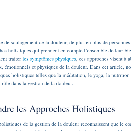
e de soulagement de la douleur, de plus en plus de personnes
hes holistiques qui prennent en compte l’ensemble de leur bie
ent traiter
les symptômes physiques
, ces approches visent à a
, émotionnels et physiques de la douleur. Dans cet article, n
iques holistiques telles que la méditation, le yoga, la nutrition 
ur rôle dans la gestion de la douleur.
re les Approches Holistiques
olistiques de la gestion de la douleur reconnaissent que le corp