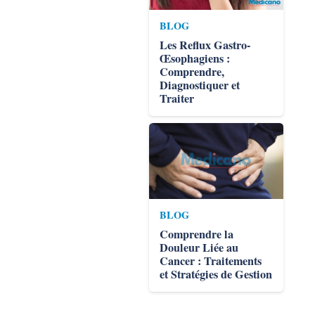
BLOG
Les Reflux Gastro-
Œsophagiens :
Comprendre,
Diagnostiquer et
Traiter
BLOG
Comprendre la
Douleur Liée au
Cancer : Traitements
et Stratégies de Gestion