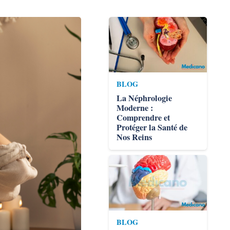
BLOG
La Néphrologie
Moderne :
Comprendre et
Protéger la Santé de
Nos Reins
BLOG