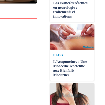
Les avancées récentes
en neurologie :
traitements et
innovations
BLOG
L’Acupuncture : Une
Médecine Ancienne
aux Bienfaits
Modernes