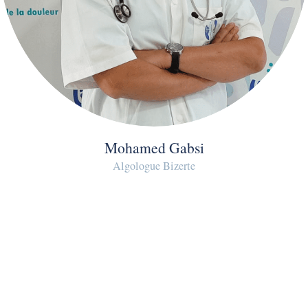
Mohamed Gabsi
Algologue Bizerte