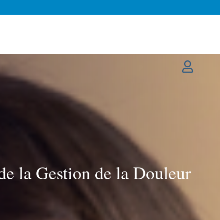
de la Gestion de la Douleur