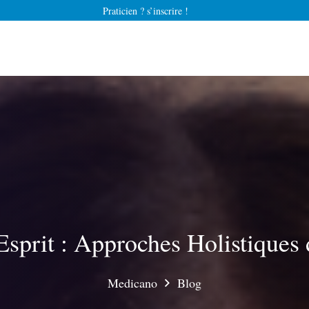
Praticien ? s’inscrire !
sprit : Approches Holistiques 
Medicano
Blog