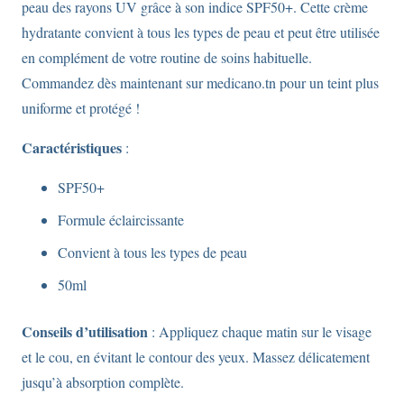
peau des rayons UV grâce à son indice SPF50+. Cette crème
hydratante convient à tous les types de peau et peut être utilisée
en complément de votre routine de soins habituelle.
Commandez dès maintenant sur medicano.tn pour un teint plus
uniforme et protégé !
Caractéristiques
:
SPF50+
Formule éclaircissante
Convient à tous les types de peau
50ml
Conseils d’utilisation
: Appliquez chaque matin sur le visage
et le cou, en évitant le contour des yeux. Massez délicatement
jusqu’à absorption complète.