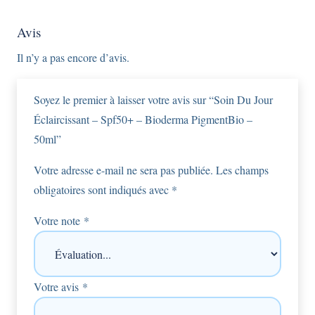
Avis
Il n’y a pas encore d’avis.
Soyez le premier à laisser votre avis sur “Soin Du Jour
Éclaircissant – Spf50+ – Bioderma PigmentBio –
50ml”
Votre adresse e-mail ne sera pas publiée.
Les champs
obligatoires sont indiqués avec
*
Votre note
*
Votre avis
*