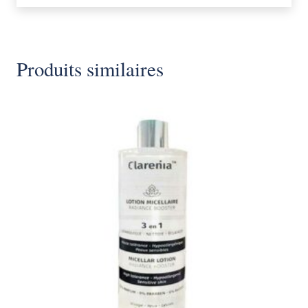
Produits similaires