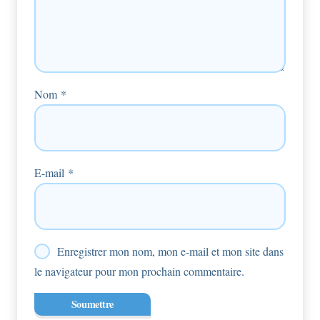
Nom
*
E-mail
*
Enregistrer mon nom, mon e-mail et mon site dans
le navigateur pour mon prochain commentaire.