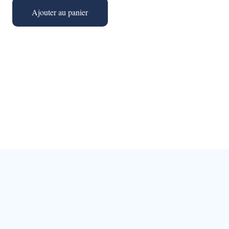
Ajouter au panier