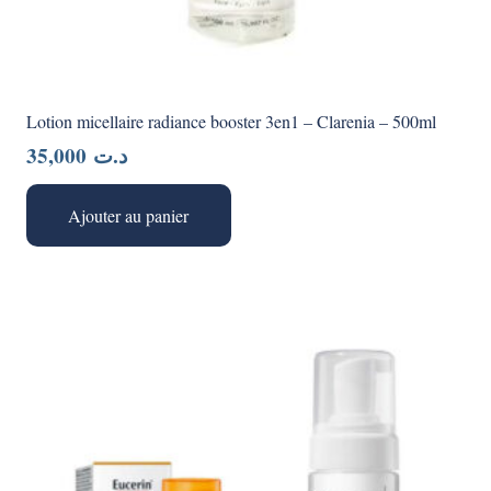
Lotion micellaire radiance booster 3en1 – Clarenia – 500ml
35,000
د.ت
Ajouter au panier