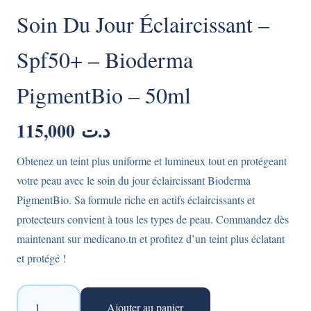
Soin Du Jour Éclaircissant –
Spf50+ – Bioderma
PigmentBio – 50ml
115,000
د.ت
Obtenez un teint plus uniforme et lumineux tout en protégeant
votre peau avec le soin du jour éclaircissant Bioderma
PigmentBio. Sa formule riche en actifs éclaircissants et
protecteurs convient à tous les types de peau. Commandez dès
maintenant sur medicano.tn et profitez d’un teint plus éclatant
et protégé !
quantité
Ajouter au panier