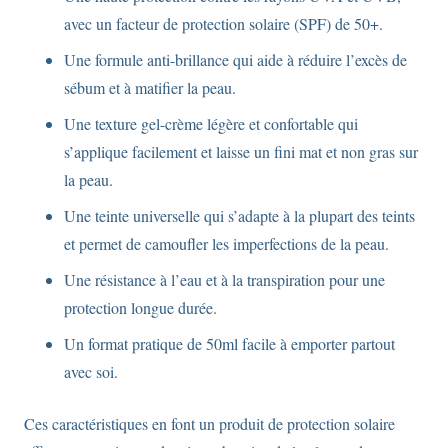
avec un facteur de protection solaire (SPF) de 50+.
Une formule anti-brillance qui aide à réduire l’excès de
sébum et à matifier la peau.
Une texture gel-crème légère et confortable qui
s’applique facilement et laisse un fini mat et non gras sur
la peau.
Une teinte universelle qui s’adapte à la plupart des teints
et permet de camoufler les imperfections de la peau.
Une résistance à l’eau et à la transpiration pour une
protection longue durée.
Un format pratique de 50ml facile à emporter partout
avec soi.
Ces caractéristiques en font un produit de protection solaire