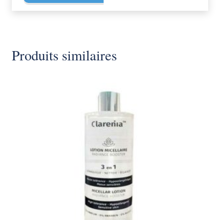
Produits similaires