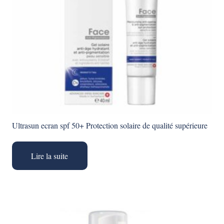
Ultrasun ecran spf 50+ Protection solaire de qualité supérieure
Lire la suite