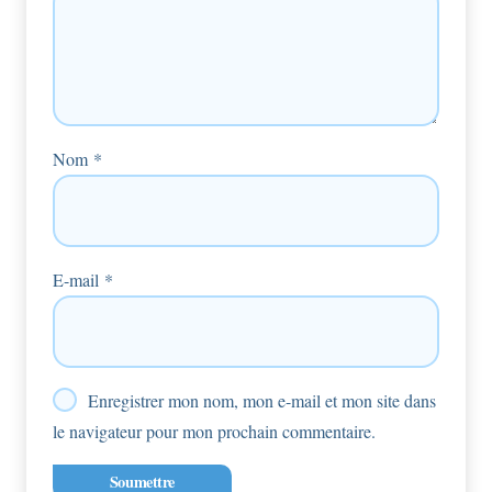
Nom
*
E-mail
*
Enregistrer mon nom, mon e-mail et mon site dans
le navigateur pour mon prochain commentaire.