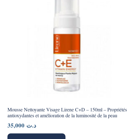
Mousse Nettoyante Visage Lirene C+D – 150ml – Propriétés
antioxydantes et amélioration de la luminosité de la peau
35,000
د.ت