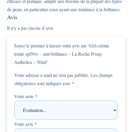
efficace et pratique, adapté aux besoins de la plupart des types
de peau, en particulier ceux ayant une tendance à la brillance.
Avis
Il n’y a pas encore d’avis.
Soyez le premier à laisser votre avis sur “Gel-crème
teinté spf50+ – anti-brillance – La Roche Posay
Anthelios – 50ml”
Votre adresse e-mail ne sera pas publiée.
Les champs
obligatoires sont indiqués avec
*
Votre note
*
Votre avis
*