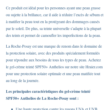
Ce produit est idéal pour les personnes ayant une peau grasse
ou sujette à la brillance, car il aide à réduire l’excès de sébum et
à matifier la peau tout en la protégeant des dommages causés
par le soleil. De plus, sa teinte universelle s’adapte à la plupart
des teints et permet de camoufler les imperfections de la peau.
La Roche-Posay est une marque de renom dans le domaine de
la protection solaire, avec des produits spécialement formulés
pour répondre aux besoins de tous les types de peau. Achetez
le gel-crème teinté SPF50+ Anthelios sur notre site Hraier.com
pour une protection solaire optimale et une peau matifiée tout
au long de la journée.
Les principales caractéristiques du gel-crème teinté
SPF50+ Anthelios de La Roche-Posay sont :
Une haute protection contre les rayons UVA et UVB,