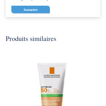
Produits similaires