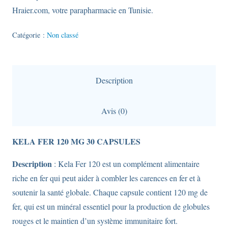
Hraier.com, votre parapharmacie en Tunisie.
Catégorie :
Non classé
Description
Avis (0)
KELA FER 120 MG 30 CAPSULES
Description
: Kela Fer 120 est un complément alimentaire
riche en fer qui peut aider à combler les carences en fer et à
soutenir la santé globale. Chaque capsule contient 120 mg de
fer, qui est un minéral essentiel pour la production de globules
rouges et le maintien d’un système immunitaire fort.