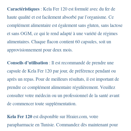
Caractéristiques
: Kela Fer 120 est formulé avec du fer de
haute qualité et est facilement absorbé par l’organisme. Ce
complément alimentaire est également sans gluten, sans lactose
et sans OGM, ce qui le rend adapté à une variété de régimes
alimentaires. Chaque flacon contient 60 capsules, soit un
approvisionnement pour deux mois.
Conseils d’utilisation
: Il est recommandé de prendre une
capsule de Kela Fer 120 par jour, de préférence pendant ou
après un repas. Pour de meilleurs résultats, il est important de
prendre ce complément alimentaire régulièrement. Veuillez
consulter votre médecin ou un professionnel de la santé avant
de commencer toute supplémentation.
Kela Fer 120
est disponible sur Hraier.com, votre
parapharmacie en Tunisie. Commandez dès maintenant pour