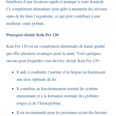
bénéficier d’une livraison rapide et pratique à votre domicile.
Ce complément alimentaire peut aider à maintenir des niveaux
sains de fer dans l’organisme, ce qui peut contribuer à une
meilleure santé globale.
Pourquoi choisir Kela Fer 120
Kela Fer 120 est un complément alimentaire de haute qualité
qui offre plusieurs avantages pour la santé. Voici quelques
raisons pour lesquelles vous devriez choisir Kela Fer 120 :
Il aide à combattre l’anémie et la fatigue en fournissant
une dose optimale de fer.
Il contribue au fonctionnement normal du système
immunitaire et à la formation normale des globules
rouges et de l’hémoglobine.
Il est recommandé pour les personnes ayant des besoins