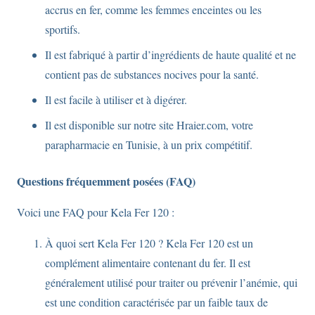
accrus en fer, comme les femmes enceintes ou les
sportifs.
Il est fabriqué à partir d’ingrédients de haute qualité et ne
contient pas de substances nocives pour la santé.
Il est facile à utiliser et à digérer.
Il est disponible sur notre site Hraier.com, votre
parapharmacie en Tunisie, à un prix compétitif.
Questions fréquemment posées (FAQ)
Voici une FAQ pour Kela Fer 120 :
À quoi sert Kela Fer 120 ? Kela Fer 120 est un
complément alimentaire contenant du fer. Il est
généralement utilisé pour traiter ou prévenir l’anémie, qui
est une condition caractérisée par un faible taux de