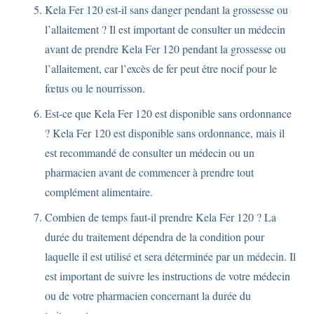
Kela Fer 120 est-il sans danger pendant la grossesse ou
l’allaitement ? Il est important de consulter un médecin
avant de prendre Kela Fer 120 pendant la grossesse ou
l’allaitement, car l’excès de fer peut être nocif pour le
fœtus ou le nourrisson.
Est-ce que Kela Fer 120 est disponible sans ordonnance
? Kela Fer 120 est disponible sans ordonnance, mais il
est recommandé de consulter un médecin ou un
pharmacien avant de commencer à prendre tout
complément alimentaire.
Combien de temps faut-il prendre Kela Fer 120 ? La
durée du traitement dépendra de la condition pour
laquelle il est utilisé et sera déterminée par un médecin. Il
est important de suivre les instructions de votre médecin
ou de votre pharmacien concernant la durée du