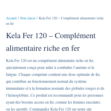
Accueil
/
Non classé
/ Kela Fer 120 – Complément alimentaire riche
en fer
Kela Fer 120 – Complément
alimentaire riche en fer
Kela Fer 120 est un complément alimentaire riche en fer,
spécialement conçu pour aider à combattre l’anémie et la
fatigue. Chaque comprimé contient une dose optimale de fer,
qui contribue au fonctionnement normal du système
immunitaire et à la formation normale des globules rouges et de
l’hémoglobine. Ce produit est recommandé pour les personnes
ayant des besoins accrus en fer, comme les femmes enceintes
ou les sportifs. Commandez Kela Fer 120 sur notre site