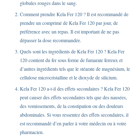
globules rouges dans le sang.
Comment prendre Kela Fer 120 ? Il est recommandé de
prendre un comprimé de Kela Fer 120 par jour, de
préférence avec un repas. Il est important de ne pas
dépasser la dose recommandée.
Quels sont les ingrédients de Kela Fer 120 ? Kela Fer
120 contient du fer sous forme de fumarate ferreux et
d’autres ingrédients tels que le stéarate de magnésium, le
cellulose microcristalline et le dioxyde de silicium.
Kela Fer 120 a-t-il des effets secondaires ? Kela Fer 120
peut causer des effets secondaires tels que des nausées,
des vomissements, de la constipation ou des douleurs
abdominales. Si vous ressentez des effets secondaires, il
est recommandé d’en parler à votre médecin ou à votre
pharmacien.