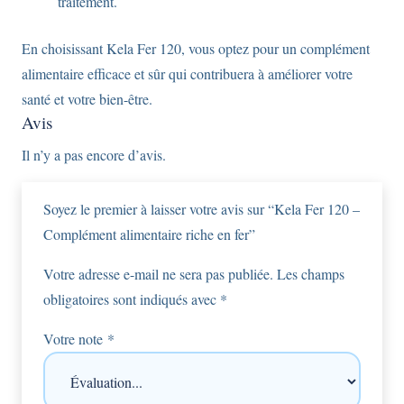
traitement.
En choisissant Kela Fer 120, vous optez pour un complément
alimentaire efficace et sûr qui contribuera à améliorer votre
santé et votre bien-être.
Avis
Il n’y a pas encore d’avis.
Soyez le premier à laisser votre avis sur “Kela Fer 120 –
Complément alimentaire riche en fer”
Votre adresse e-mail ne sera pas publiée.
Les champs
obligatoires sont indiqués avec
*
Votre note
*