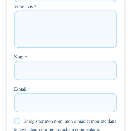
Votre avis
*
Nom
*
E-mail
*
Enregistrer mon nom, mon e-mail et mon site dans
le navigateur pour mon prochain commentaire.