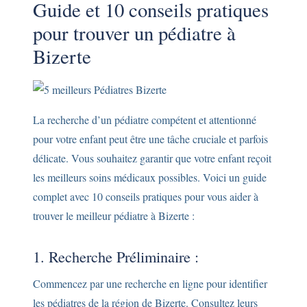
Guide et 10 conseils pratiques
pour trouver un pédiatre à
Bizerte
La recherche d’un pédiatre compétent et attentionné
pour votre enfant peut être une tâche cruciale et parfois
délicate. Vous souhaitez garantir que votre enfant reçoit
les meilleurs soins médicaux possibles. Voici un guide
complet avec 10 conseils pratiques pour vous aider à
trouver le meilleur pédiatre à Bizerte :
1. Recherche Préliminaire :
Commencez par une recherche en ligne pour identifier
les pédiatres de la région de Bizerte. Consultez leurs