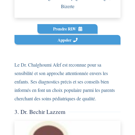
Bizerte
Prendre RDV
Appeler
Le Dr. Chalghoumi Afef est reconnue pour sa
sensibilité et son approche attentionnée envers les
enfants. Ses diagnostics précis et ses conseils bien
informés en font un choix populaire parmi les parents
cherchant des soins pédiatriques de qualité.
3. Dr. Bechir Lazzem