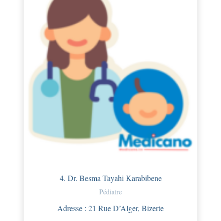
4. Dr. Besma Tayahi Karabibene
Pédiatre
Adresse : 21 Rue D’Alger, Bizerte