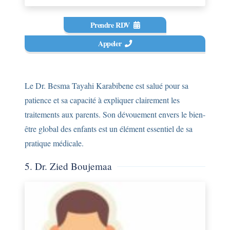
Prendre RDV
Appeler
Le Dr. Besma Tayahi Karabibene est salué pour sa
patience et sa capacité à expliquer clairement les
traitements aux parents. Son dévouement envers le bien-
être global des enfants est un élément essentiel de sa
pratique médicale.
5. Dr. Zied Boujemaa