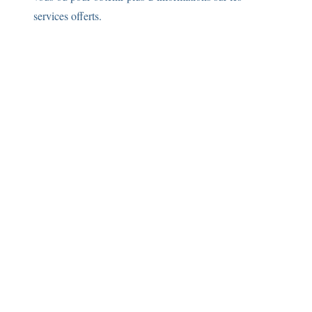
services offerts.