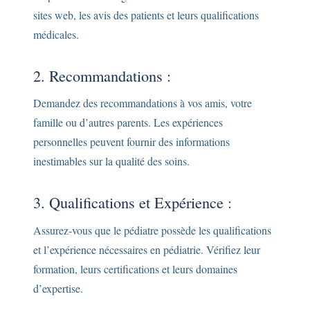
sites web, les avis des patients et leurs qualifications
médicales.
2. Recommandations :
Demandez des recommandations à vos amis, votre
famille ou d’autres parents. Les expériences
personnelles peuvent fournir des informations
inestimables sur la qualité des soins.
3. Qualifications et Expérience :
Assurez-vous que le pédiatre possède les qualifications
et l’expérience nécessaires en pédiatrie. Vérifiez leur
formation, leurs certifications et leurs domaines
d’expertise.