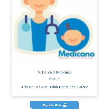
5. Dr. Zied Boujemaa
Pédiatre
Adresse : 87 Rue Habib Bourguiba, Bizerte
Prendre RDV