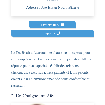
Adresse : Ave Hssan Nouri, Bizerte
Prendre RDV
Appeler
Le Dr. Bochra Laarouchi est hautement respecté pour
ses compétences et son expérience en pédiatrie. Elle est
réputée pour sa capacité à établir des relations
chaleureuses avec ses jeunes patients et leurs parents,
créant ainsi un environnement de soins confortable et
rassurant.
2. Dr. Chalghoumi Afef