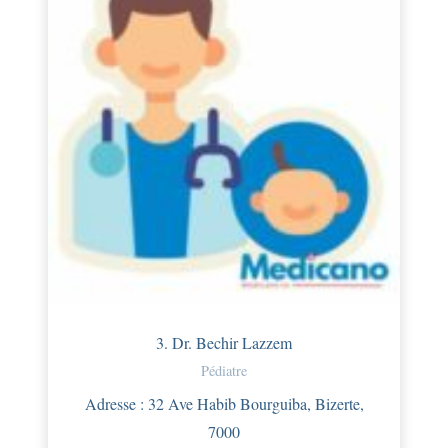
3. Dr. Bechir Lazzem
Pédiatre
Adresse : 32 Ave Habib Bourguiba, Bizerte,
7000