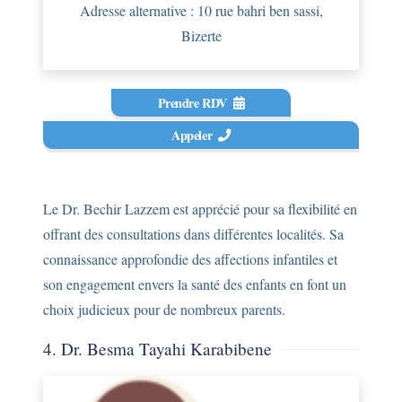
Adresse alternative : 10 rue bahri ben sassi,
Bizerte
Prendre RDV
Appeler
Le Dr. Bechir Lazzem est apprécié pour sa flexibilité en
offrant des consultations dans différentes localités. Sa
connaissance approfondie des affections infantiles et
son engagement envers la santé des enfants en font un
choix judicieux pour de nombreux parents.
4. Dr. Besma Tayahi Karabibene