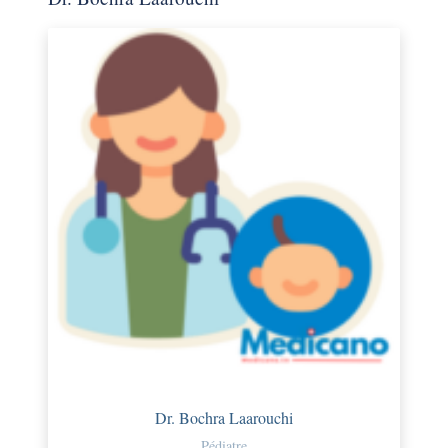
Dr. Bochra Laarouchi
Pédiatre