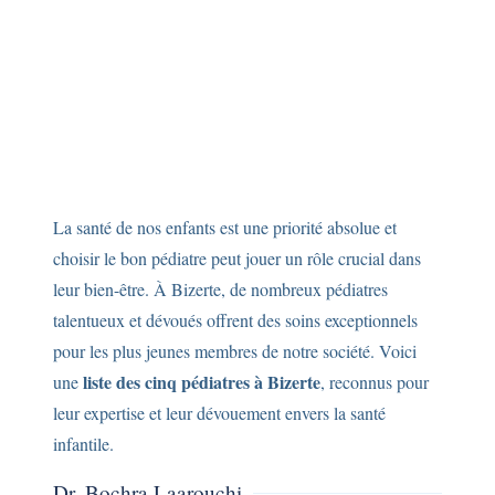
La santé de nos enfants est une priorité absolue et
choisir le bon pédiatre peut jouer un rôle crucial dans
leur bien-être. À Bizerte, de nombreux pédiatres
talentueux et dévoués offrent des soins exceptionnels
pour les plus jeunes membres de notre société. Voici
liste des cinq pédiatres à Bizerte
une
, reconnus pour
leur expertise et leur dévouement envers la santé
infantile.
Dr. Bochra Laarouchi