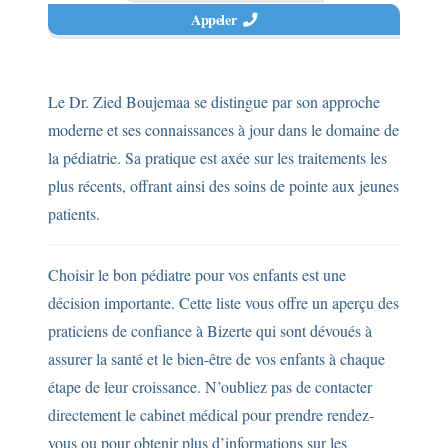
Appeler
Le Dr. Zied Boujemaa se distingue par son approche
moderne et ses connaissances à jour dans le domaine de
la pédiatrie. Sa pratique est axée sur les traitements les
plus récents, offrant ainsi des soins de pointe aux jeunes
patients.
Choisir le bon pédiatre pour vos enfants est une
décision importante. Cette liste vous offre un aperçu des
praticiens de confiance à Bizerte qui sont dévoués à
assurer la santé et le bien-être de vos enfants à chaque
étape de leur croissance. N’oubliez pas de contacter
directement le cabinet médical pour prendre rendez-
vous ou pour obtenir plus d’informations sur les