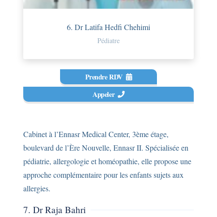
6. Dr Latifa Hedfi Chehimi
Pédiatre
Prendre RDV
Appeler
Cabinet à l’Ennasr Medical Center, 3ème étage,
boulevard de l’Ère Nouvelle, Ennasr II. Spécialisée en
pédiatrie, allergologie et homéopathie, elle propose une
approche complémentaire pour les enfants sujets aux
allergies.
7. Dr Raja Bahri