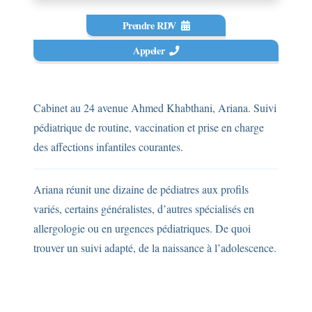
Prendre RDV
Appeler
Cabinet au 24 avenue Ahmed Khabthani, Ariana. Suivi
pédiatrique de routine, vaccination et prise en charge
des affections infantiles courantes.
Ariana réunit une dizaine de pédiatres aux profils
variés, certains généralistes, d’autres spécialisés en
allergologie ou en urgences pédiatriques. De quoi
trouver un suivi adapté, de la naissance à l’adolescence.