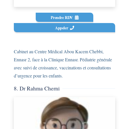
Prendre RDV
Appeler
Cabinet au Centre Médical Abou Kacem Chebbi,
Ennasr 2, face à la Clinique Ennasr. Pédiatrie générale
avec suivi de croissance, vaccinations et consultations
d’urgence pour les enfants.
8. Dr Rahma Cherni