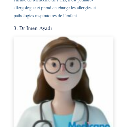
allergologue et prend en charge les allergies et
pathologies respiratoires de l’enfant.
3. Dr Imen Ayadi