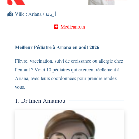
Ville :
Ariana / أريانة
Medicano.tn
Meilleur Pédiatre à Ariana en août 2026
Fièvre, vaccination, suivi de croissance ou allergie chez
l’enfant ? Voici 10 pédiatres qui exercent réellement à
Ariana, avec leurs coordonnées pour prendre rendez-
vous.
1. Dr Imen Amamou