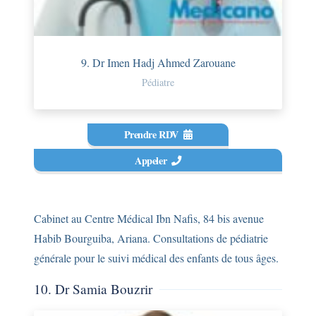
9. Dr Imen Hadj Ahmed Zarouane
Pédiatre
Prendre RDV
Appeler
Cabinet au Centre Médical Ibn Nafis, 84 bis avenue
Habib Bourguiba, Ariana. Consultations de pédiatrie
générale pour le suivi médical des enfants de tous âges.
10. Dr Samia Bouzrir