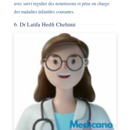
avec suivi régulier des nourrissons et prise en charge
des maladies infantiles courantes.
6. Dr Latifa Hedfi Chehimi