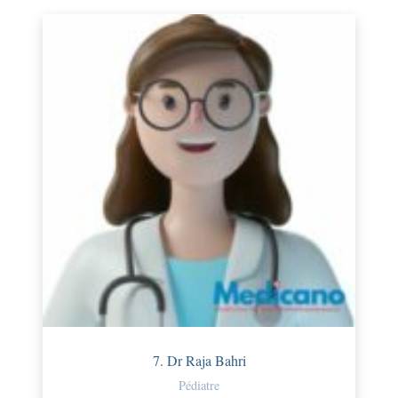
7. Dr Raja Bahri
Pédiatre