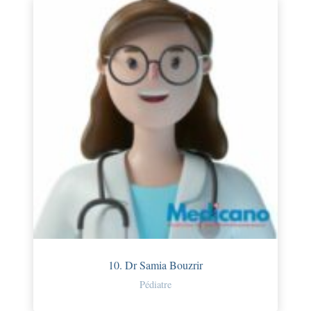
10. Dr Samia Bouzrir
Pédiatre