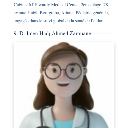
Cabinet à l’Elwardy Medical Center, 2ème étage, 78
avenue Habib Bourguiba, Ariana. Pédiatrie générale,
engagée dans le suivi global de la santé de l’enfant.
9. Dr Imen Hadj Ahmed Zarouane