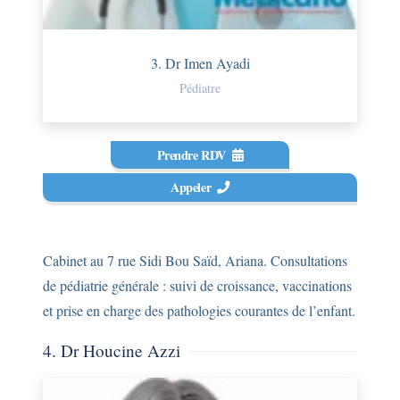
3. Dr Imen Ayadi
Pédiatre
Prendre RDV
Appeler
Cabinet au 7 rue Sidi Bou Saïd, Ariana. Consultations
de pédiatrie générale : suivi de croissance, vaccinations
et prise en charge des pathologies courantes de l’enfant.
4. Dr Houcine Azzi