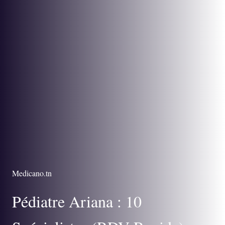
Medicano.tn
Pédiatre Ariana : 10