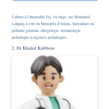
Cabinet à l’Immeuble Tej, 1er étage, rue Mohamed
Lahjaiej, à côté du Monoprix d’Ariana. Spécialisée en
pédiatrie générale, allergologie, dermatologie
pédiatrique et urgences pédiatriques.
2. Dr Khaled Kabbous