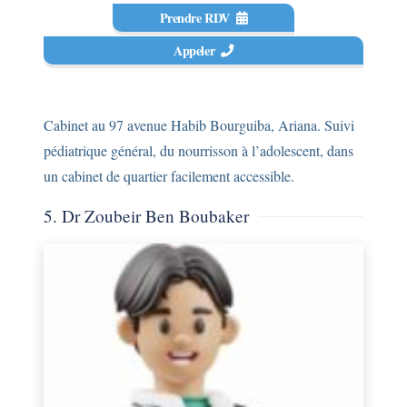
Prendre RDV
Appeler
Cabinet au 97 avenue Habib Bourguiba, Ariana. Suivi
pédiatrique général, du nourrisson à l’adolescent, dans
un cabinet de quartier facilement accessible.
5. Dr Zoubeir Ben Boubaker