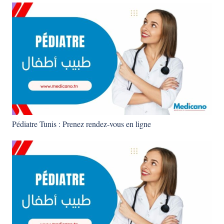
Pédiatre Tunis : Prenez rendez-vous en ligne