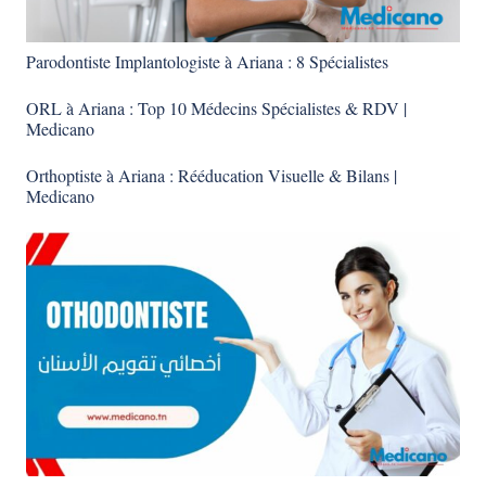
Parodontiste Implantologiste à Ariana : 8 Spécialistes
ORL à Ariana : Top 10 Médecins Spécialistes & RDV |
Medicano
Orthoptiste à Ariana : Rééducation Visuelle & Bilans |
Medicano