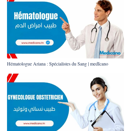
Hématologue Ariana : Spécialistes du Sang | medIcano