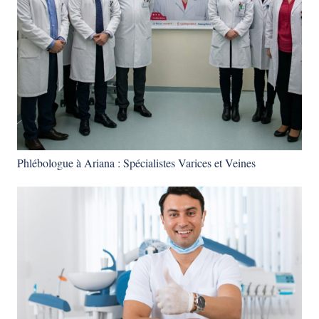
Phlébologue à Ariana : Spécialistes Varices et Veines