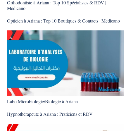
Orthodontiste à Ariana : Top 10 Spécialistes & RDV |
Medicano
Opticien à Ariana : Top 10 Boutiques & Contacts | Medicano
Labo Microbiologie/Biologie à Ariana
Hypnothérapeute à Ariana : Praticiens et RDV