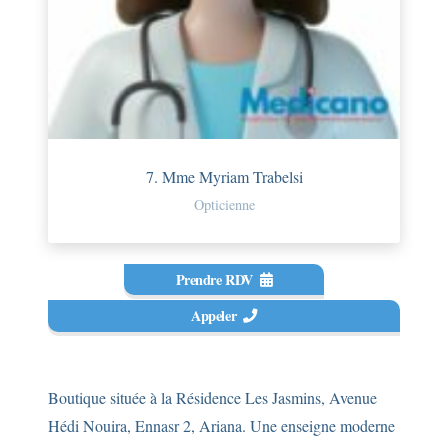
7. Mme Myriam Trabelsi
Opticienne
Prendre RDV
Appeler
Boutique située à la Résidence Les Jasmins, Avenue
Hédi Nouira, Ennasr 2, Ariana. Une enseigne moderne