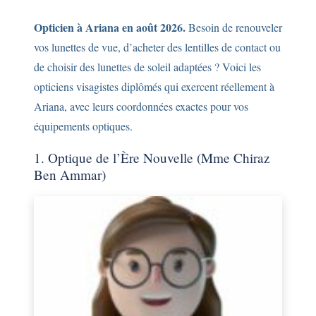
Opticien à Ariana en août 2026.
Besoin de renouveler
vos lunettes de vue, d’acheter des lentilles de contact ou
de choisir des lunettes de soleil adaptées ? Voici les
opticiens visagistes diplômés qui exercent réellement à
Ariana, avec leurs coordonnées exactes pour vos
équipements optiques.
1. Optique de l’Ère Nouvelle (Mme Chiraz
Ben Ammar)