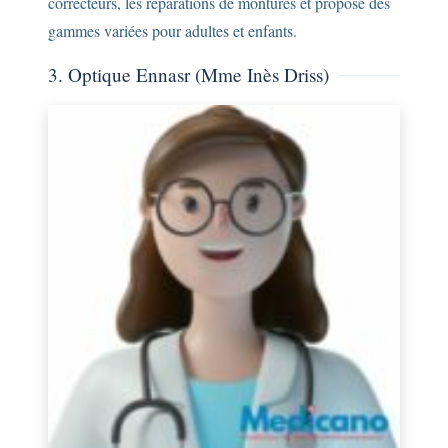
correcteurs, les réparations de montures et propose des
gammes variées pour adultes et enfants.
3. Optique Ennasr (Mme Inès Driss)