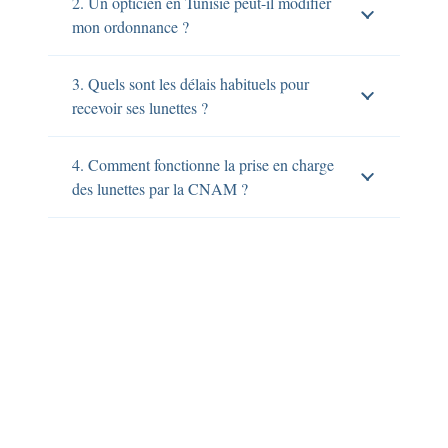
2. Un opticien en Tunisie peut-il modifier
mon ordonnance ?
3. Quels sont les délais habituels pour
recevoir ses lunettes ?
4. Comment fonctionne la prise en charge
des lunettes par la CNAM ?