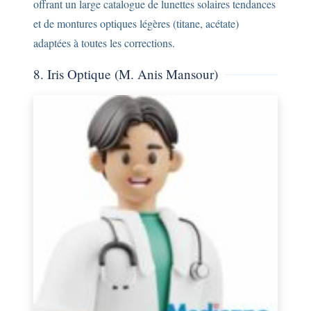
offrant un large catalogue de lunettes solaires tendances
et de montures optiques légères (titane, acétate)
adaptées à toutes les corrections.
8. Iris Optique (M. Anis Mansour)