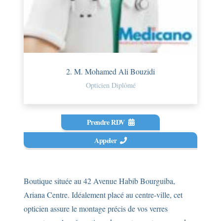
2. M. Mohamed Ali Bouzidi
Opticien Diplômé
Prendre RDV
Appeler
Boutique située au 42 Avenue Habib Bourguiba,
Ariana Centre. Idéalement placé au centre-ville, cet
opticien assure le montage précis de vos verres