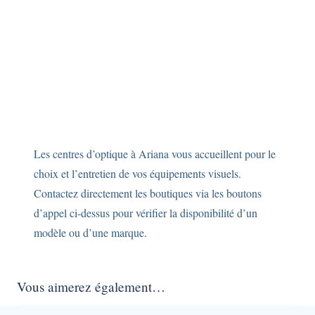
Les centres d’optique à Ariana vous accueillent pour le
choix et l’entretien de vos équipements visuels.
Contactez directement les boutiques via les boutons
d’appel ci-dessus pour vérifier la disponibilité d’un
modèle ou d’une marque.
Vous aimerez également…