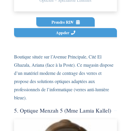
Opticien – Spécialiste Lentilles
Prendre RDV
Appeler
Boutique située sur l’Avenue Principale, Cité El
Ghazala, Ariana (face à la Poste). Ce magasin dispose
d’un matériel moderne de centrage des verres et
propose des solutions optiques adaptées aux
professionnels de l’informatique (verres anti-lumière
bleue).
5. Optique Menzah 5 (Mme Lamia Kallel)