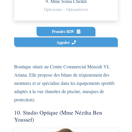
9. Mme Sonia Cheikh
Opticienne – Optométriste
Prendre RDV
Appeler
Boutique située au Centre Commercial Menzah VI,
Ariana. Elle propose des bilans de réajustement des
montures et se spécialise dans les équipements sportifs
adaptés à la vue (lunettes de piscine, masques de
protection).
10. Studio Optique (Mme Néziha Ben
Youssef)