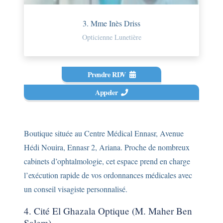
3. Mme Inès Driss
Opticienne Lunetière
Prendre RDV
Appeler
Boutique située au Centre Médical Ennasr, Avenue
Hédi Nouira, Ennasr 2, Ariana. Proche de nombreux
cabinets d’ophtalmologie, cet espace prend en charge
l’exécution rapide de vos ordonnances médicales avec
un conseil visagiste personnalisé.
4. Cité El Ghazala Optique (M. Maher Ben
Salem)