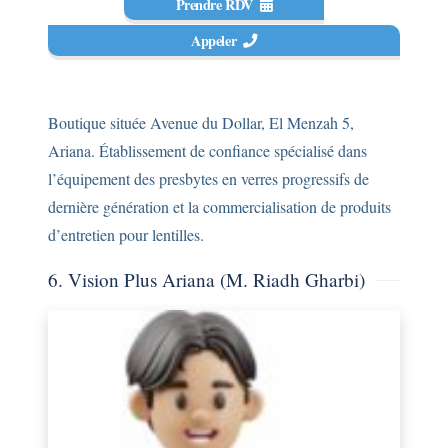
Prendre RDV
Appeler
Boutique située Avenue du Dollar, El Menzah 5,
Ariana. Établissement de confiance spécialisé dans
l’équipement des presbytes en verres progressifs de
dernière génération et la commercialisation de produits
d’entretien pour lentilles.
6. Vision Plus Ariana (M. Riadh Gharbi)