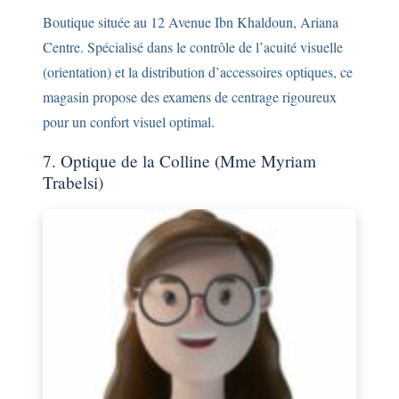
Boutique située au 12 Avenue Ibn Khaldoun, Ariana
Centre. Spécialisé dans le contrôle de l’acuité visuelle
(orientation) et la distribution d’accessoires optiques, ce
magasin propose des examens de centrage rigoureux
pour un confort visuel optimal.
7. Optique de la Colline (Mme Myriam
Trabelsi)