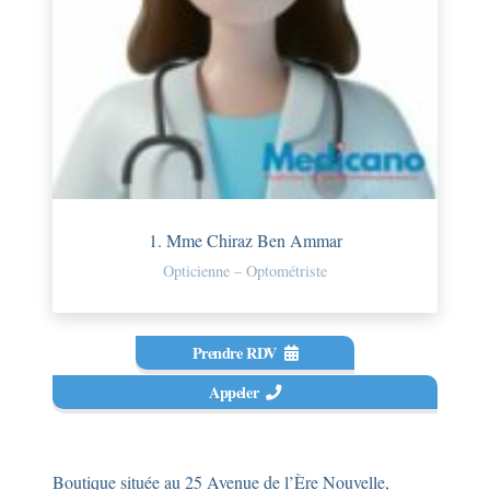
1. Mme Chiraz Ben Ammar
Opticienne – Optométriste
Prendre RDV
Appeler
Boutique située au 25 Avenue de l’Ère Nouvelle,