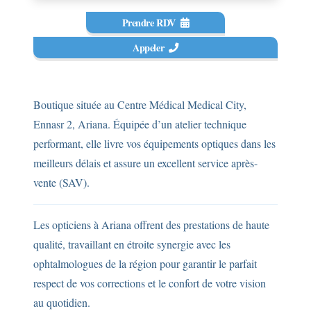
Prendre RDV
Appeler
Boutique située au Centre Médical Medical City,
Ennasr 2, Ariana. Équipée d’un atelier technique
performant, elle livre vos équipements optiques dans les
meilleurs délais et assure un excellent service après-
vente (SAV).
Les opticiens à Ariana offrent des prestations de haute
qualité, travaillant en étroite synergie avec les
ophtalmologues de la région pour garantir le parfait
respect de vos corrections et le confort de votre vision
au quotidien.