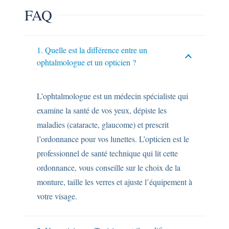
FAQ
1. Quelle est la différence entre un
ophtalmologue et un opticien ?
L’ophtalmologue est un médecin spécialiste qui
examine la santé de vos yeux, dépiste les
maladies (cataracte, glaucome) et prescrit
l’ordonnance pour vos lunettes. L’opticien est le
professionnel de santé technique qui lit cette
ordonnance, vous conseille sur le choix de la
monture, taille les verres et ajuste l’équipement à
votre visage.