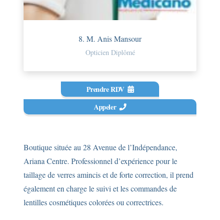
8. M. Anis Mansour
Opticien Diplômé
Prendre RDV
Appeler
Boutique située au 28 Avenue de l’Indépendance,
Ariana Centre. Professionnel d’expérience pour le
taillage de verres amincis et de forte correction, il prend
également en charge le suivi et les commandes de
lentilles cosmétiques colorées ou correctrices.