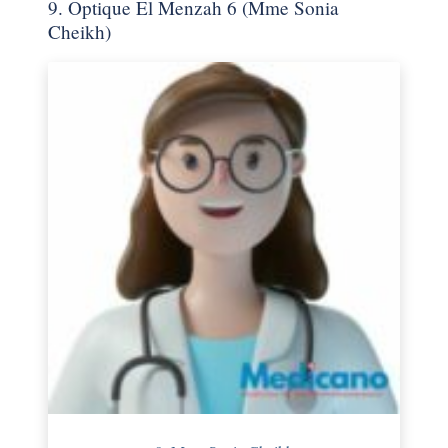
9. Optique El Menzah 6 (Mme Sonia
Cheikh)