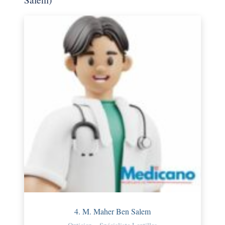
4. M. Maher Ben Salem