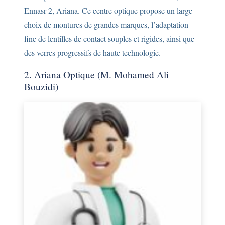
Ennasr 2, Ariana. Ce centre optique propose un large
choix de montures de grandes marques, l’adaptation
fine de lentilles de contact souples et rigides, ainsi que
des verres progressifs de haute technologie.
2. Ariana Optique (M. Mohamed Ali
Bouzidi)