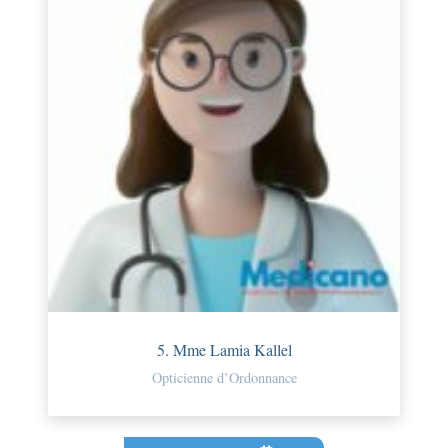
5. Mme Lamia Kallel
Opticienne d’Ordonnance