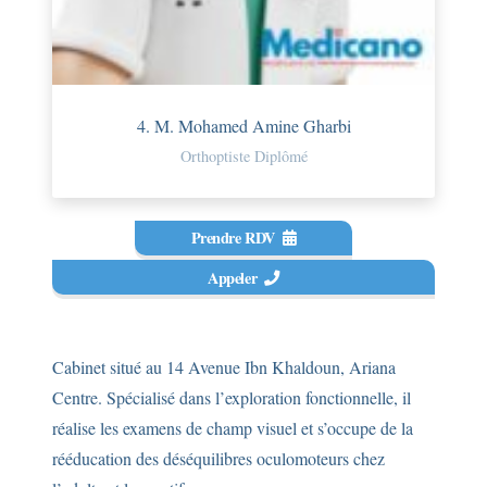
4. M. Mohamed Amine Gharbi
Orthoptiste Diplômé
Prendre RDV
Appeler
Cabinet situé au 14 Avenue Ibn Khaldoun, Ariana
Centre. Spécialisé dans l’exploration fonctionnelle, il
réalise les examens de champ visuel et s’occupe de la
rééducation des déséquilibres oculomoteurs chez