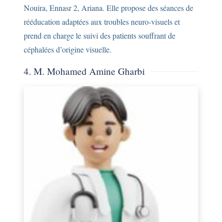
Nouira, Ennasr 2, Ariana. Elle propose des séances de
rééducation adaptées aux troubles neuro-visuels et
prend en charge le suivi des patients souffrant de
céphalées d’origine visuelle.
4. M. Mohamed Amine Gharbi