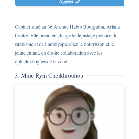
Appeler
Cabinet situé au 36 Avenue Habib Bourguiba, Ariana
Centre. Elle prend en charge le dépistage précoce du
strabisme et de l’amblyopie chez le nourrisson et le
jeune enfant, en étroite collaboration avec les
ophtalmologues de la zone.
3. Mme Rym Cheikhrouhou