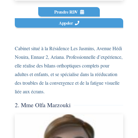
Prendre RDV
Appeler
Cabinet situé à la Résidence Les Jasmins, Avenue Hédi
Nouira, Ennasr 2, Ariana. Professionnelle d’expérience,
elle réalise des bilans orthoptiques complets pour
adultes et enfants, et se spécialise dans la rééducation
des troubles de la convergence et de la fatigue visuelle
liée aux écrans.
2. Mme Olfa Marzouki