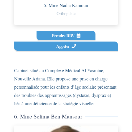
5. Mme Nadia Kamoun
Orthoptiste
Prendre RDV
Appeler
Cabinet situé au Complexe Médical Al Yasmine,
Nouvelle Ariana. Elle propose une prise en charge
personnalisée pour les enfants d’âge scolaire présentant
des troubles des apprentissages (dyslexie, dyspraxie)
liés à une déficience de la stratégie visuelle.
6. Mme Selima Ben Mansour