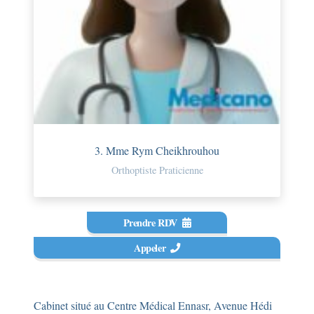
3. Mme Rym Cheikhrouhou
Orthoptiste Praticienne
Prendre RDV
Appeler
Cabinet situé au Centre Médical Ennasr, Avenue Hédi