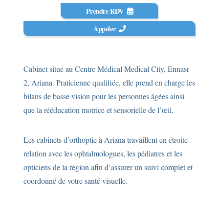
Prendre RDV
Appeler
Cabinet situé au Centre Médical Medical City, Ennasr
2, Ariana. Praticienne qualifiée, elle prend en charge les
bilans de basse vision pour les personnes âgées ainsi
que la rééducation motrice et sensorielle de l’œil.
Les cabinets d’orthoptie à Ariana travaillent en étroite
relation avec les ophtalmologues, les pédiatres et les
opticiens de la région afin d’assurer un suivi complet et
coordonné de votre santé visuelle.