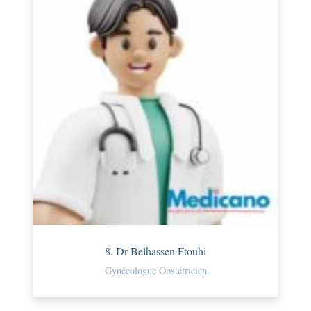
8. Dr Belhassen Ftouhi
Gynécologue Obstétricien