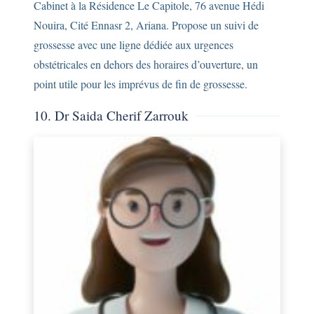
Cabinet à la Résidence Le Capitole, 76 avenue Hédi
Nouira, Cité Ennasr 2, Ariana. Propose un suivi de
grossesse avec une ligne dédiée aux urgences
obstétricales en dehors des horaires d’ouverture, un
point utile pour les imprévus de fin de grossesse.
10. Dr Saida Cherif Zarrouk