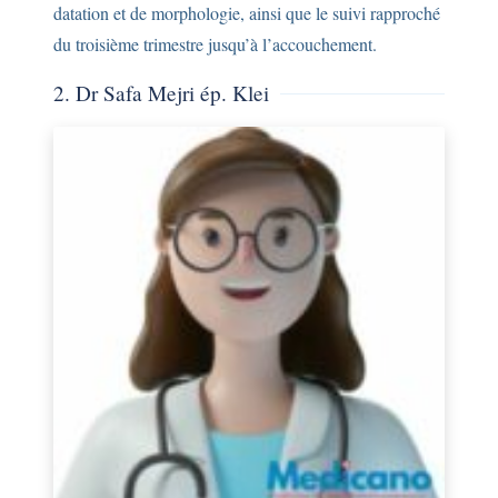
datation et de morphologie, ainsi que le suivi rapproché
du troisième trimestre jusqu’à l’accouchement.
2. Dr Safa Mejri ép. Klei