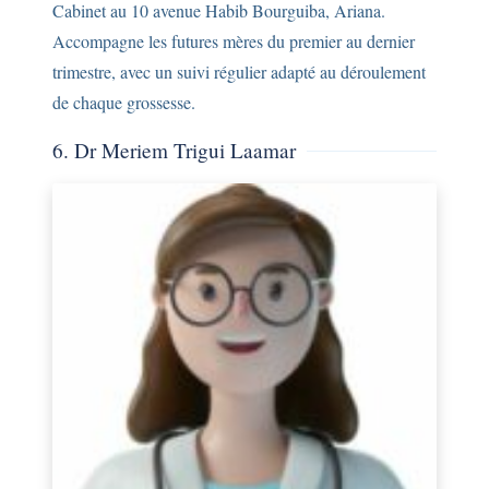
Cabinet au 10 avenue Habib Bourguiba, Ariana.
Accompagne les futures mères du premier au dernier
trimestre, avec un suivi régulier adapté au déroulement
de chaque grossesse.
6. Dr Meriem Trigui Laamar