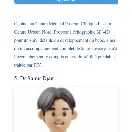
Cabinet au Centre Médical Pasteur, Clinique Pasteur,
Centre Urbain Nord. Propose l’échographie 3D-4D
pour un suivi détaillé du développement du bébé, ainsi
qu’un accompagnement complet de la grossesse jusqu’à
l’accouchement, y compris en cas de stérilité préalable
traitée par FIV.
5. Dr Samir Djait