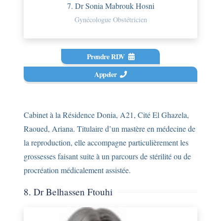
7. Dr Sonia Mabrouk Hosni
Gynécologue Obstétricien
Prendre RDV
Appeler
Cabinet à la Résidence Donia, A21, Cité El Ghazela,
Raoued, Ariana. Titulaire d’un mastère en médecine de
la reproduction, elle accompagne particulièrement les
grossesses faisant suite à un parcours de stérilité ou de
procréation médicalement assistée.
8. Dr Belhassen Ftouhi