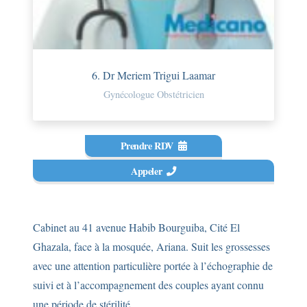
6. Dr Meriem Trigui Laamar
Gynécologue Obstétricien
Prendre RDV
Appeler
Cabinet au 41 avenue Habib Bourguiba, Cité El
Ghazala, face à la mosquée, Ariana. Suit les grossesses
avec une attention particulière portée à l’échographie de
suivi et à l’accompagnement des couples ayant connu
une période de stérilité.