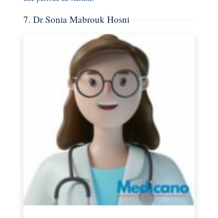
7. Dr Sonia Mabrouk Hosni