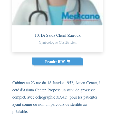
10. Dr Saida Cherif Zarrouk
Gynécologue Obstétricien
Prendre RDV
Cabinet au 23 rue du 18 Janvier 1952, Amen Center, à
côté d’Ariana Center. Propose un suivi de grossesse
complet, avec échographie 3D/4D, pour les patientes
ayant connu ou non un parcours de stérilité au
préalable.