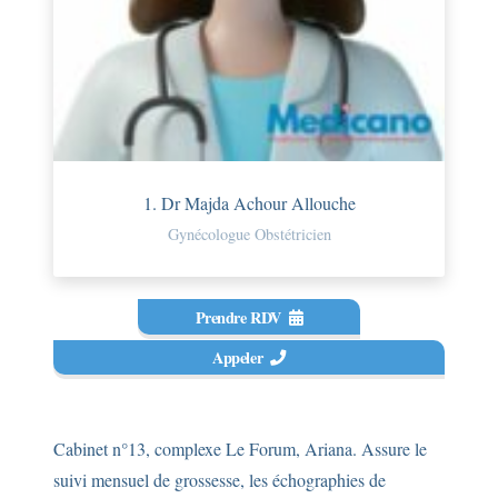
1. Dr Majda Achour Allouche
Gynécologue Obstétricien
Prendre RDV
Appeler
Cabinet n°13, complexe Le Forum, Ariana. Assure le
suivi mensuel de grossesse, les échographies de