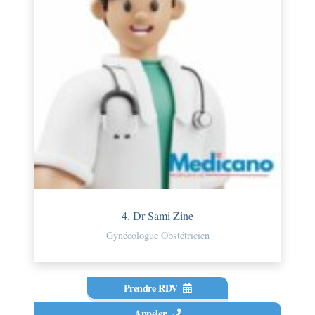
4. Dr Sami Zine
Gynécologue Obstétricien
Prendre RDV
Appeler