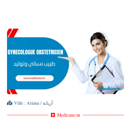
Ville :
Ariana / أريانة
Medicano.tn