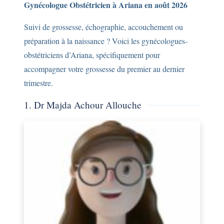
Gynécologue Obstétricien à Ariana en août 2026
Suivi de grossesse, échographie, accouchement ou
préparation à la naissance ? Voici les gynécologues-
obstétriciens d’Ariana, spécifiquement pour
accompagner votre grossesse du premier au dernier
trimestre.
1. Dr Majda Achour Allouche