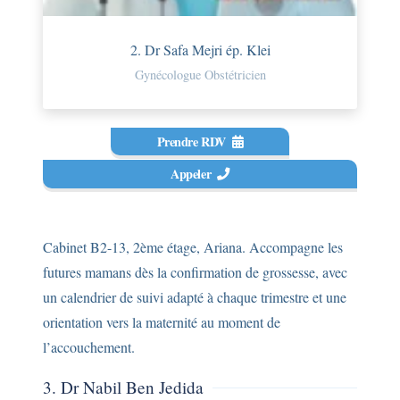
2. Dr Safa Mejri ép. Klei
Gynécologue Obstétricien
Prendre RDV
Appeler
Cabinet B2-13, 2ème étage, Ariana. Accompagne les
futures mamans dès la confirmation de grossesse, avec
un calendrier de suivi adapté à chaque trimestre et une
orientation vers la maternité au moment de
l’accouchement.
3. Dr Nabil Ben Jedida