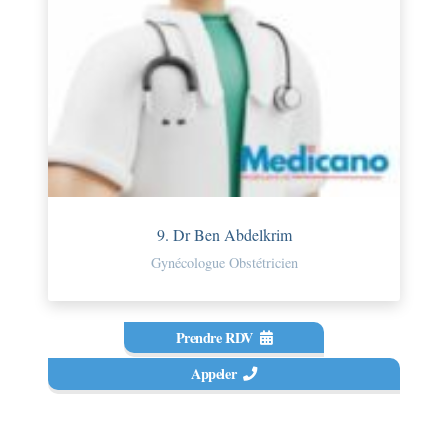
9. Dr Ben Abdelkrim
Gynécologue Obstétricien
Prendre RDV
Appeler