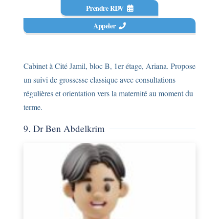
Prendre RDV
Appeler
Cabinet à Cité Jamil, bloc B, 1er étage, Ariana. Propose
un suivi de grossesse classique avec consultations
régulières et orientation vers la maternité au moment du
terme.
9. Dr Ben Abdelkrim