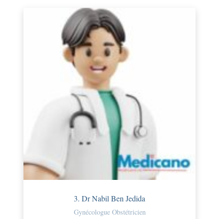
3. Dr Nabil Ben Jedida
Gynécologue Obstétricien