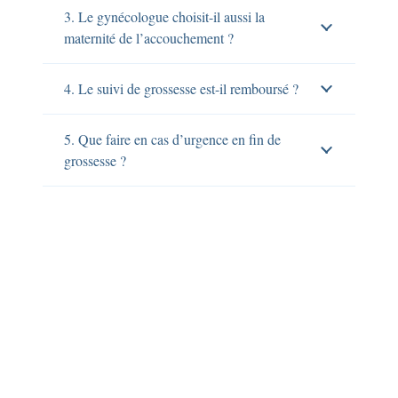
3. Le gynécologue choisit-il aussi la
maternité de l’accouchement ?
4. Le suivi de grossesse est-il remboursé ?
5. Que faire en cas d’urgence en fin de
grossesse ?