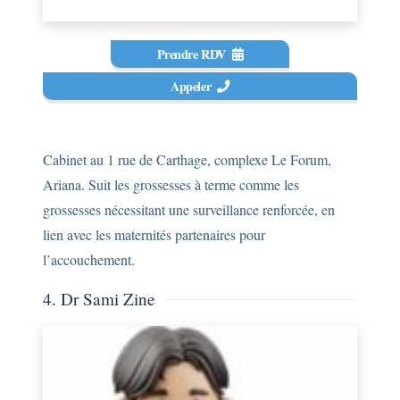
Prendre RDV
Appeler
Cabinet au 1 rue de Carthage, complexe Le Forum,
Ariana. Suit les grossesses à terme comme les
grossesses nécessitant une surveillance renforcée, en
lien avec les maternités partenaires pour
l’accouchement.
4. Dr Sami Zine