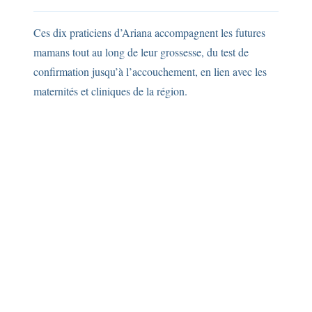
Ces dix praticiens d’Ariana accompagnent les futures
mamans tout au long de leur grossesse, du test de
confirmation jusqu’à l’accouchement, en lien avec les
maternités et cliniques de la région.