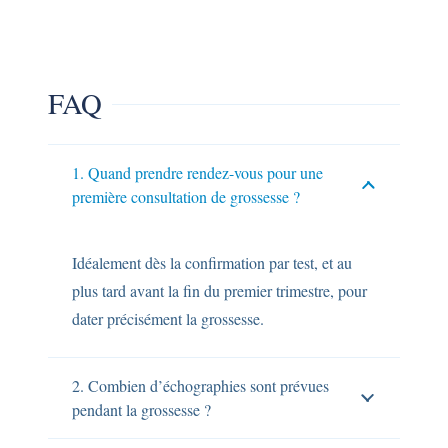
FAQ
1. Quand prendre rendez-vous pour une
première consultation de grossesse ?
Idéalement dès la confirmation par test, et au
plus tard avant la fin du premier trimestre, pour
dater précisément la grossesse.
2. Combien d’échographies sont prévues
pendant la grossesse ?