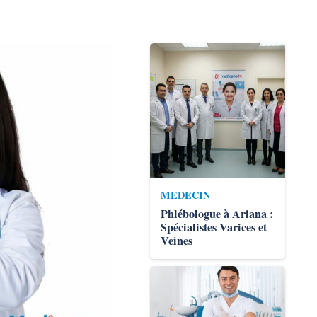
MEDECIN
Phlébologue à Ariana :
Spécialistes Varices et
Veines