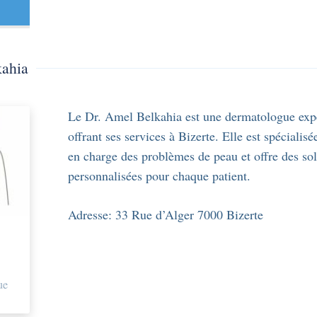
kahia
Le Dr. Amel Belkahia est une dermatologue exp
offrant ses services à Bizerte. Elle est spécialisé
en charge des problèmes de peau et offre des sol
personnalisées pour chaque patient.
Adresse: 33 Rue d’Alger 7000 Bizerte
ue