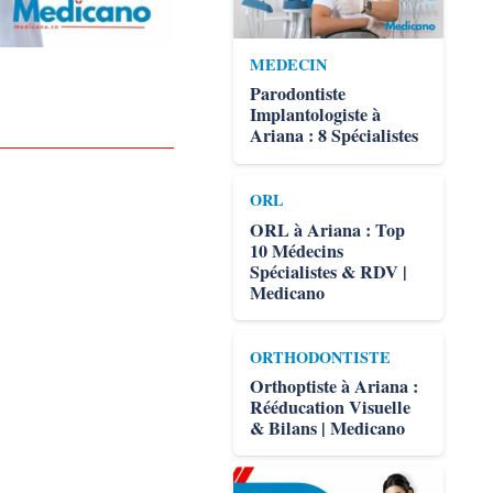
MEDECIN
Parodontiste
Implantologiste à
Ariana : 8 Spécialistes
ORL
ORL à Ariana : Top
10 Médecins
Spécialistes & RDV |
Medicano
ORTHODONTISTE
Orthoptiste à Ariana :
Rééducation Visuelle
& Bilans | Medicano