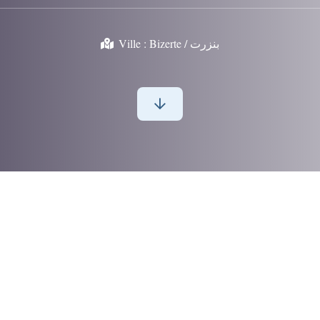
Ville :
Bizerte / بنزرت