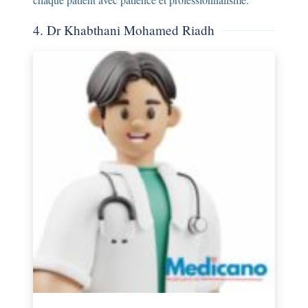
4. Dr Khabthani Mohamed Riadh