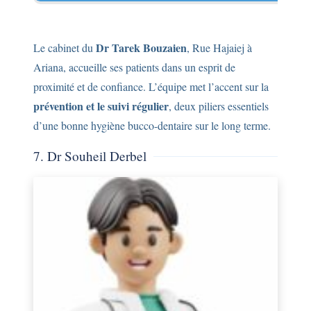
Dr Tarek Bouzaien
Le cabinet du
, Rue Hajaiej à
Ariana, accueille ses patients dans un esprit de
proximité et de confiance. L’équipe met l’accent sur la
prévention et le suivi régulier
, deux piliers essentiels
d’une bonne hygiène bucco-dentaire sur le long terme.
7. Dr Souheil Derbel