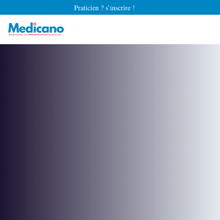
Praticien ? s’inscrire !