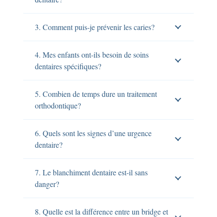
3. Comment puis-je prévenir les caries?
4. Mes enfants ont-ils besoin de soins
dentaires spécifiques?
5. Combien de temps dure un traitement
orthodontique?
6. Quels sont les signes d’une urgence
dentaire?
7. Le blanchiment dentaire est-il sans
danger?
8. Quelle est la différence entre un bridge et