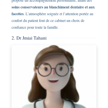
propose un accompagnement personnalisé, allant des
soins conservateurs au blanchiment dentaire et aux
facettes
. L’atmosphère soignée et l’attention portée au
confort du patient font de ce cabinet un choix de
confiance pour toute la famille.
2. Dr Jmiai Tahani