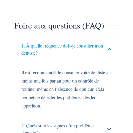
Foire aux questions (FAQ)
1. À quelle fréquence dois-je consulter mon
dentiste?
Il est recommandé de consulter votre dentiste au
moins une fois par an pour un contrôle de
routine, même en l’absence de douleur. Cela
permet de détecter les problèmes dès leur
apparition.
2. Quels sont les signes d’un problème
dentaire?