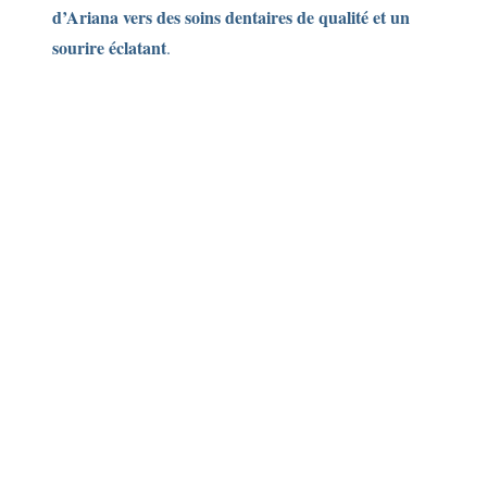
d’Ariana vers des soins dentaires de qualité et un
sourire éclatant
.