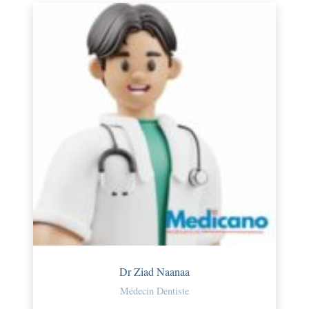
Dr Ziad Naanaa
Médecin Dentiste