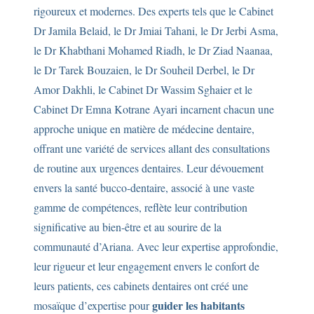
rigoureux et modernes. Des experts tels que le Cabinet
Dr Jamila Belaid, le Dr Jmiai Tahani, le Dr Jerbi Asma,
le Dr Khabthani Mohamed Riadh, le Dr Ziad Naanaa,
le Dr Tarek Bouzaien, le Dr Souheil Derbel, le Dr
Amor Dakhli, le Cabinet Dr Wassim Sghaier et le
Cabinet Dr Emna Kotrane Ayari incarnent chacun une
approche unique en matière de médecine dentaire,
offrant une variété de services allant des consultations
de routine aux urgences dentaires. Leur dévouement
envers la santé bucco-dentaire, associé à une vaste
gamme de compétences, reflète leur contribution
significative au bien-être et au sourire de la
communauté d’Ariana. Avec leur expertise approfondie,
leur rigueur et leur engagement envers le confort de
leurs patients, ces cabinets dentaires ont créé une
guider les habitants
mosaïque d’expertise pour