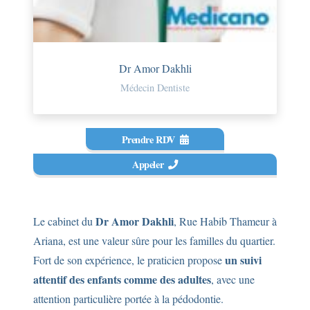
Dr Amor Dakhli
Médecin Dentiste
Prendre RDV
Appeler
Dr Amor Dakhli
Le cabinet du
, Rue Habib Thameur à
Ariana, est une valeur sûre pour les familles du quartier.
un suivi
Fort de son expérience, le praticien propose
attentif des enfants comme des adultes
, avec une
attention particulière portée à la pédodontie.