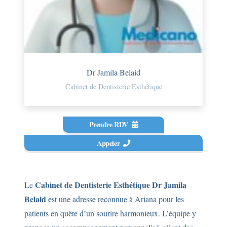
Dr Jamila Belaid
Cabinet de Dentisterie Esthétique
Prendre RDV
Appeler
Cabinet de Dentisterie Esthétique Dr Jamila
Le
Belaid
est une adresse reconnue à Ariana pour les
patients en quête d’un sourire harmonieux. L’équipe y