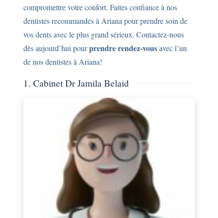
compromettre votre confort. Faites confiance à nos
dentistes recommandés à Ariana pour prendre soin de
vos dents avec le plus grand sérieux. Contactez-nous
prendre rendez-vous
dès aujourd’hui pour
avec l’un
de nos dentistes à Ariana!
1. Cabinet Dr Jamila Belaid