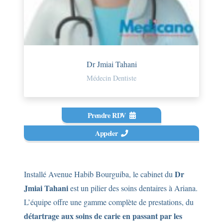
Dr Jmiai Tahani
Médecin Dentiste
Prendre RDV
Appeler
Dr
Installé Avenue Habib Bourguiba, le cabinet du
Jmiai Tahani
est un pilier des soins dentaires à Ariana.
L’équipe offre une gamme complète de prestations, du
détartrage aux soins de carie en passant par les