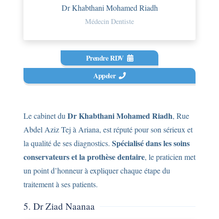
Dr Khabthani Mohamed Riadh
Médecin Dentiste
Prendre RDV
Appeler
Dr Khabthani Mohamed Riadh
Le cabinet du
, Rue
Abdel Aziz Tej à Ariana, est réputé pour son sérieux et
Spécialisé dans les soins
la qualité de ses diagnostics.
conservateurs et la prothèse dentaire
, le praticien met
un point d’honneur à expliquer chaque étape du
traitement à ses patients.
5. Dr Ziad Naanaa