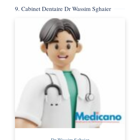
9. Cabinet Dentaire Dr Wassim Sghaier
Dr Wassim Sghaier