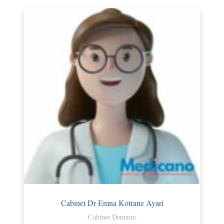
Cabinet Dr Emna Kotrane Ayari
Cabinet Dentaire