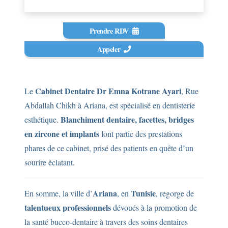
Prendre RDV
Appeler
Cabinet Dentaire Dr Emna Kotrane Ayari
Le
, Rue
Abdallah Chikh à Ariana, est spécialisé en dentisterie
Blanchiment dentaire, facettes, bridges
esthétique.
en zircone et implants
font partie des prestations
phares de ce cabinet, prisé des patients en quête d’un
sourire éclatant.
Ariana
Tunisie
En somme, la ville d’
, en
, regorge de
talentueux professionnels
dévoués à la promotion de
la santé bucco-dentaire à travers des soins dentaires