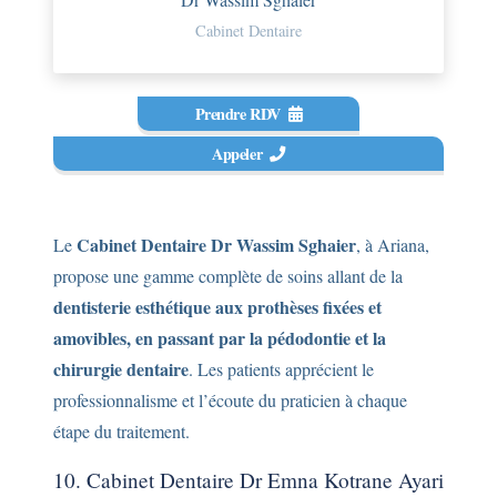
Cabinet Dentaire
Prendre RDV
Appeler
Cabinet Dentaire Dr Wassim Sghaier
Le
, à Ariana,
propose une gamme complète de soins allant de la
dentisterie esthétique aux prothèses fixées et
amovibles, en passant par la pédodontie et la
chirurgie dentaire
. Les patients apprécient le
professionnalisme et l’écoute du praticien à chaque
étape du traitement.
10. Cabinet Dentaire Dr Emna Kotrane Ayari