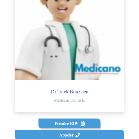
Dr Tarek Bouzaien
Médecin Dentiste
Prendre RDV
Appeler