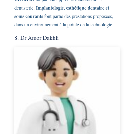
Implantologie, esthétique dentaire et
dentisterie.
soins courants
font partie des prestations proposées,
dans un environnement à la pointe de la technologie.
8. Dr Amor Dakhli