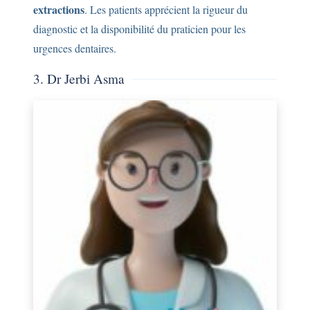
extractions
. Les patients apprécient la rigueur du
diagnostic et la disponibilité du praticien pour les
urgences dentaires.
3. Dr Jerbi Asma