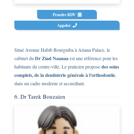
Prendre RDV
Appeler
Situé Avenue Habib Bourguiba à Ariana Palace, le
Dr Ziad Naanaa
cabinet du
est une référence pour les
des soins
habitants du centre-ville. Le praticien propose
complets, de la dentisterie générale à l’orthodontie
,
dans un cadre moderne et accueillant.
6. Dr Tarek Bouzaien