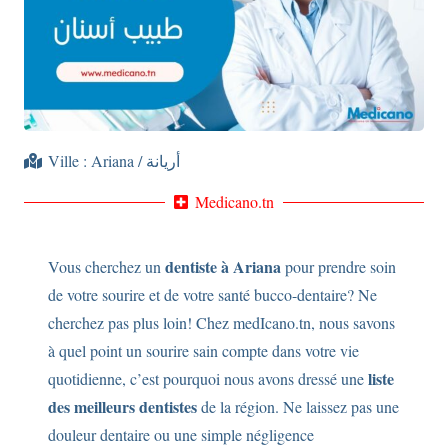
Ville :
Ariana / أريانة
Medicano.tn
dentiste à Ariana
Vous cherchez un
pour prendre soin
de votre sourire et de votre santé bucco-dentaire? Ne
cherchez pas plus loin! Chez medIcano.tn, nous savons
à quel point un sourire sain compte dans votre vie
liste
quotidienne, c’est pourquoi nous avons dressé une
des meilleurs dentistes
de la région. Ne laissez pas une
douleur dentaire ou une simple négligence