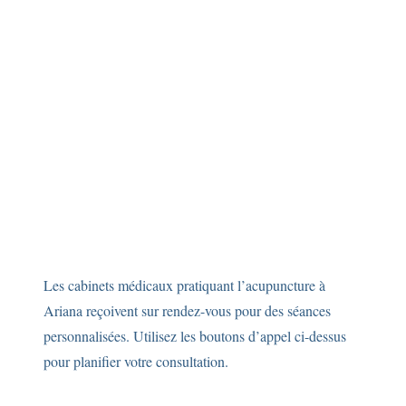
Les cabinets médicaux pratiquant l’acupuncture à
Ariana reçoivent sur rendez-vous pour des séances
personnalisées. Utilisez les boutons d’appel ci-dessus
pour planifier votre consultation.