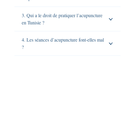
3. Qui a le droit de pratiquer l’acupuncture
en Tunisie ?
4. Les séances d’acupuncture font-elles mal
?