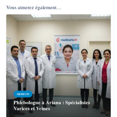
Vous aimerez également…
MEDECIN
Phlébologue à Ariana : Spécialistes
Varices et Veines