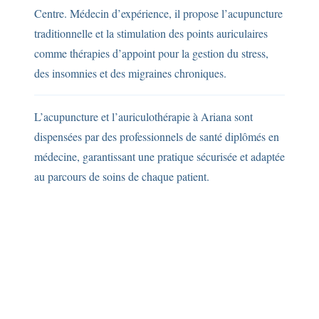
Centre. Médecin d’expérience, il propose l’acupuncture
traditionnelle et la stimulation des points auriculaires
comme thérapies d’appoint pour la gestion du stress,
des insomnies et des migraines chroniques.
L’acupuncture et l’auriculothérapie à Ariana sont
dispensées par des professionnels de santé diplômés en
médecine, garantissant une pratique sécurisée et adaptée
au parcours de soins de chaque patient.