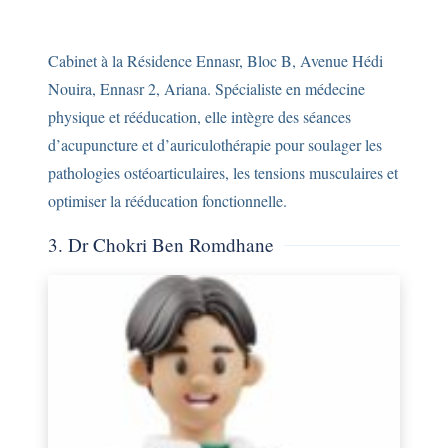
Cabinet à la Résidence Ennasr, Bloc B, Avenue Hédi
Nouira, Ennasr 2, Ariana. Spécialiste en médecine
physique et rééducation, elle intègre des séances
d’acupuncture et d’auriculothérapie pour soulager les
pathologies ostéoarticulaires, les tensions musculaires et
optimiser la rééducation fonctionnelle.
3. Dr Chokri Ben Romdhane