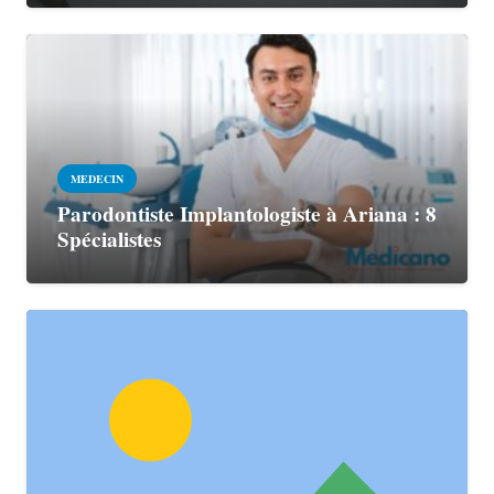
MEDECIN
Parodontiste Implantologiste à Ariana : 8
Spécialistes