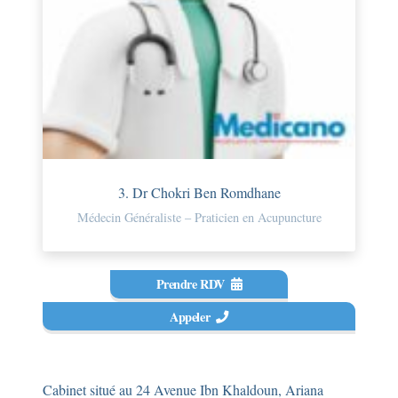
3. Dr Chokri Ben Romdhane
Médecin Généraliste – Praticien en Acupuncture
Prendre RDV
Appeler
Cabinet situé au 24 Avenue Ibn Khaldoun, Ariana