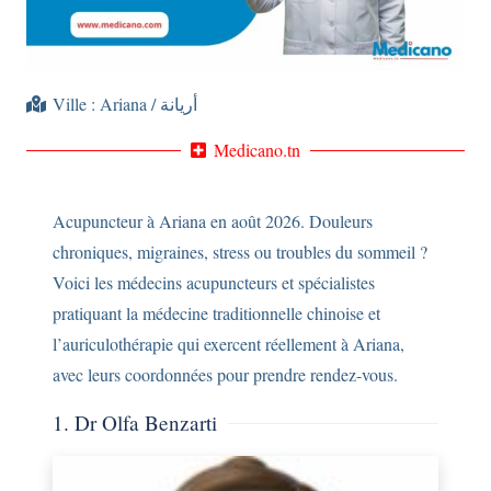
Ville :
Ariana / أريانة
Medicano.tn
Acupuncteur à Ariana en août 2026. Douleurs
chroniques, migraines, stress ou troubles du sommeil ?
Voici les médecins acupuncteurs et spécialistes
pratiquant la médecine traditionnelle chinoise et
l’auriculothérapie qui exercent réellement à Ariana,
avec leurs coordonnées pour prendre rendez-vous.
1. Dr Olfa Benzarti