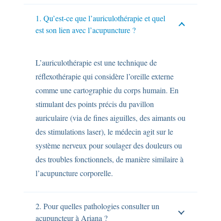
1. Qu’est-ce que l’auriculothérapie et quel
est son lien avec l’acupuncture ?
L’auriculothérapie est une technique de
réflexothérapie qui considère l’oreille externe
comme une cartographie du corps humain. En
stimulant des points précis du pavillon
auriculaire (via de fines aiguilles, des aimants ou
des stimulations laser), le médecin agit sur le
système nerveux pour soulager des douleurs ou
des troubles fonctionnels, de manière similaire à
l’acupuncture corporelle.
2. Pour quelles pathologies consulter un
acupuncteur à Ariana ?