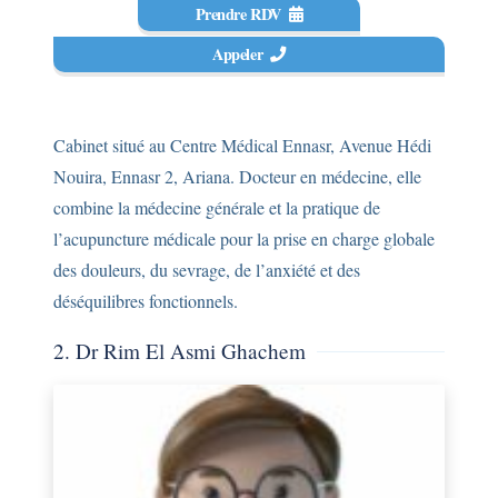
Prendre RDV
Appeler
Cabinet situé au Centre Médical Ennasr, Avenue Hédi
Nouira, Ennasr 2, Ariana. Docteur en médecine, elle
combine la médecine générale et la pratique de
l’acupuncture médicale pour la prise en charge globale
des douleurs, du sevrage, de l’anxiété et des
déséquilibres fonctionnels.
2. Dr Rim El Asmi Ghachem