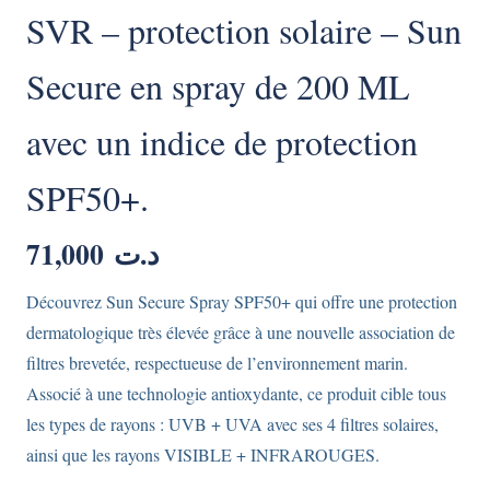
SVR – protection solaire – Sun
Secure en spray de 200 ML
avec un indice de protection
SPF50+.
71,000
د.ت
Découvrez Sun Secure Spray SPF50+ qui offre une protection
dermatologique très élevée grâce à une nouvelle association de
filtres brevetée, respectueuse de l’environnement marin.
Associé à une technologie antioxydante, ce produit cible tous
les types de rayons : UVB + UVA avec ses 4 filtres solaires,
ainsi que les rayons VISIBLE + INFRAROUGES.