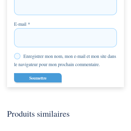
E-mail
*
Enregistrer mon nom, mon e-mail et mon site dans
le navigateur pour mon prochain commentaire.
Produits similaires