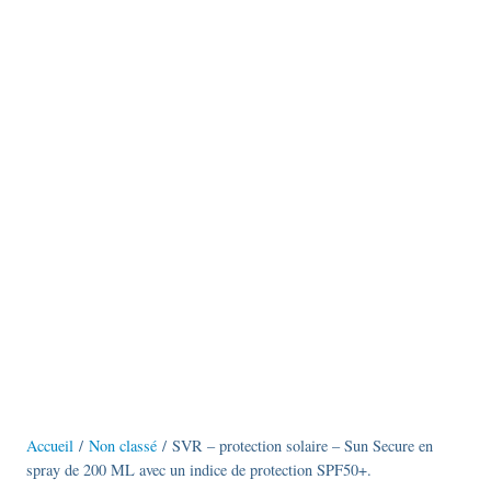
Accueil
/
Non classé
/ SVR – protection solaire – Sun Secure en
spray de 200 ML avec un indice de protection SPF50+.