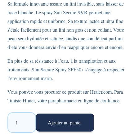
Sa formule innovante assure un fini invisible, sans laisser de
trace blanche. Le spray Sun Secure SVR permet une
application rapide et uniforme. Sa texture lactée et ultra-fine
s’étale facilement pour un fini non gras et non collant. Votre
peau sera hydratée et satinée, tandis que son délicat parfum
d’été vous donnera envie d’en réappliquer encore et encore.
En plus de sa résistance à l’eau, à la transpiration et aux
frottements, Sun Secure Spray SPF50+ s’engage à respecter
l’environnement marin.
Vous pouvez vous procurer ce produit sur Hraier.com, Para
Tunisie Hraier, votre parapharmacie en ligne de confiance.
quantité
Ajouter au panier
de
SVR