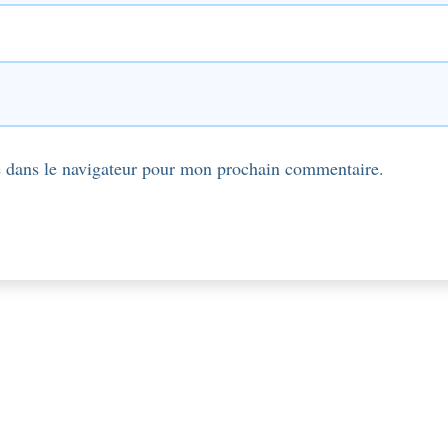
 dans le navigateur pour mon prochain commentaire.