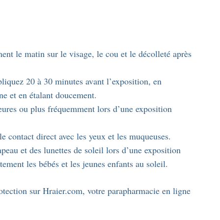
t le matin sur le visage, le cou et le décolleté après
pliquez 20 à 30 minutes avant l’exposition, en
ne et en étalant doucement.
heures ou plus fréquemment lors d’une exposition
le contact direct avec les yeux et les muqueuses.
eau et des lunettes de soleil lors d’une exposition
ement les bébés et les jeunes enfants au soleil.
tection sur Hraier.com, votre parapharmacie en ligne