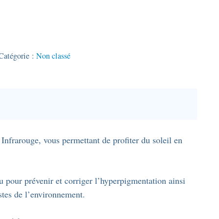
Catégorie :
Non classé
nfrarouge, vous permettant de profiter du soleil en
u pour prévenir et corriger l’hyperpigmentation ainsi
astes de l’environnement.