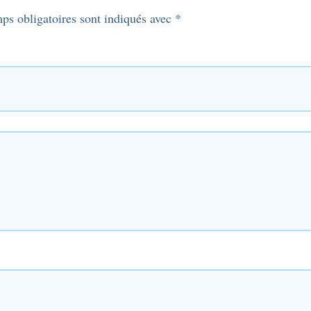
ps obligatoires sont indiqués avec
*