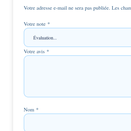
Votre adresse e-mail ne sera pas publiée.
Les cham
Votre note
*
Votre avis
*
Nom
*