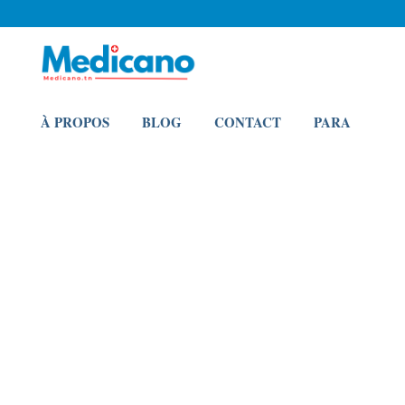
À PROPOS
BLOG
CONTACT
PARA