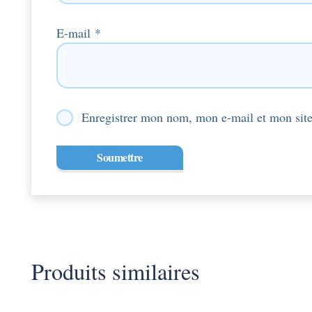
E-mail
*
Enregistrer mon nom, mon e-mail et mon site
Produits similaires