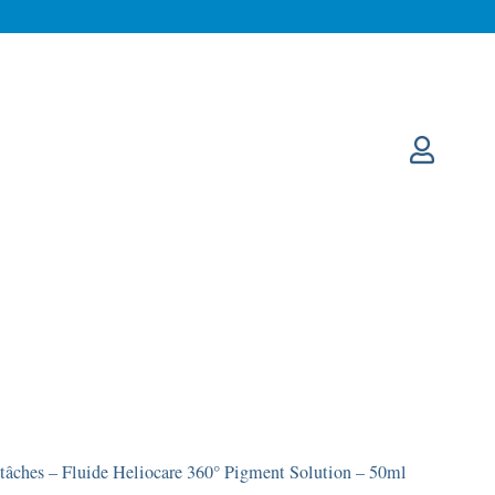
i-tâches – Fluide Heliocare 360° Pigment Solution – 50ml