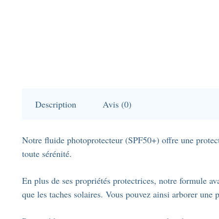
Description
Avis (0)
Notre fluide photoprotecteur (SPF50+) offre une protec
toute sérénité.
En plus de ses propriétés protectrices, notre formule a
que les taches solaires. Vous pouvez ainsi arborer une p