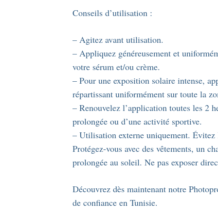
Conseils d’utilisation :
– Agitez avant utilisation.
– Appliquez généreusement et uniformémen
votre sérum et/ou crème.
– Pour une exposition solaire intense, ap
répartissant uniformément sur toute la zo
– Renouvelez l’application toutes les 2 
prolongée ou d’une activité sportive.
– Utilisation externe uniquement. Évitez 
Protégez-vous avec des vêtements, un chap
prolongée au soleil. Ne pas exposer direct
Découvrez dès maintenant notre Photopro
de confiance en Tunisie.