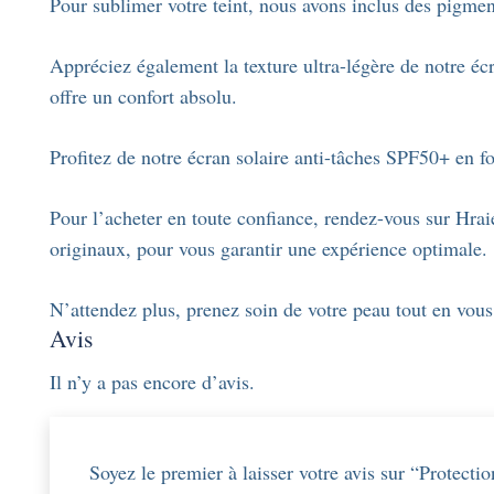
Pour sublimer votre teint, nous avons inclus des pigment
Appréciez également la texture ultra-légère de notre écr
offre un confort absolu.
Profitez de notre écran solaire anti-tâches SPF50+ en f
Pour l’acheter en toute confiance, rendez-vous sur Hrai
originaux, pour vous garantir une expérience optimale.
N’attendez plus, prenez soin de votre peau tout en vous
Avis
Il n’y a pas encore d’avis.
Soyez le premier à laisser votre avis sur “Protect