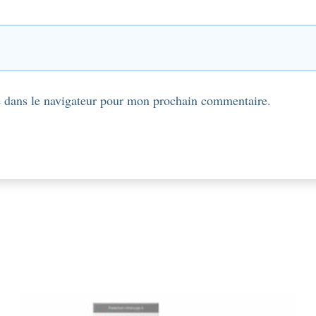
 dans le navigateur pour mon prochain commentaire.