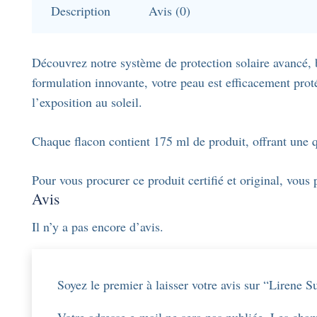
Description
Avis (0)
Découvrez notre système de protection solaire avancé,
formulation innovante, votre peau est efficacement pro
l’exposition au soleil.
Chaque flacon contient 175 ml de produit, offrant une q
Pour vous procurer ce produit certifié et original, vous
Avis
Il n’y a pas encore d’avis.
Soyez le premier à laisser votre avis sur “Lirene 