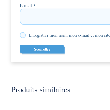
E-mail
*
Enregistrer mon nom, mon e-mail et mon site
Produits similaires