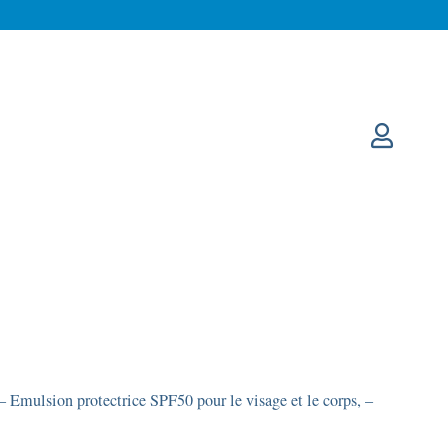
– Emulsion protectrice SPF50 pour le visage et le corps, –