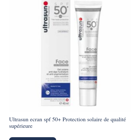
Ultrasun ecran spf 50+ Protection solaire de qualité
supérieure