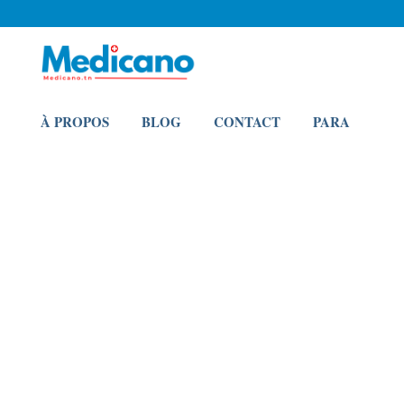
À PROPOS
BLOG
CONTACT
PARA