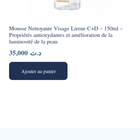
Mousse Nettoyante Visage Lirene C+D – 150ml –
Propriétés antioxydantes et amélioration de la
luminosité de la peau
35,000
د.ت
Ajouter au panier