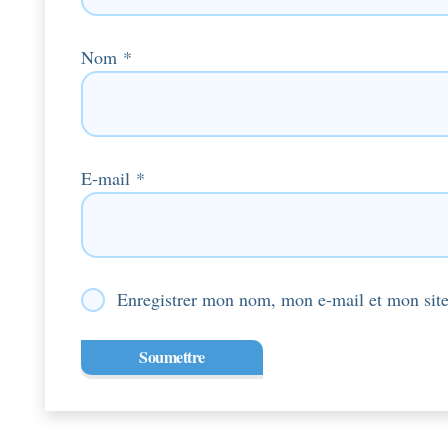
Nom
*
E-mail
*
Enregistrer mon nom, mon e-mail et mon site