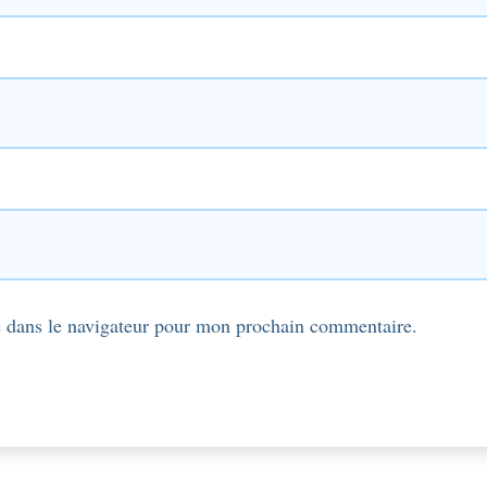
 dans le navigateur pour mon prochain commentaire.