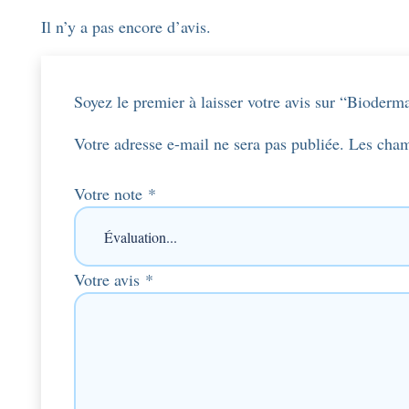
Il n’y a pas encore d’avis.
Soyez le premier à laisser votre avis sur “Biode
Votre adresse e-mail ne sera pas publiée.
Les cham
Votre note
*
Votre avis
*