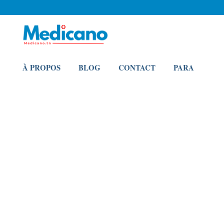
À PROPOS
BLOG
CONTACT
PARA