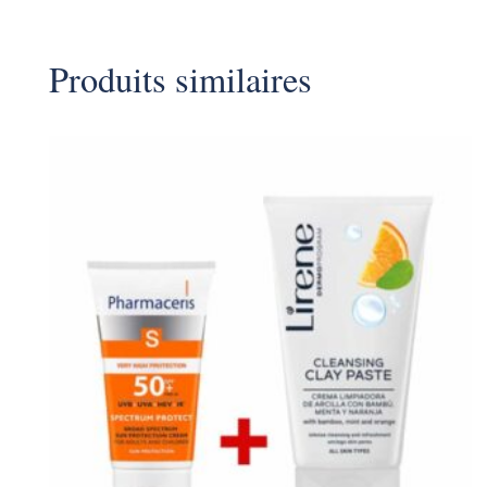
Produits similaires