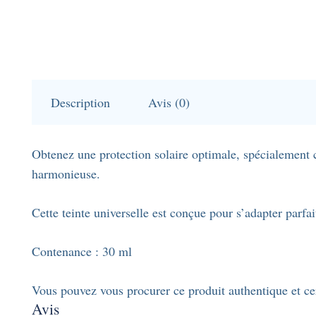
Description
Avis (0)
Obtenez une protection solaire optimale, spécialement co
harmonieuse.
Cette teinte universelle est conçue pour s’adapter parfai
Contenance : 30 ml
Vous pouvez vous procurer ce produit authentique et cer
Avis