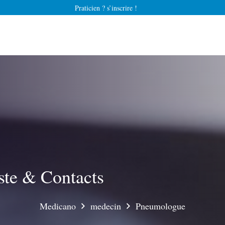
Praticien ? s’inscrire !
ste & Contacts
Medicano
medecin
Pneumologue