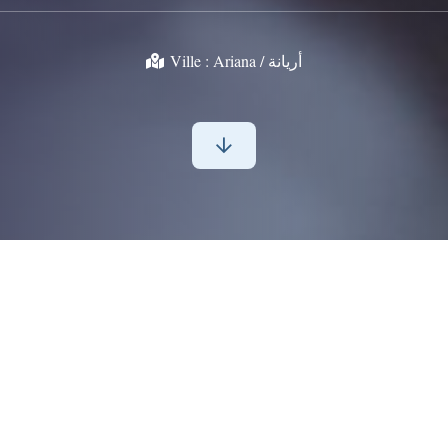
Ville :
Ariana / أريانة