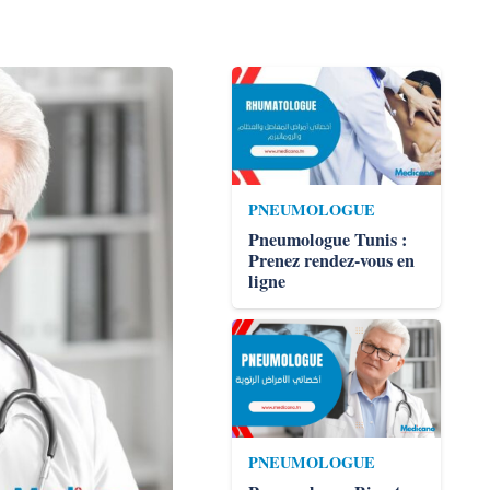
PNEUMOLOGUE
Pneumologue Tunis :
Prenez rendez-vous en
ligne
PNEUMOLOGUE