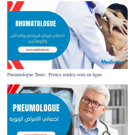
Pneumologue Tunis : Prenez rendez-vous en ligne