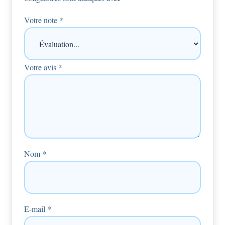
Votre note
*
Votre avis
*
Nom
*
E-mail
*