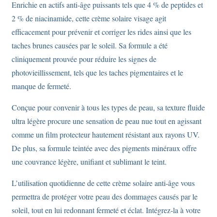
Enrichie en actifs anti-âge puissants tels que 4 % de peptides et
2 % de niacinamide, cette crème solaire visage agit
efficacement pour prévenir et corriger les rides ainsi que les
taches brunes causées par le soleil. Sa formule a été
cliniquement prouvée pour réduire les signes de
photovieillissement, tels que les taches pigmentaires et le
manque de fermeté.
Conçue pour convenir à tous les types de peau, sa texture fluide
ultra légère procure une sensation de peau nue tout en agissant
comme un film protecteur hautement résistant aux rayons UV.
De plus, sa formule teintée avec des pigments minéraux offre
une couvrance légère, unifiant et sublimant le teint.
L’utilisation quotidienne de cette crème solaire anti-âge vous
permettra de protéger votre peau des dommages causés par le
soleil, tout en lui redonnant fermeté et éclat. Intégrez-la à votre