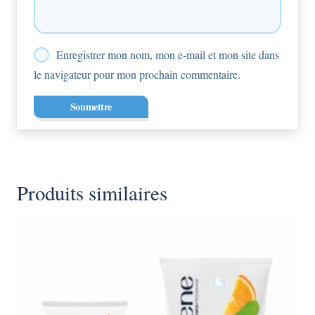
Enregistrer mon nom, mon e-mail et mon site dans
le navigateur pour mon prochain commentaire.
Produits similaires