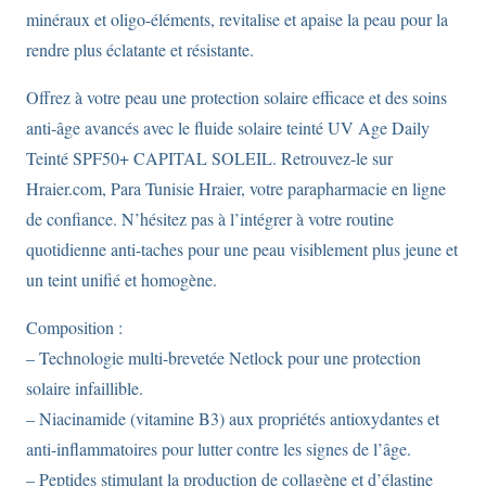
minéraux et oligo-éléments, revitalise et apaise la peau pour la
rendre plus éclatante et résistante.
Offrez à votre peau une protection solaire efficace et des soins
anti-âge avancés avec le fluide solaire teinté UV Age Daily
Teinté SPF50+ CAPITAL SOLEIL. Retrouvez-le sur
Hraier.com, Para Tunisie Hraier, votre parapharmacie en ligne
de confiance. N’hésitez pas à l’intégrer à votre routine
quotidienne anti-taches pour une peau visiblement plus jeune et
un teint unifié et homogène.
Composition :
– Technologie multi-brevetée Netlock pour une protection
solaire infaillible.
– Niacinamide (vitamine B3) aux propriétés antioxydantes et
anti-inflammatoires pour lutter contre les signes de l’âge.
– Peptides stimulant la production de collagène et d’élastine