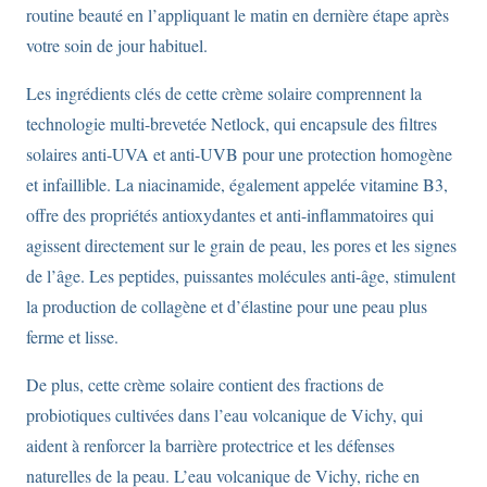
routine beauté en l’appliquant le matin en dernière étape après
votre soin de jour habituel.
Les ingrédients clés de cette crème solaire comprennent la
technologie multi-brevetée Netlock, qui encapsule des filtres
solaires anti-UVA et anti-UVB pour une protection homogène
et infaillible. La niacinamide, également appelée vitamine B3,
offre des propriétés antioxydantes et anti-inflammatoires qui
agissent directement sur le grain de peau, les pores et les signes
de l’âge. Les peptides, puissantes molécules anti-âge, stimulent
la production de collagène et d’élastine pour une peau plus
ferme et lisse.
De plus, cette crème solaire contient des fractions de
probiotiques cultivées dans l’eau volcanique de Vichy, qui
aident à renforcer la barrière protectrice et les défenses
naturelles de la peau. L’eau volcanique de Vichy, riche en