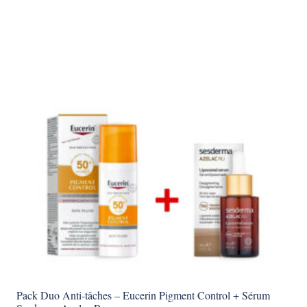
Pack Duo Anti-tâches – Eucerin Pigment Control + Sérum