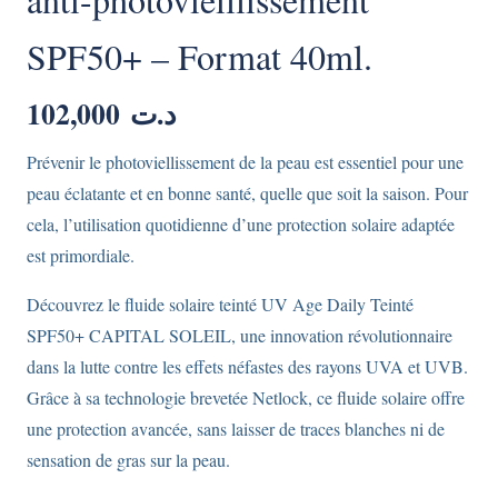
SPF50+ – Format 40ml.
102,000
د.ت
Prévenir le photoviellissement de la peau est essentiel pour une
peau éclatante et en bonne santé, quelle que soit la saison. Pour
cela, l’utilisation quotidienne d’une protection solaire adaptée
est primordiale.
Découvrez le fluide solaire teinté UV Age Daily Teinté
SPF50+ CAPITAL SOLEIL, une innovation révolutionnaire
dans la lutte contre les effets néfastes des rayons UVA et UVB.
Grâce à sa technologie brevetée Netlock, ce fluide solaire offre
une protection avancée, sans laisser de traces blanches ni de
sensation de gras sur la peau.