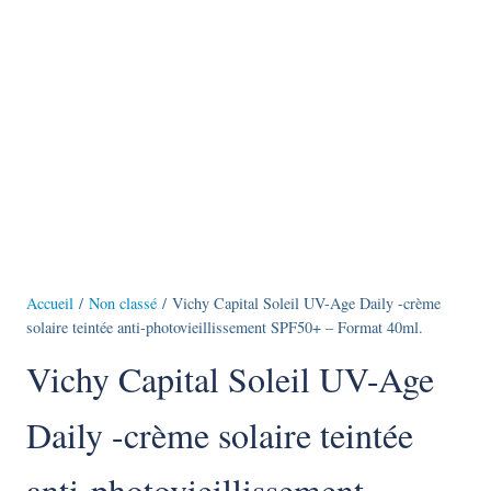
Accueil
/
Non classé
/ Vichy Capital Soleil UV-Age Daily -crème
solaire teintée anti-photovieillissement SPF50+ – Format 40ml.
Vichy Capital Soleil UV-Age
Daily -crème solaire teintée
anti-photovieillissement