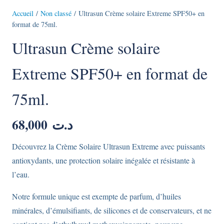
Accueil
/
Non classé
/ Ultrasun Crème solaire Extreme SPF50+ en
format de 75ml.
Ultrasun Crème solaire
Extreme SPF50+ en format de
75ml.
68,000
د.ت
Découvrez la Crème Solaire Ultrasun Extreme avec puissants
antioxydants, une protection solaire inégalée et résistante à
l’eau.
Notre formule unique est exempte de parfum, d’huiles
minérales, d’émulsifiants, de silicones et de conservateurs, et ne