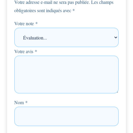
Votre adresse e-mail ne sera pas publiée.
Les champs
obligatoires sont indiqués avec
*
Votre note
*
Votre avis
*
Nom
*