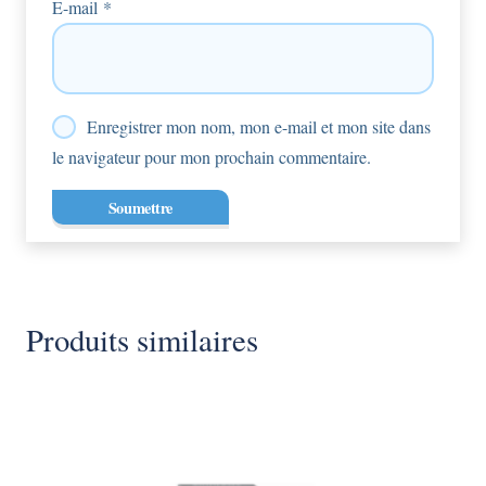
E-mail
*
Enregistrer mon nom, mon e-mail et mon site dans
le navigateur pour mon prochain commentaire.
Produits similaires