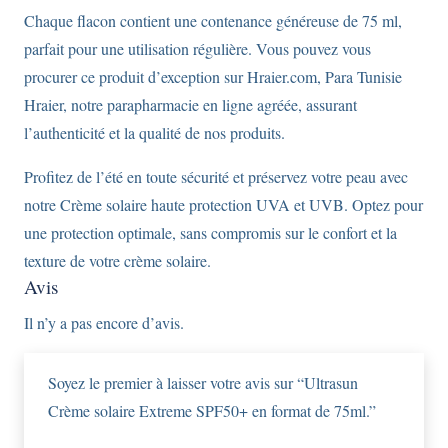
Chaque flacon contient une contenance généreuse de 75 ml,
parfait pour une utilisation régulière. Vous pouvez vous
procurer ce produit d’exception sur Hraier.com, Para Tunisie
Hraier, notre parapharmacie en ligne agréée, assurant
l’authenticité et la qualité de nos produits.
Profitez de l’été en toute sécurité et préservez votre peau avec
notre Crème solaire haute protection UVA et UVB. Optez pour
une protection optimale, sans compromis sur le confort et la
texture de votre crème solaire.
Avis
Il n’y a pas encore d’avis.
Soyez le premier à laisser votre avis sur “Ultrasun
Crème solaire Extreme SPF50+ en format de 75ml.”