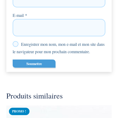
E-mail
*
Enregistrer mon nom, mon e-mail et mon site dans
le navigateur pour mon prochain commentaire.
Produits similaires
PROMO !