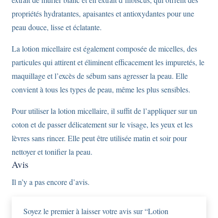
propriétés hydratantes, apaisantes et antioxydantes pour une
peau douce, lisse et éclatante.
La lotion micellaire est également composée de micelles, des
particules qui attirent et éliminent efficacement les impuretés, le
maquillage et l’excès de sébum sans agresser la peau. Elle
convient à tous les types de peau, même les plus sensibles.
Pour utiliser la lotion micellaire, il suffit de l’appliquer sur un
coton et de passer délicatement sur le visage, les yeux et les
lèvres sans rincer. Elle peut être utilisée matin et soir pour
nettoyer et tonifier la peau.
Avis
Il n’y a pas encore d’avis.
Soyez le premier à laisser votre avis sur “Lotion