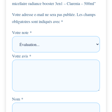
micellaire radiance booster 3en1 – Clarenia – 500ml”
Votre adresse e-mail ne sera pas publiée.
Les champs
obligatoires sont indiqués avec
*
Votre note
*
Votre avis
*
Nom
*