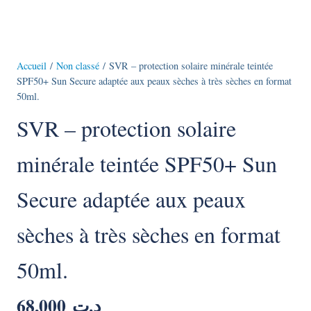
Accueil
/
Non classé
/ SVR – protection solaire minérale teintée
SPF50+ Sun Secure adaptée aux peaux sèches à très sèches en format
50ml.
SVR – protection solaire
minérale teintée SPF50+ Sun
Secure adaptée aux peaux
sèches à très sèches en format
50ml.
68,000
د.ت