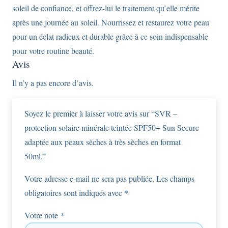
soleil de confiance, et offrez-lui le traitement qu’elle mérite
après une journée au soleil. Nourrissez et restaurez votre peau
pour un éclat radieux et durable grâce à ce soin indispensable
pour votre routine beauté.
Avis
Il n’y a pas encore d’avis.
Soyez le premier à laisser votre avis sur “SVR –
protection solaire minérale teintée SPF50+ Sun Secure
adaptée aux peaux sèches à très sèches en format
50ml.”
Votre adresse e-mail ne sera pas publiée.
Les champs
obligatoires sont indiqués avec
*
Votre note
*