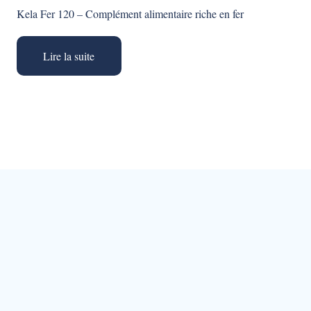
Kela Fer 120 – Complément alimentaire riche en fer
Lire la suite