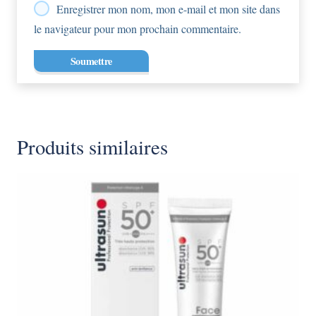
Enregistrer mon nom, mon e-mail et mon site dans
le navigateur pour mon prochain commentaire.
Produits similaires