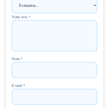
Votre avis
*
Nom
*
E-mail
*