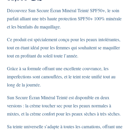
Découvrez Sun Secure Écran Minéral Teinté SPF50+, le soin
parfait alliant une très haute protection SPF50+ 100% minérale
et les bienfaits du maquillage.
Ce produit est spécialement conçu pour les peaux intolérantes,
tout en étant idéal pour les femmes qui souhaitent se maquiller
tout en profitant du soleil toute l’année.
Grâce à sa formule offrant une excellente couvrance, les
imperfections sont camouflées, et le teint reste unifié tout au
long de la journée.
Sun Secure Écran Minéral Teinté est disponible en deux
versions : la crème toucher sec pour les peaux normales à
mixtes, et la crème confort pour les peaux sèches à très sèches.
Sa teinte universelle s’adapte à toutes les carnations, offrant une