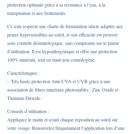
protection optimale grâce à sa résistance à l’eau, à la
transpiration et aux frottements.
Ce soin respecte une charte de formulation stricte adaptée aux
peaux hypersensibles au soleil, et son efficacité est prouvée
sous contrôle dermatologique, sans compromis sur le plaisir
d’utilisation. Il est hypoallergénique et offre une protection
100% minérale, tout en étant non comédogène.
Caractéristiques :
– Très haute protection Anti-UVA et UVB grâce à une
association de filtres minéraux photostables : Zinc Oxide et
Titanium Dioxide.
Conseils d’utilisation :
Appliquez le matin et avant chaque exposition au soleil sur
votre visage. Renouvelez fréquemment l’application lors d’une