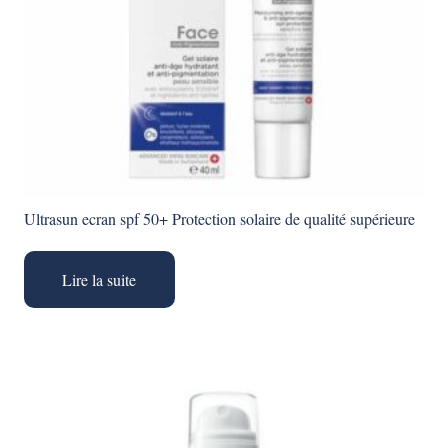
Ultrasun ecran spf 50+ Protection solaire de qualité supérieure
Lire la suite