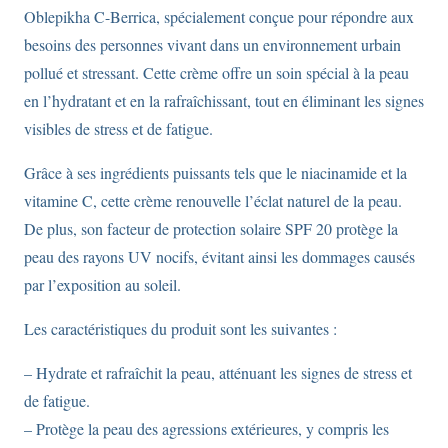
Oblepikha C-Berrica, spécialement conçue pour répondre aux
besoins des personnes vivant dans un environnement urbain
pollué et stressant. Cette crème offre un soin spécial à la peau
en l’hydratant et en la rafraîchissant, tout en éliminant les signes
visibles de stress et de fatigue.
Grâce à ses ingrédients puissants tels que le niacinamide et la
vitamine C, cette crème renouvelle l’éclat naturel de la peau.
De plus, son facteur de protection solaire SPF 20 protège la
peau des rayons UV nocifs, évitant ainsi les dommages causés
par l’exposition au soleil.
Les caractéristiques du produit sont les suivantes :
– Hydrate et rafraîchit la peau, atténuant les signes de stress et
de fatigue.
– Protège la peau des agressions extérieures, y compris les