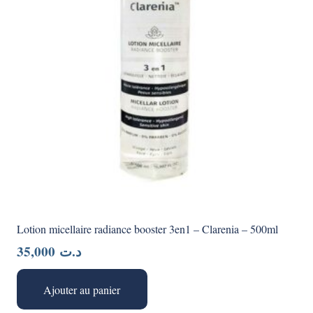
Lotion micellaire radiance booster 3en1 – Clarenia – 500ml
35,000
د.ت
Ajouter au panier