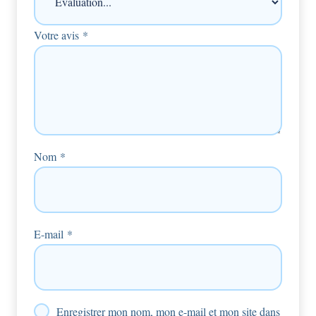
Votre avis
*
Nom
*
E-mail
*
Enregistrer mon nom, mon e-mail et mon site dans