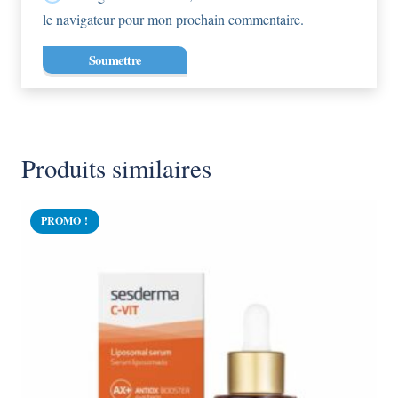
le navigateur pour mon prochain commentaire.
Produits similaires
PROMO !