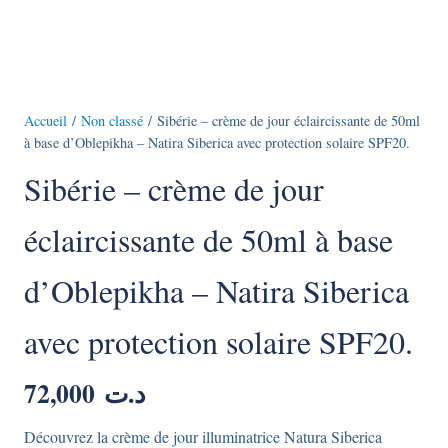
Accueil
/
Non classé
/ Sibérie – crème de jour éclaircissante de 50ml
à base d’Oblepikha – Natira Siberica avec protection solaire SPF20.
Sibérie – crème de jour
éclaircissante de 50ml à base
d’Oblepikha – Natira Siberica
avec protection solaire SPF20.
72,000
د.ت
Découvrez la crème de jour illuminatrice Natura Siberica