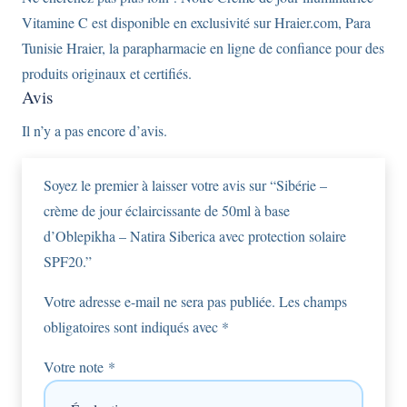
Vitamine C est disponible en exclusivité sur Hraier.com, Para
Tunisie Hraier, la parapharmacie en ligne de confiance pour des
produits originaux et certifiés.
Avis
Il n’y a pas encore d’avis.
Soyez le premier à laisser votre avis sur “Sibérie –
crème de jour éclaircissante de 50ml à base
d’Oblepikha – Natira Siberica avec protection solaire
SPF20.”
Votre adresse e-mail ne sera pas publiée.
Les champs
obligatoires sont indiqués avec
*
Votre note
*