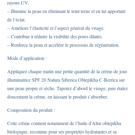
rayons UV.
– Illumine la peau en éliminant le teint terne et en lui apportant
de l’éclat.
– Améliore l’élasticité et l’aspect général du visage.
– Contribue à réduire la visibilité des pores dilatés.
– Renforce la peau et accélère le processus de régénération.
Mode d’application :
Appliquez chaque matin une petite quantité de la crème de jour
illuminatrice SPF 20 Natura Siberica Oblepikha C-Berrica sur
une peau propre et sèche. Tapotez d’abord le visage, puis étalez
doucement la crème, en laissant le produit s’absorber.
Composition du produit :
Cette crème contient notamment de l’huile d’Altai oblepikha
biologique, reconnue pour ses propriétés hydratantes et sa