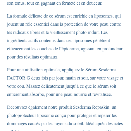
son tonus, tout en gagnant en fermeté et en douceur.
La formule délicate de ce sérum est enrichie en liposomes, qui
jouent un rôle essentiel dans la protection de votre peau contre
les radicaux libres et le vieillissement photo-induit. Les
ingrédients actifs contenus dans ces liposomes pénètrent
efficacement les couches de l’épiderme, agissant en profondeur
pour des résultats optimaux.
Pour une utilisation optimale, appliquez le Sérum Sesderma
FACTOR G deux fois par jour, matin et soir, sur votre visage et
votre cou. Massez délicatement jusqu’à ce que le sérum soit
entièrement absorbé, pour une peau nourrie et revitalisée.
Découvrez également notre produit Sesderma Repaskin, un
photoprotecteur liposomé conçu pour protéger et réparer les
dommages causés par les rayons du soleil. Idéal après des actes