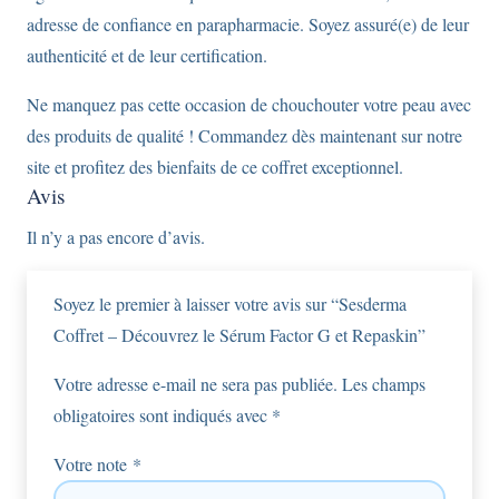
adresse de confiance en parapharmacie. Soyez assuré(e) de leur
authenticité et de leur certification.
Ne manquez pas cette occasion de chouchouter votre peau avec
des produits de qualité ! Commandez dès maintenant sur notre
site et profitez des bienfaits de ce coffret exceptionnel.
Avis
Il n’y a pas encore d’avis.
Soyez le premier à laisser votre avis sur “Sesderma
Coffret – Découvrez le Sérum Factor G et Repaskin”
Votre adresse e-mail ne sera pas publiée.
Les champs
obligatoires sont indiqués avec
*
Votre note
*