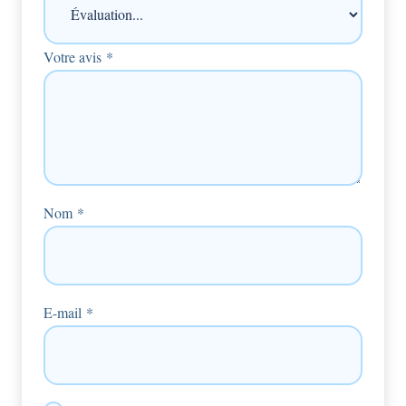
Votre avis
*
Nom
*
E-mail
*