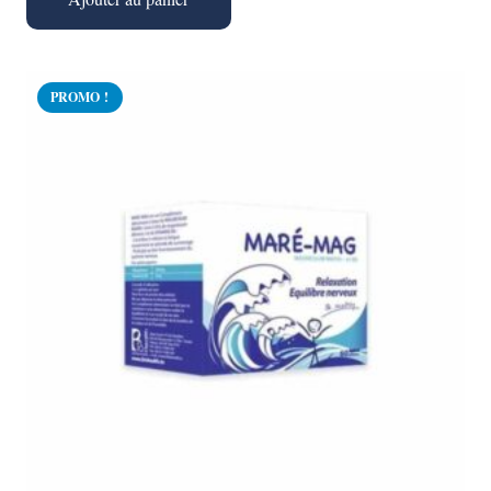
PROMO !