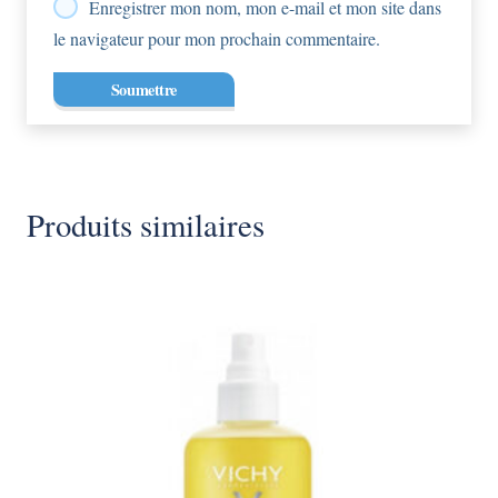
Enregistrer mon nom, mon e-mail et mon site dans
le navigateur pour mon prochain commentaire.
Produits similaires