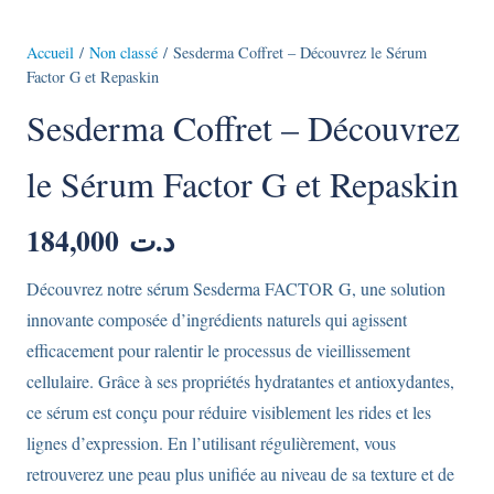
Accueil
/
Non classé
/ Sesderma Coffret – Découvrez le Sérum
Factor G et Repaskin
Sesderma Coffret – Découvrez
le Sérum Factor G et Repaskin
184,000
د.ت
Découvrez notre sérum Sesderma FACTOR G, une solution
innovante composée d’ingrédients naturels qui agissent
efficacement pour ralentir le processus de vieillissement
cellulaire. Grâce à ses propriétés hydratantes et antioxydantes,
ce sérum est conçu pour réduire visiblement les rides et les
lignes d’expression. En l’utilisant régulièrement, vous
retrouverez une peau plus unifiée au niveau de sa texture et de