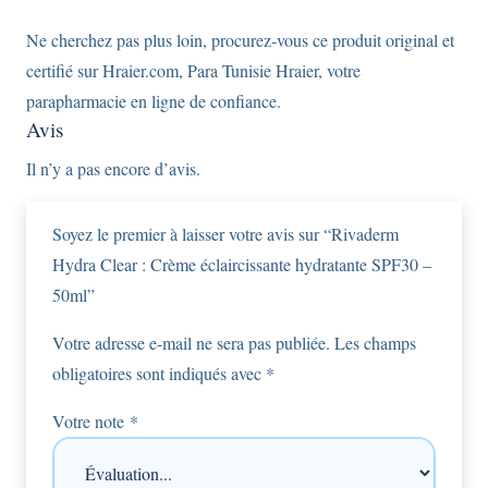
Ne cherchez pas plus loin, procurez-vous ce produit original et
certifié sur Hraier.com, Para Tunisie Hraier, votre
parapharmacie en ligne de confiance.
Avis
Il n’y a pas encore d’avis.
Soyez le premier à laisser votre avis sur “Rivaderm
Hydra Clear : Crème éclaircissante hydratante SPF30 –
50ml”
Votre adresse e-mail ne sera pas publiée.
Les champs
obligatoires sont indiqués avec
*
Votre note
*