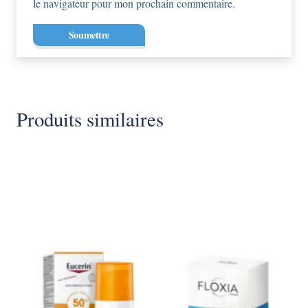
le navigateur pour mon prochain commentaire.
Produits similaires