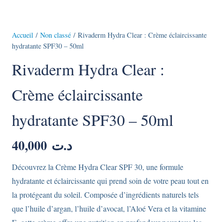
Accueil
/
Non classé
/ Rivaderm Hydra Clear : Crème éclaircissante
hydratante SPF30 – 50ml
Rivaderm Hydra Clear :
Crème éclaircissante
hydratante SPF30 – 50ml
40,000
د.ت
Découvrez la Crème Hydra Clear SPF 30, une formule
hydratante et éclaircissante qui prend soin de votre peau tout en
la protégeant du soleil. Composée d’ingrédients naturels tels
que l’huile d’argan, l’huile d’avocat, l’Aloé Vera et la vitamine