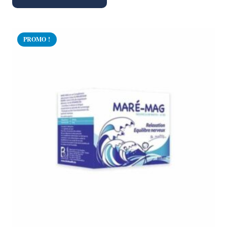
PROMO !