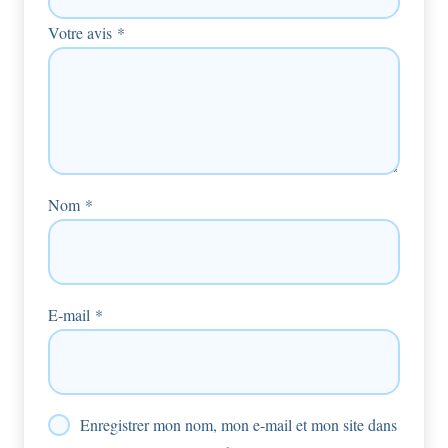
Votre avis
*
Nom
*
E-mail
*
Enregistrer mon nom, mon e-mail et mon site dans