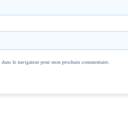
 dans le navigateur pour mon prochain commentaire.