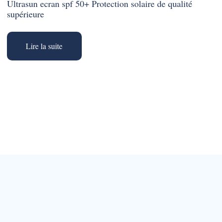
Ultrasun ecran spf 50+ Protection solaire de qualité
supérieure
Lire la suite