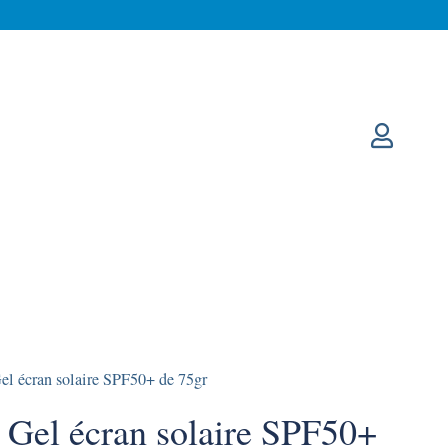
l écran solaire SPF50+ de 75gr
Gel écran solaire SPF50+