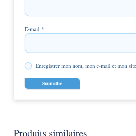
E-mail
*
Enregistrer mon nom, mon e-mail et mon site
Produits similaires