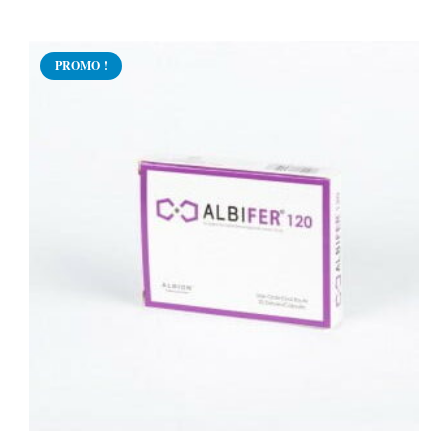
PROMO !