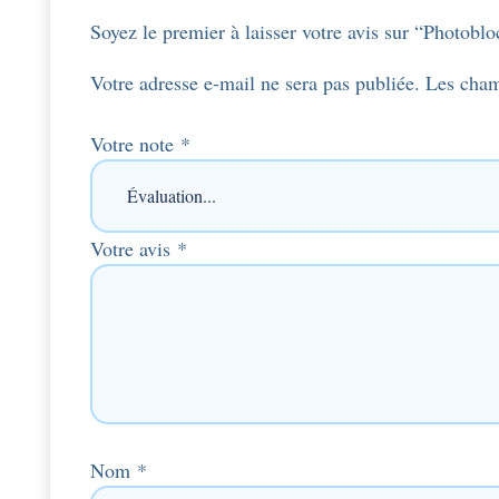
Soyez le premier à laisser votre avis sur “Photo
Votre adresse e-mail ne sera pas publiée.
Les cham
Votre note
*
Votre avis
*
Nom
*