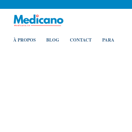
À PROPOS
BLOG
CONTACT
PARA