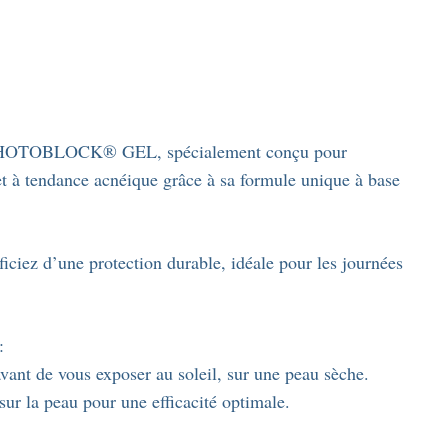
e PHOTOBLOCK® GEL, spécialement conçu pour
t à tendance acnéique grâce à sa formule unique à base
 d’une protection durable, idéale pour les journées
:
de vous exposer au soleil, sur une peau sèche.
sur la peau pour une efficacité optimale.