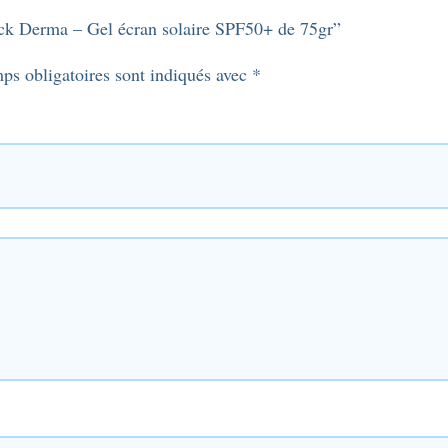
block Derma – Gel écran solaire SPF50+ de 75gr”
ps obligatoires sont indiqués avec
*