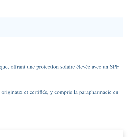
, offrant une protection solaire élevée avec un SPF
s originaux et certifiés, y compris la parapharmacie en