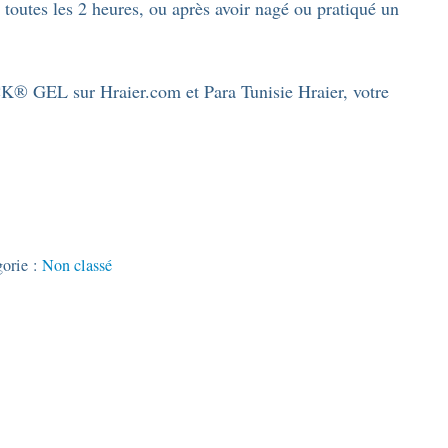
 toutes les 2 heures, ou après avoir nagé ou pratiqué un
 GEL sur Hraier.com et Para Tunisie Hraier, votre
gorie :
Non classé