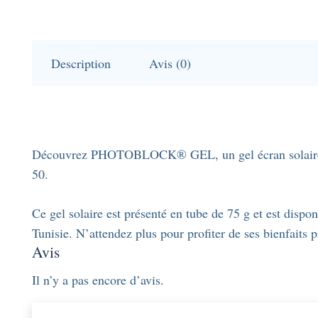
Description
Avis (0)
Découvrez PHOTOBLOCK® GEL, un gel écran solaire spéc
50.
Ce gel solaire est présenté en tube de 75 g et est dispo
Tunisie. N’attendez plus pour profiter de ses bienfaits p
Avis
Il n’y a pas encore d’avis.