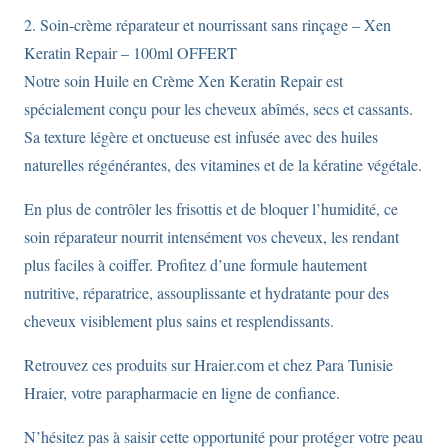
2. Soin-crème réparateur et nourrissant sans rinçage – Xen
Keratin Repair – 100ml OFFERT
Notre soin Huile en Crème Xen Keratin Repair est
spécialement conçu pour les cheveux abîmés, secs et cassants.
Sa texture légère et onctueuse est infusée avec des huiles
naturelles régénérantes, des vitamines et de la kératine végétale.
En plus de contrôler les frisottis et de bloquer l’humidité, ce
soin réparateur nourrit intensément vos cheveux, les rendant
plus faciles à coiffer. Profitez d’une formule hautement
nutritive, réparatrice, assouplissante et hydratante pour des
cheveux visiblement plus sains et resplendissants.
Retrouvez ces produits sur Hraier.com et chez Para Tunisie
Hraier, votre parapharmacie en ligne de confiance.
N’hésitez pas à saisir cette opportunité pour protéger votre peau