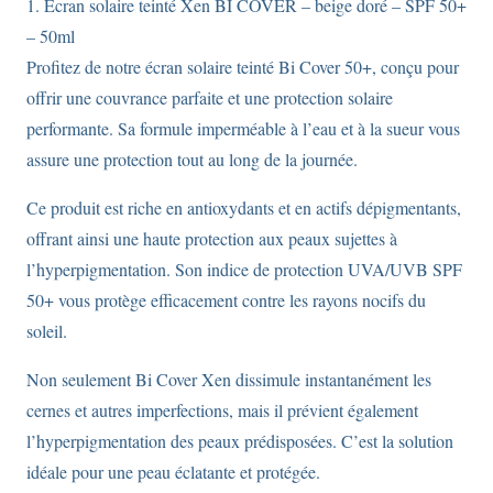
1. Ecran solaire teinté Xen BI COVER – beige doré – SPF 50+
– 50ml
Profitez de notre écran solaire teinté Bi Cover 50+, conçu pour
offrir une couvrance parfaite et une protection solaire
performante. Sa formule imperméable à l’eau et à la sueur vous
assure une protection tout au long de la journée.
Ce produit est riche en antioxydants et en actifs dépigmentants,
offrant ainsi une haute protection aux peaux sujettes à
l’hyperpigmentation. Son indice de protection UVA/UVB SPF
50+ vous protège efficacement contre les rayons nocifs du
soleil.
Non seulement Bi Cover Xen dissimule instantanément les
cernes et autres imperfections, mais il prévient également
l’hyperpigmentation des peaux prédisposées. C’est la solution
idéale pour une peau éclatante et protégée.