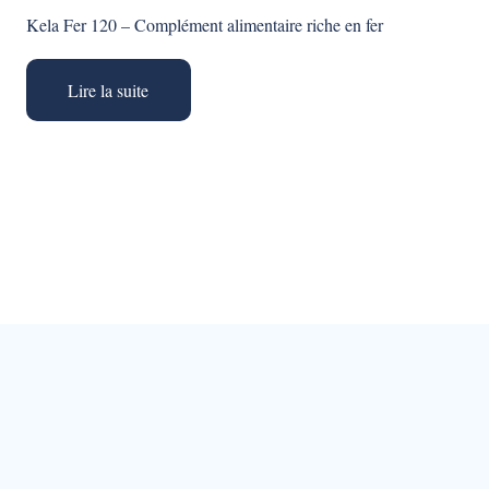
Kela Fer 120 – Complément alimentaire riche en fer
Lire la suite