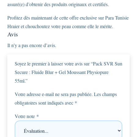
assuré(e) d’obtenir des produits originaux et certifiés.
Profitez dès maintenant de cette offre exclusive sur Para Tunisie
Hraier et chouchoutez votre peau comme elle le mérite.
Avis
Il n’y a pas encore d’avis.
Soyez le premier à laisser votre avis sur “Pack SVR Sun
Secure : Fluide Blur + Gel Moussant Physiopure
55ml.”
Votre adresse e-mail ne sera pas publiée.
Les champs
obligatoires sont indiqués avec
*
Votre note
*