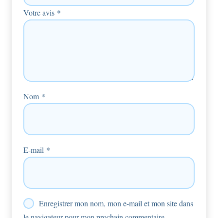
Votre avis
*
Nom
*
E-mail
*
Enregistrer mon nom, mon e-mail et mon site dans
le navigateur pour mon prochain commentaire.