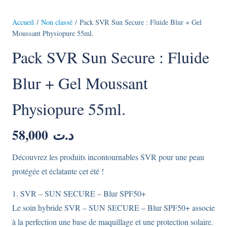
Accueil
/
Non classé
/ Pack SVR Sun Secure : Fluide Blur + Gel
Moussant Physiopure 55ml.
Pack SVR Sun Secure : Fluide
Blur + Gel Moussant
Physiopure 55ml.
58,000
د.ت
Découvrez les produits incontournables SVR pour une peau
protégée et éclatante cet été !
1. SVR – SUN SECURE – Blur SPF50+
Le soin hybride SVR – SUN SECURE – Blur SPF50+ associe
à la perfection une base de maquillage et une protection solaire.