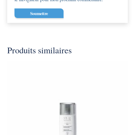
Produits similaires