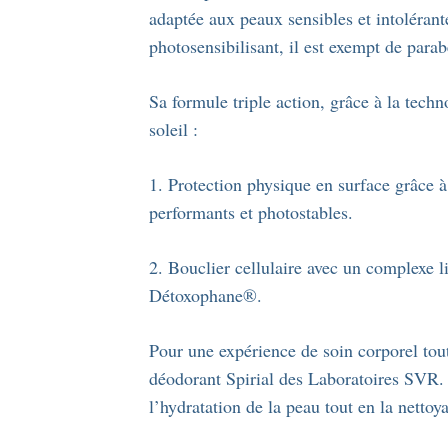
adaptée aux peaux sensibles et intoléran
photosensibilisant, il est exempt de parab
Sa formule triple action, grâce à la techn
soleil :
1. Protection physique en surface grâce 
performants et photostables.
2. Bouclier cellulaire avec un complexe 
Détoxophane®.
Pour une expérience de soin corporel tou
déodorant Spirial des Laboratoires SVR. 
l’hydratation de la peau tout en la nettoy