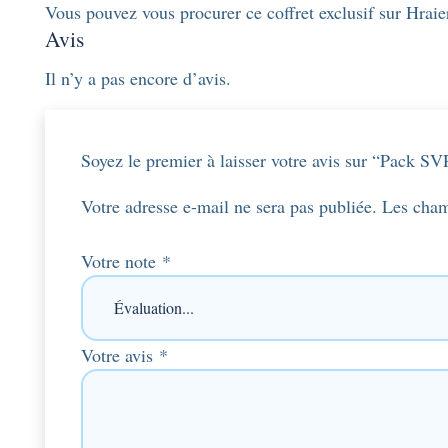
Vous pouvez vous procurer ce coffret exclusif sur Hraie
Avis
Il n’y a pas encore d’avis.
Soyez le premier à laisser votre avis sur “Pack 
Votre adresse e-mail ne sera pas publiée.
Les cham
Votre note
*
Votre avis
*