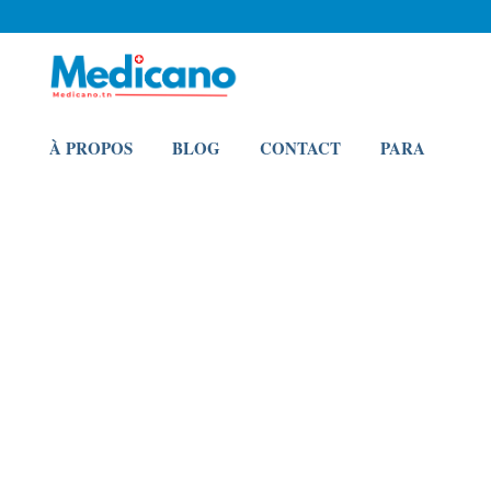
À PROPOS
BLOG
CONTACT
PARA