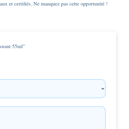
aux et certifiés. Ne manquez pas cette opportunité !
odorant 55ml”