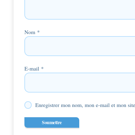
Nom
*
E-mail
*
Enregistrer mon nom, mon e-mail et mon site