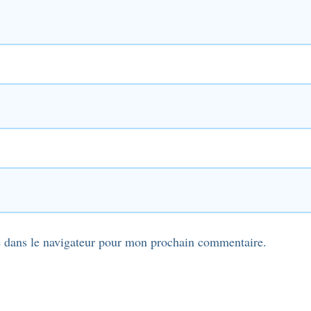
 dans le navigateur pour mon prochain commentaire.