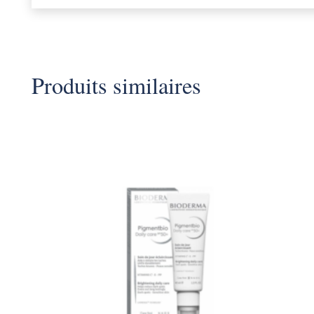
Produits similaires