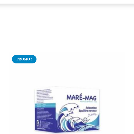
PROMO !