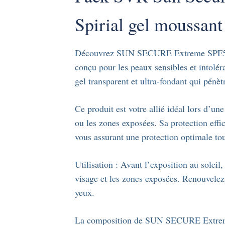
Spirial gel moussan
Découvrez SUN SECURE Extreme SPF50+, 
conçu pour les peaux sensibles et intolér
gel transparent et ultra-fondant qui pénè
Ce produit est votre allié idéal lors d’un
ou les zones exposées. Sa protection effica
vous assurant une protection optimale tou
Utilisation : Avant l’exposition au soleil
visage et les zones exposées. Renouvelez 
yeux.
La composition de SUN SECURE Extreme 