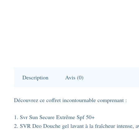
Description
Avis (0)
Découvrez ce coffret incontournable comprenant :
1. Svr Sun Secure Extrême Spf 50+
2. SVR Deo Douche gel lavant à la fraîcheur intense, ave