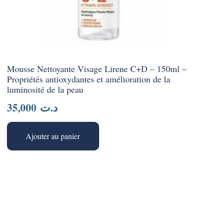
Mousse Nettoyante Visage Lirene C+D – 150ml –
Propriétés antioxydantes et amélioration de la
luminosité de la peau
35,000
د.ت
Ajouter au panier