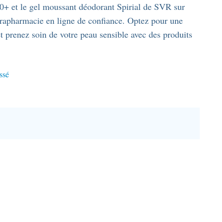
et le gel moussant déodorant Spirial de SVR sur
arapharmacie en ligne de confiance. Optez pour une
et prenez soin de votre peau sensible avec des produits
ssé