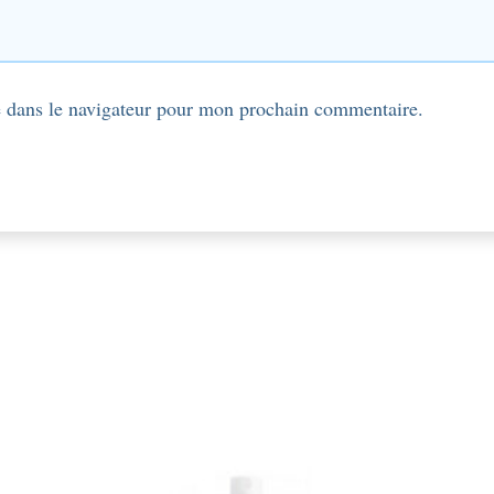
 dans le navigateur pour mon prochain commentaire.