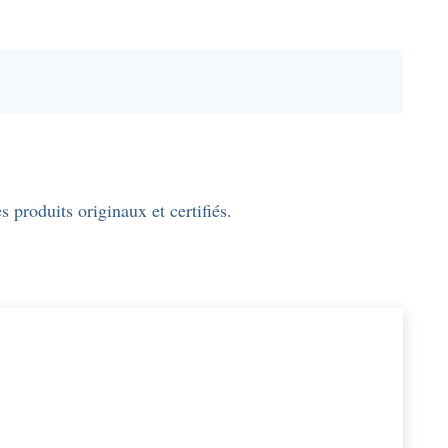
produits originaux et certifiés.