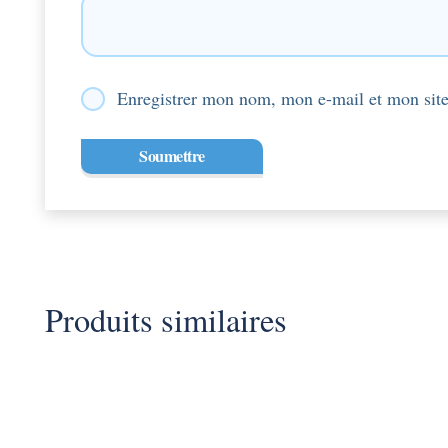
Enregistrer mon nom, mon e-mail et mon site
Produits similaires