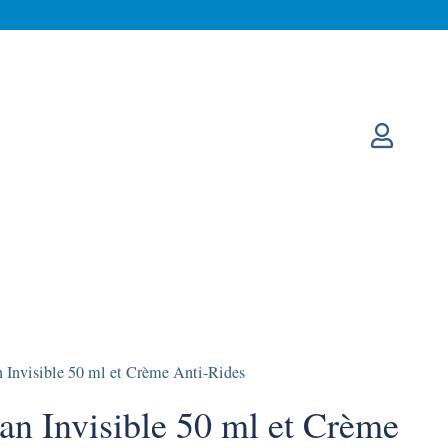
Invisible 50 ml et Crème Anti-Rides
n Invisible 50 ml et Crème