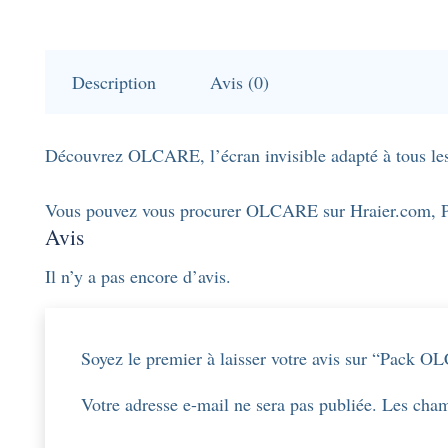
Description
Avis (0)
Découvrez OLCARE, l’écran invisible adapté à tous les
Vous pouvez vous procurer OLCARE sur Hraier.com, Para
Avis
Il n’y a pas encore d’avis.
Soyez le premier à laisser votre avis sur “Pack 
Votre adresse e-mail ne sera pas publiée.
Les cham