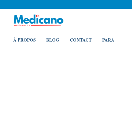
À PROPOS
BLOG
CONTACT
PARA