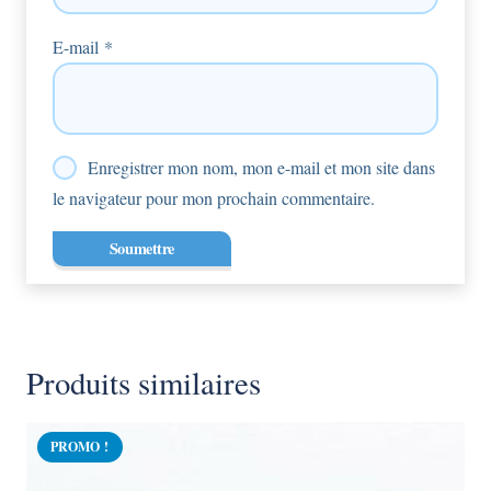
E-mail
*
Enregistrer mon nom, mon e-mail et mon site dans
le navigateur pour mon prochain commentaire.
Produits similaires
PROMO !