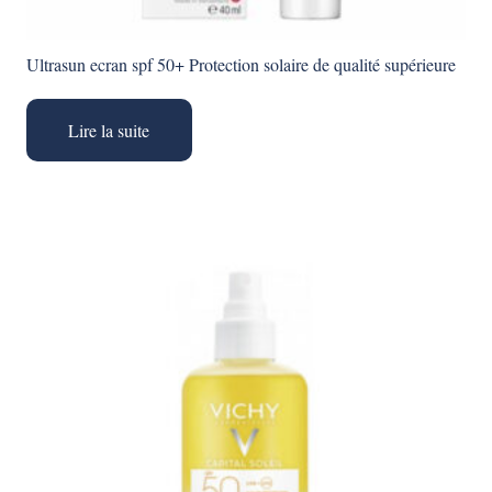
Ultrasun ecran spf 50+ Protection solaire de qualité supérieure
Lire la suite