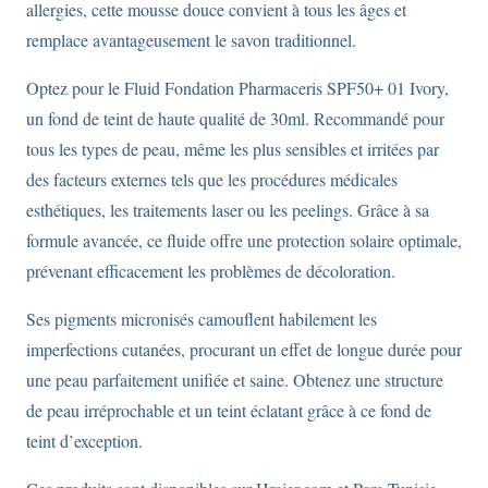
allergies, cette mousse douce convient à tous les âges et
remplace avantageusement le savon traditionnel.
Optez pour le Fluid Fondation Pharmaceris SPF50+ 01 Ivory,
un fond de teint de haute qualité de 30ml. Recommandé pour
tous les types de peau, même les plus sensibles et irritées par
des facteurs externes tels que les procédures médicales
esthétiques, les traitements laser ou les peelings. Grâce à sa
formule avancée, ce fluide offre une protection solaire optimale,
prévenant efficacement les problèmes de décoloration.
Ses pigments micronisés camouflent habilement les
imperfections cutanées, procurant un effet de longue durée pour
une peau parfaitement unifiée et saine. Obtenez une structure
de peau irréprochable et un teint éclatant grâce à ce fond de
teint d’exception.