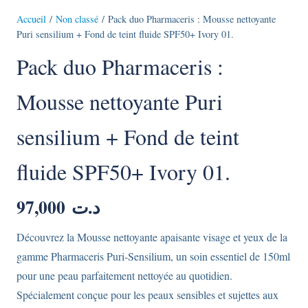
Accueil
/
Non classé
/ Pack duo Pharmaceris : Mousse nettoyante
Puri sensilium + Fond de teint fluide SPF50+ Ivory 01.
Pack duo Pharmaceris :
Mousse nettoyante Puri
sensilium + Fond de teint
fluide SPF50+ Ivory 01.
97,000
د.ت
Découvrez la Mousse nettoyante apaisante visage et yeux de la
gamme Pharmaceris Puri-Sensilium, un soin essentiel de 150ml
pour une peau parfaitement nettoyée au quotidien.
Spécialement conçue pour les peaux sensibles et sujettes aux