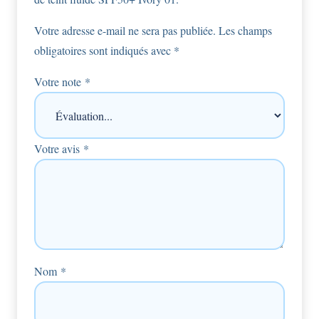
Votre adresse e-mail ne sera pas publiée.
Les champs
obligatoires sont indiqués avec
*
Votre note
*
Votre avis
*
Nom
*