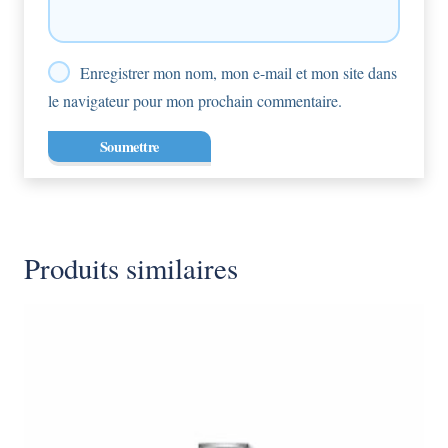
Enregistrer mon nom, mon e-mail et mon site dans
le navigateur pour mon prochain commentaire.
Produits similaires