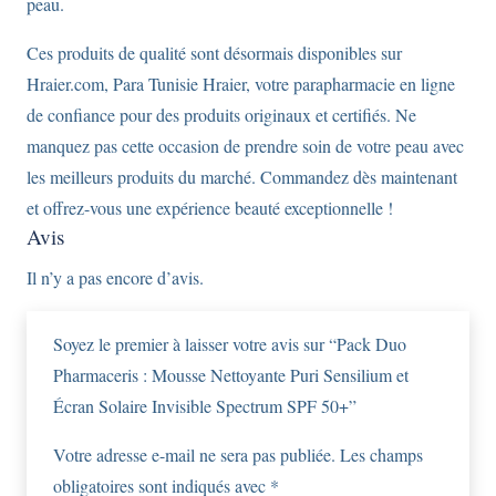
peau.
Ces produits de qualité sont désormais disponibles sur
Hraier.com, Para Tunisie Hraier, votre parapharmacie en ligne
de confiance pour des produits originaux et certifiés. Ne
manquez pas cette occasion de prendre soin de votre peau avec
les meilleurs produits du marché. Commandez dès maintenant
et offrez-vous une expérience beauté exceptionnelle !
Avis
Il n’y a pas encore d’avis.
Soyez le premier à laisser votre avis sur “Pack Duo
Pharmaceris : Mousse Nettoyante Puri Sensilium et
Écran Solaire Invisible Spectrum SPF 50+”
Votre adresse e-mail ne sera pas publiée.
Les champs
obligatoires sont indiqués avec
*