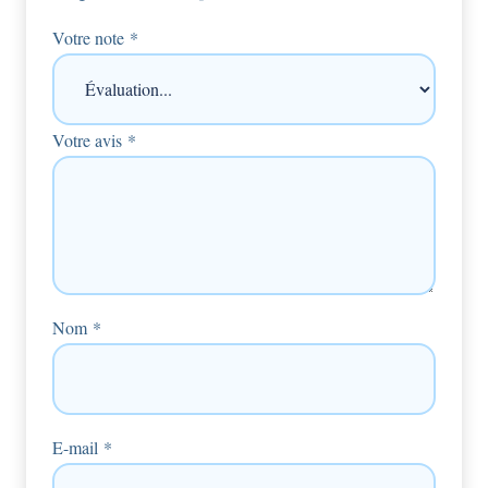
Votre note
*
Votre avis
*
Nom
*
E-mail
*