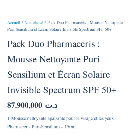
Accueil
/
Non classé
/ Pack Duo Pharmaceris : Mousse Nettoyante
Puri Sensilium et Écran Solaire Invisible Spectrum SPF 50+
Pack Duo Pharmaceris :
Mousse Nettoyante Puri
Sensilium et Écran Solaire
Invisible Spectrum SPF 50+
87.900,000
د.ت
1-Mousse nettoyante apaisante pour le visage et les yeux –
Pharmaceris Puri-Sensilium – 150ml