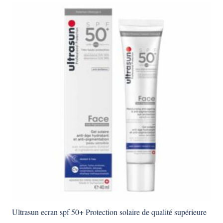
Ultrasun ecran spf 50+ Protection solaire de qualité supérieure