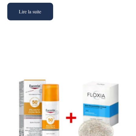
Lire la suite