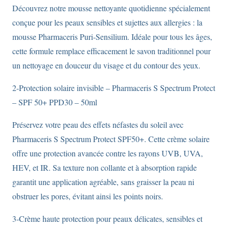
Découvrez notre mousse nettoyante quotidienne spécialement
conçue pour les peaux sensibles et sujettes aux allergies : la
mousse Pharmaceris Puri-Sensilium. Idéale pour tous les âges,
cette formule remplace efficacement le savon traditionnel pour
un nettoyage en douceur du visage et du contour des yeux.
2-Protection solaire invisible – Pharmaceris S Spectrum Protect
– SPF 50+ PPD30 – 50ml
Préservez votre peau des effets néfastes du soleil avec
Pharmaceris S Spectrum Protect SPF50+. Cette crème solaire
offre une protection avancée contre les rayons UVB, UVA,
HEV, et IR. Sa texture non collante et à absorption rapide
garantit une application agréable, sans graisser la peau ni
obstruer les pores, évitant ainsi les points noirs.
3-Crème haute protection pour peaux délicates, sensibles et