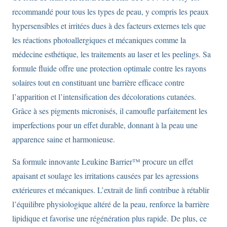
recommandé pour tous les types de peau, y compris les peaux
hypersensibles et irritées dues à des facteurs externes tels que
les réactions photoallergiques et mécaniques comme la
médecine esthétique, les traitements au laser et les peelings. Sa
formule fluide offre une protection optimale contre les rayons
solaires tout en constituant une barrière efficace contre
l’apparition et l’intensification des décolorations cutanées.
Grâce à ses pigments micronisés, il camoufle parfaitement les
imperfections pour un effet durable, donnant à la peau une
apparence saine et harmonieuse.
Sa formule innovante Leukine Barrier™ procure un effet
apaisant et soulage les irritations causées par les agressions
extérieures et mécaniques. L’extrait de linfi contribue à rétablir
l’équilibre physiologique altéré de la peau, renforce la barrière
lipidique et favorise une régénération plus rapide. De plus, ce