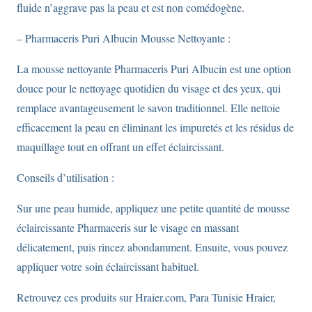
fluide n’aggrave pas la peau et est non comédogène.
– Pharmaceris Puri Albucin Mousse Nettoyante :
La mousse nettoyante Pharmaceris Puri Albucin est une option
douce pour le nettoyage quotidien du visage et des yeux, qui
remplace avantageusement le savon traditionnel. Elle nettoie
efficacement la peau en éliminant les impuretés et les résidus de
maquillage tout en offrant un effet éclaircissant.
Conseils d’utilisation :
Sur une peau humide, appliquez une petite quantité de mousse
éclaircissante Pharmaceris sur le visage en massant
délicatement, puis rincez abondamment. Ensuite, vous pouvez
appliquer votre soin éclaircissant habituel.
Retrouvez ces produits sur Hraier.com, Para Tunisie Hraier,