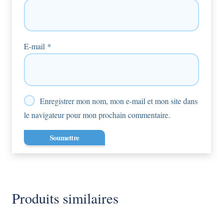
E-mail
*
Enregistrer mon nom, mon e-mail et mon site dans
le navigateur pour mon prochain commentaire.
Produits similaires