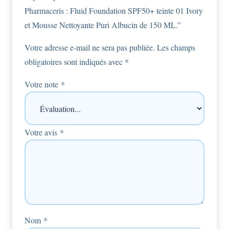
Pharmaceris : Fluid Foundation SPF50+ teinte 01 Ivory
et Mousse Nettoyante Puri Albucin de 150 ML.”
Votre adresse e-mail ne sera pas publiée.
Les champs
obligatoires sont indiqués avec
*
Votre note
*
Votre avis
*
Nom
*