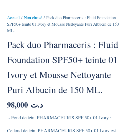
Accueil
/
Non classé
/ Pack duo Pharmaceris : Fluid Foundation
SPF50+ teinte 01 Ivory et Mousse Nettoyante Puri Albucin de 150
ML.
Pack duo Pharmaceris : Fluid
Foundation SPF50+ teinte 01
Ivory et Mousse Nettoyante
Puri Albucin de 150 ML.
98,000
د.ت
‘- Fond de teint PHARMACEURIS SPF 50+ 01 Ivory :
Ce fond de teint PHARMACEURIS SPF 50+ 01 Ivory est