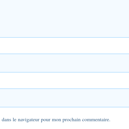
 dans le navigateur pour mon prochain commentaire.