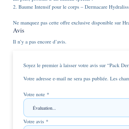
2. Baume Intensif pour le corps – Dermacare Hydraliss 
Ne manquez pas cette offre exclusive disponible sur Hra
Avis
Il n’y a pas encore d’avis.
Soyez le premier à laisser votre avis sur “Pack D
Votre adresse e-mail ne sera pas publiée.
Les cham
Votre note
*
Votre avis
*