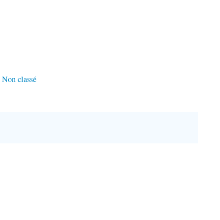
:
Non classé