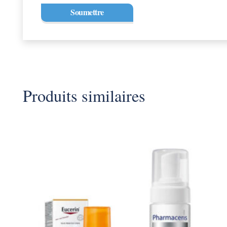
Produits similaires