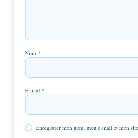
Nom
*
E-mail
*
Enregistrer mon nom, mon e-mail et mon site