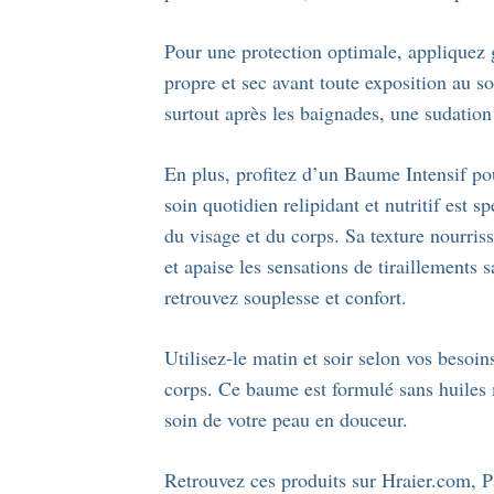
Pour une protection optimale, appliquez
propre et sec avant toute exposition au s
surtout après les baignades, une sudation
En plus, profitez d’un Baume Intensif po
soin quotidien relipidant et nutritif est 
du visage et du corps. Sa texture nourris
et apaise les sensations de tiraillements s
retrouvez souplesse et confort.
Utilisez-le matin et soir selon vos besoi
corps. Ce baume est formulé sans huiles 
soin de votre peau en douceur.
Retrouvez ces produits sur Hraier.com, P