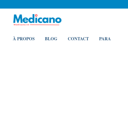
À PROPOS
BLOG
CONTACT
PARA