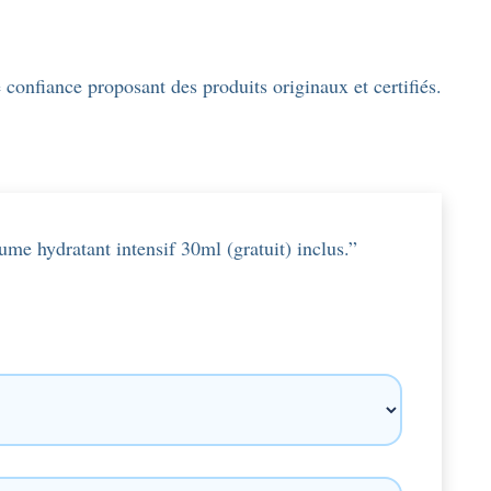
confiance proposant des produits originaux et certifiés.
ume hydratant intensif 30ml (gratuit) inclus.”