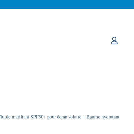
luide matifiant SPF50+ pour écran solaire + Baume hydratant