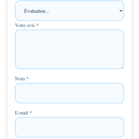
Votre avis
*
Nom
*
E-mail
*