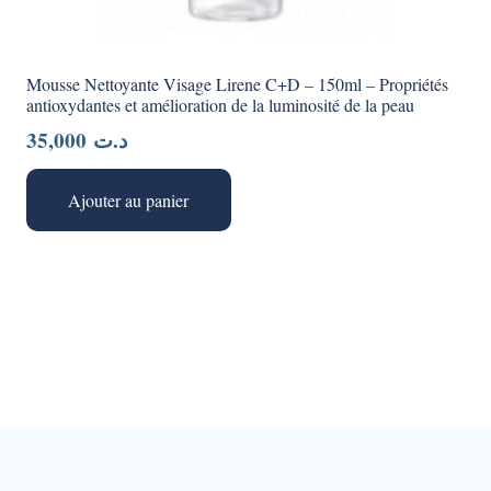
Mousse Nettoyante Visage Lirene C+D – 150ml – Propriétés
antioxydantes et amélioration de la luminosité de la peau
35,000
د.ت
Ajouter au panier