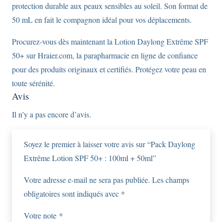
protection durable aux peaux sensibles au soleil. Son format de
50 mL en fait le compagnon idéal pour vos déplacements.
Procurez-vous dès maintenant la Lotion Daylong Extrême SPF
50+ sur Hraier.com, la parapharmacie en ligne de confiance
pour des produits originaux et certifiés. Protégez votre peau en
toute sérénité.
Avis
Il n’y a pas encore d’avis.
Soyez le premier à laisser votre avis sur “Pack Daylong
Extrême Lotion SPF 50+ : 100ml + 50ml”
Votre adresse e-mail ne sera pas publiée.
Les champs
obligatoires sont indiqués avec
*
Votre note
*