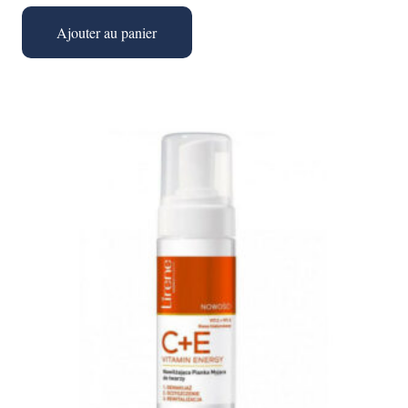
Ajouter au panier