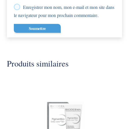
Enregistrer mon nom, mon e-mail et mon site dans
le navigateur pour mon prochain commentaire.
Produits similaires