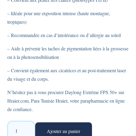
– Idéale pour une exposition intense (haute montagne,
tropiques)
– Recommandée en cas d’intolérance ou d’allergie au soleil
– Aide à prévenir les taches de pigmentation liées à la grossesse
ou à la photosensibilisation
– Convient également aux cicatrices et au post-traitement laser
du visage et du corps.
N’hésitez pas à vous procurer Daylong Extrême FPS 50+ sur
Hraier.com, Para Tunisie Hraier, votre parapharmacie en ligne
de confiance.
quantité
Ajouter au panier
de