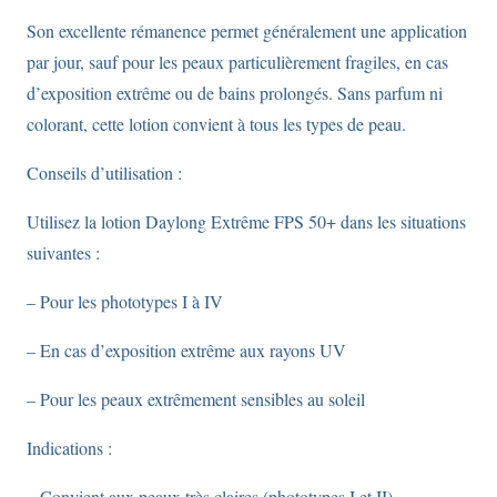
Son excellente rémanence permet généralement une application
par jour, sauf pour les peaux particulièrement fragiles, en cas
d’exposition extrême ou de bains prolongés. Sans parfum ni
colorant, cette lotion convient à tous les types de peau.
Conseils d’utilisation :
Utilisez la lotion Daylong Extrême FPS 50+ dans les situations
suivantes :
– Pour les phototypes I à IV
– En cas d’exposition extrême aux rayons UV
– Pour les peaux extrêmement sensibles au soleil
Indications :
– Convient aux peaux très claires (phototypes I et II)