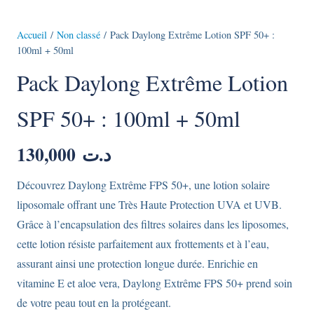
Accueil
/
Non classé
/ Pack Daylong Extrême Lotion SPF 50+ :
100ml + 50ml
Pack Daylong Extrême Lotion
SPF 50+ : 100ml + 50ml
130,000
د.ت
Découvrez Daylong Extrême FPS 50+, une lotion solaire
liposomale offrant une Très Haute Protection UVA et UVB.
Grâce à l’encapsulation des filtres solaires dans les liposomes,
cette lotion résiste parfaitement aux frottements et à l’eau,
assurant ainsi une protection longue durée. Enrichie en
vitamine E et aloe vera, Daylong Extrême FPS 50+ prend soin
de votre peau tout en la protégeant.