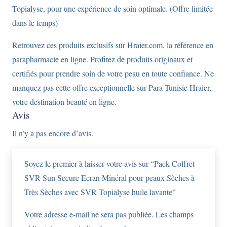
Topialyse, pour une expérience de soin optimale. (Offre limitée
dans le temps)
Retrouvez ces produits exclusifs sur Hraier.com, la référence en
parapharmacie en ligne. Profitez de produits originaux et
certifiés pour prendre soin de votre peau en toute confiance. Ne
manquez pas cette offre exceptionnelle sur Para Tunisie Hraier,
votre destination beauté en ligne.
Avis
Il n’y a pas encore d’avis.
Soyez le premier à laisser votre avis sur “Pack Coffret
SVR Sun Secure Ecran Minéral pour peaux Sèches à
Très Sèches avec SVR Topialyse huile lavante”
Votre adresse e-mail ne sera pas publiée.
Les champs