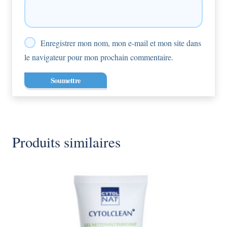
Enregistrer mon nom, mon e-mail et mon site dans
le navigateur pour mon prochain commentaire.
Produits similaires