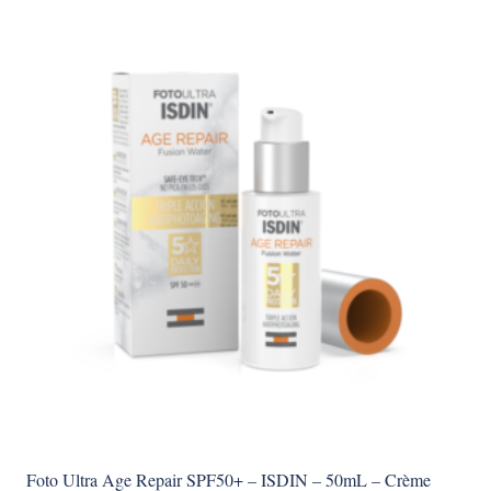
Foto Ultra Age Repair SPF50+ – ISDIN – 50mL – Crème