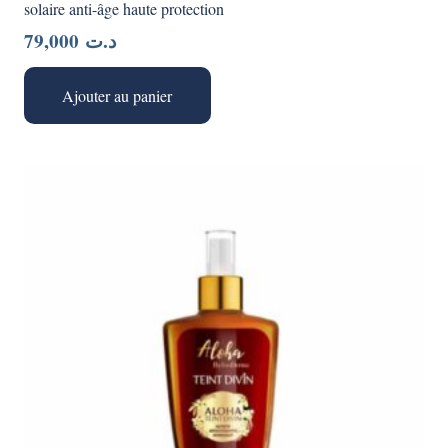
solaire anti-âge haute protection
79,000
د.ت
Ajouter au panier