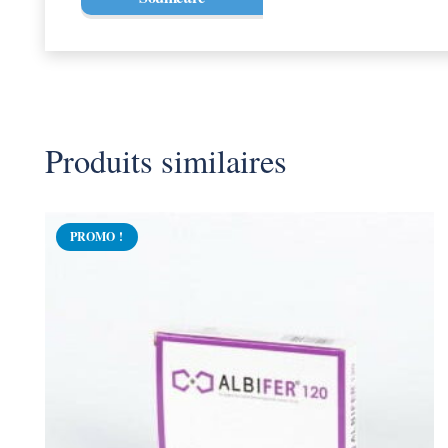
Produits similaires
PROMO !