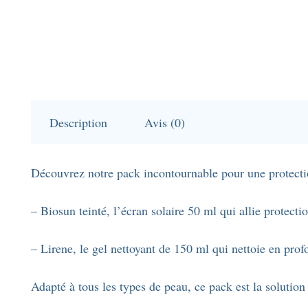
Description
Avis (0)
Découvrez notre pack incontournable pour une protectio
– Biosun teinté, l’écran solaire 50 ml qui allie protectio
– Lirene, le gel nettoyant de 150 ml qui nettoie en prof
Adapté à tous les types de peau, ce pack est la solution