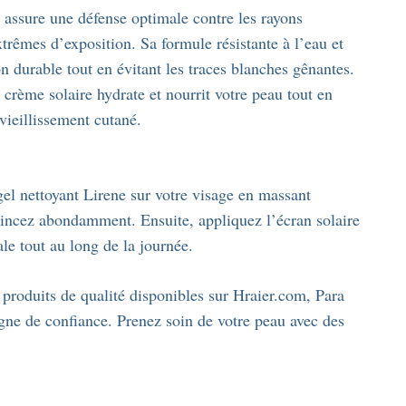
 assure une défense optimale contre les rayons
mes d’exposition. Sa formule résistante à l’eau et
n durable tout en évitant les traces blanches gênantes.
 crème solaire hydrate et nourrit votre peau tout en
vieillissement cutané.
el nettoyant Lirene sur votre visage en massant
rincez abondamment. Ensuite, appliquez l’écran solaire
le tout au long de la journée.
produits de qualité disponibles sur Hraier.com, Para
igne de confiance. Prenez soin de votre peau avec des