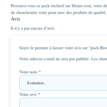
Procurez-vous ce pack exclusif sur Hraier.com, votre de
de chouchouter votre peau avec des produits de qualité.
Avis
Il n’y a pas encore d’avis.
Soyez le premier à laisser votre avis sur “pack Bio
Votre adresse e-mail ne sera pas publiée.
Les cham
Votre note
*
Votre avis
*