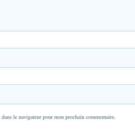
 dans le navigateur pour mon prochain commentaire.