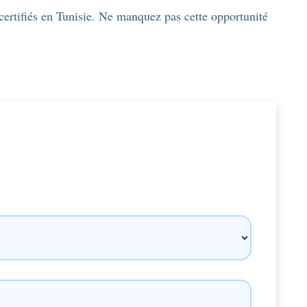
 certifiés en Tunisie. Ne manquez pas cette opportunité