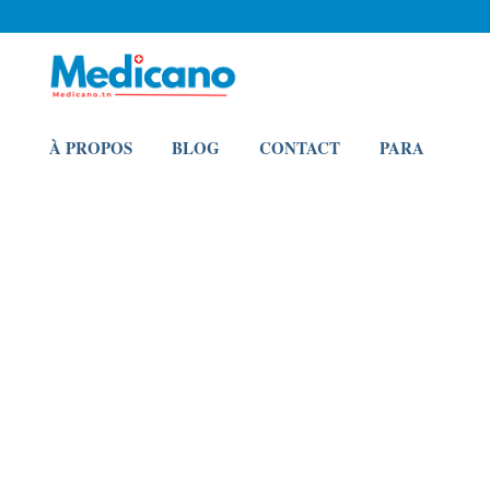
À PROPOS
BLOG
CONTACT
PARA