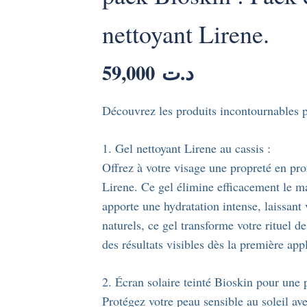
nettoyant Lirene.
59,000
د.ت
Découvrez les produits incontournables p
1. Gel nettoyant Lirene au cassis :
Offrez à votre visage une propreté en pro
Lirene. Ce gel élimine efficacement le ma
apporte une hydratation intense, laissant 
naturels, ce gel transforme votre rituel de
des résultats visibles dès la première app
2. Écran solaire teinté Bioskin pour une 
Protégez votre peau sensible au soleil ave