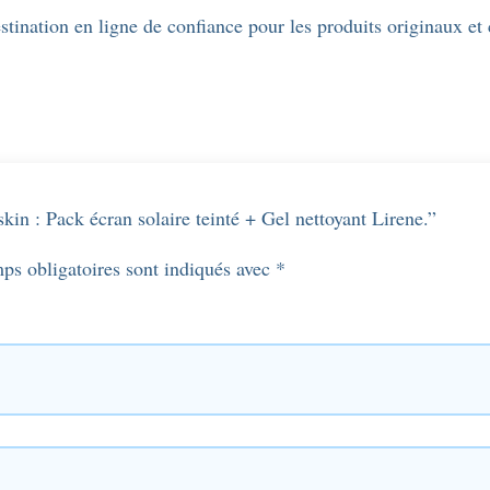
stination en ligne de confiance pour les produits originaux et
skin : Pack écran solaire teinté + Gel nettoyant Lirene.”
ps obligatoires sont indiqués avec
*