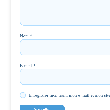
Nom
*
E-mail
*
Enregistrer mon nom, mon e-mail et mon site