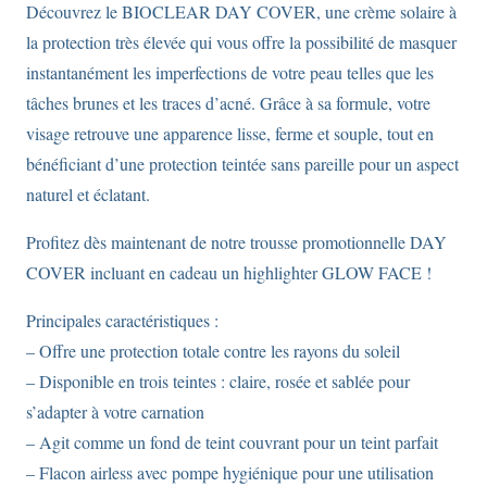
Découvrez le BIOCLEAR DAY COVER, une crème solaire à
la protection très élevée qui vous offre la possibilité de masquer
instantanément les imperfections de votre peau telles que les
tâches brunes et les traces d’acné. Grâce à sa formule, votre
visage retrouve une apparence lisse, ferme et souple, tout en
bénéficiant d’une protection teintée sans pareille pour un aspect
naturel et éclatant.
Profitez dès maintenant de notre trousse promotionnelle DAY
COVER incluant en cadeau un highlighter GLOW FACE !
Principales caractéristiques :
– Offre une protection totale contre les rayons du soleil
– Disponible en trois teintes : claire, rosée et sablée pour
s’adapter à votre carnation
– Agit comme un fond de teint couvrant pour un teint parfait
– Flacon airless avec pompe hygiénique pour une utilisation