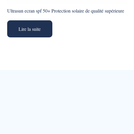
Ultrasun ecran spf 50+ Protection solaire de qualité supérieure
Lire la suite