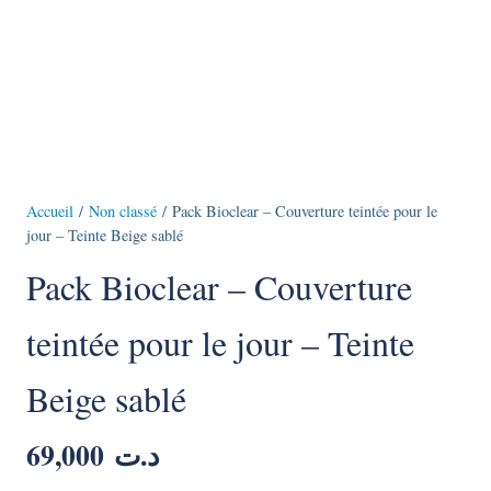
Accueil
/
Non classé
/ Pack Bioclear – Couverture teintée pour le
jour – Teinte Beige sablé
Pack Bioclear – Couverture
teintée pour le jour – Teinte
Beige sablé
69,000
د.ت