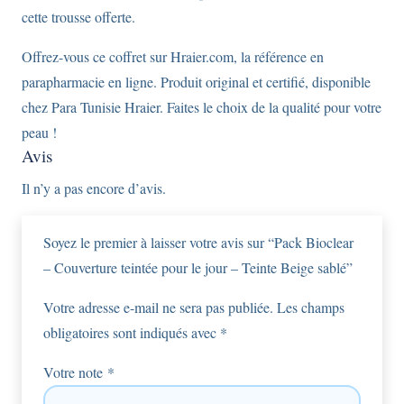
cette trousse offerte.
Offrez-vous ce coffret sur Hraier.com, la référence en
parapharmacie en ligne. Produit original et certifié, disponible
chez Para Tunisie Hraier. Faites le choix de la qualité pour votre
peau !
Avis
Il n’y a pas encore d’avis.
Soyez le premier à laisser votre avis sur “Pack Bioclear
– Couverture teintée pour le jour – Teinte Beige sablé”
Votre adresse e-mail ne sera pas publiée.
Les champs
obligatoires sont indiqués avec
*
Votre note
*