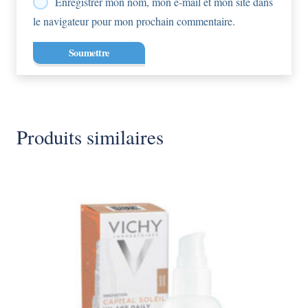
Enregistrer mon nom, mon e-mail et mon site dans
le navigateur pour mon prochain commentaire.
Produits similaires