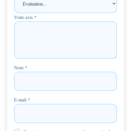
Votre avis
*
Nom
*
E-mail
*