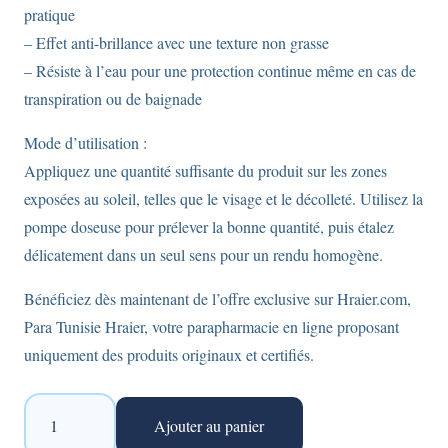
pratique
– Effet anti-brillance avec une texture non grasse
– Résiste à l’eau pour une protection continue même en cas de
transpiration ou de baignade
Mode d’utilisation :
Appliquez une quantité suffisante du produit sur les zones
exposées au soleil, telles que le visage et le décolleté. Utilisez la
pompe doseuse pour prélever la bonne quantité, puis étalez
délicatement dans un seul sens pour un rendu homogène.
Bénéficiez dès maintenant de l’offre exclusive sur Hraier.com,
Para Tunisie Hraier, votre parapharmacie en ligne proposant
uniquement des produits originaux et certifiés.
quantité
Ajouter au panier
de