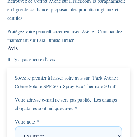
Retrouvez ce Coffret Avène sur Hraier.com, la parapharmacie
en ligne de confiance, proposant des produits originaux et
certifiés.
Protégez votre peau efficacement avec Avène ! Commandez
maintenant sur Para Tunisie Hraier.
Avis
Il n’y a pas encore d’avis.
Soyez le premier à laisser votre avis sur “Pack Avène :
Crème Solaire SPF 50 + Spray Eau Thermale 50 ml”
Votre adresse e-mail ne sera pas publiée.
Les champs
obligatoires sont indiqués avec
*
Votre note
*