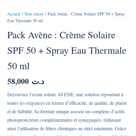
Accueil
/
Non classé
/ Pack Avène : Crème Solaire SPF 50 + Spray
Eau Thermale 50 ml
Pack Avène : Crème Solaire
SPF 50 + Spray Eau Thermale
50 ml
58,000
د.ت
Découvrez l’écran solaire AVENE, une solution répondant à
toutes les exigences en termes d’efficacité, de qualité, de plaisir
et de fiabilité. Sa formule unique associe un complexe d’actifs
photoprotecteurs complémentaires et synergiques, réduisant
ainsi l’utilisation de filtres chimiques au strict minimum. Grâce