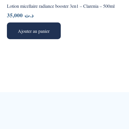
Lotion micellaire radiance booster 3en1 – Clarenia – 500ml
35,000
د.ت
Ajouter au panier