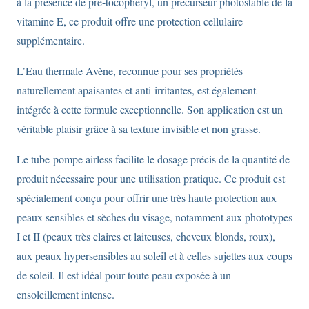
à la présence de pré-tocophéryl, un précurseur photostable de la
vitamine E, ce produit offre une protection cellulaire
supplémentaire.
L’Eau thermale Avène, reconnue pour ses propriétés
naturellement apaisantes et anti-irritantes, est également
intégrée à cette formule exceptionnelle. Son application est un
véritable plaisir grâce à sa texture invisible et non grasse.
Le tube-pompe airless facilite le dosage précis de la quantité de
produit nécessaire pour une utilisation pratique. Ce produit est
spécialement conçu pour offrir une très haute protection aux
peaux sensibles et sèches du visage, notamment aux phototypes
I et II (peaux très claires et laiteuses, cheveux blonds, roux),
aux peaux hypersensibles au soleil et à celles sujettes aux coups
de soleil. Il est idéal pour toute peau exposée à un
ensoleillement intense.