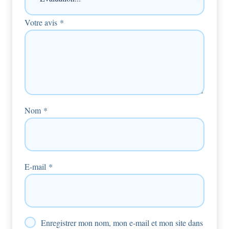
Votre avis
*
Nom
*
E-mail
*
Enregistrer mon nom, mon e-mail et mon site dans