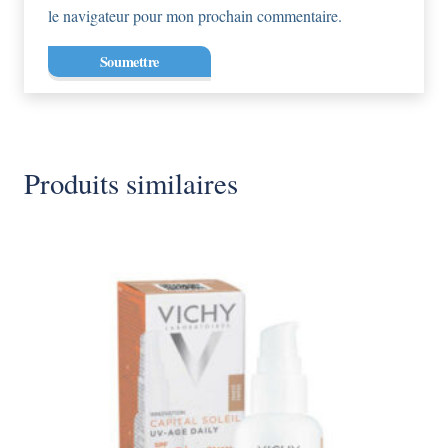
le navigateur pour mon prochain commentaire.
Produits similaires